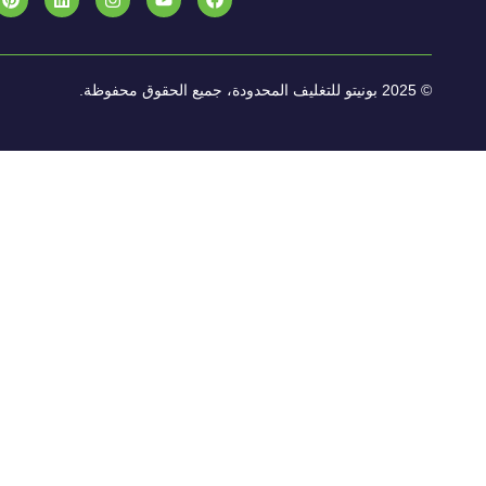
© 2025 بونيتو للتغليف المحدودة، جميع الحقوق محفوظة.