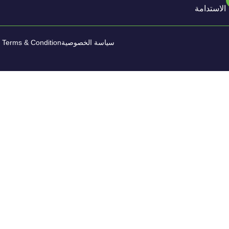
الاستدامة
سياسة الخصوصية
Terms & Condition