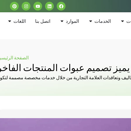
ات
الخدمات
الموارد
اتصل بنا
اللغات
الصفحة الرئيسي
يميز تصميم عبوات المنتجات الفاخر
كاليف وتعاقدات العلامة التجارية من خلال خدمات مخصصة مصممة لتك