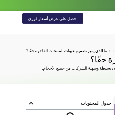
احصل على عرض أسعار فوري
ة
ما الذي يميز تصميم عبوات المنتجات الفاخرة حقًا؟
ة حقًا؟
ون بسيطة وسهلة للشركات من جميع الأحجام.
جدول المحتويات