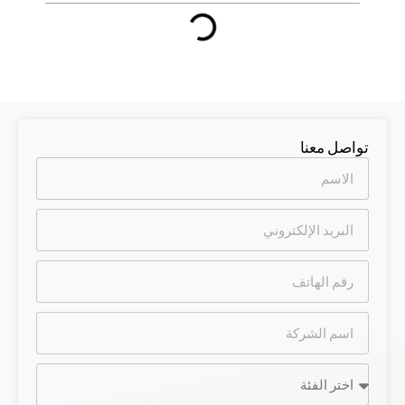
تواصل معنا