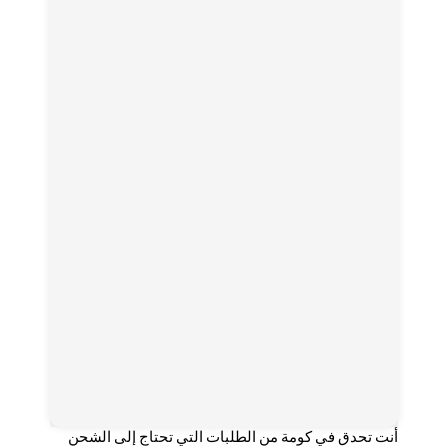
أنت تحدق في كومة من الطلبات التي تحتاج إلى الشحن