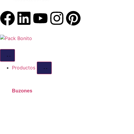
Productos
Buzones