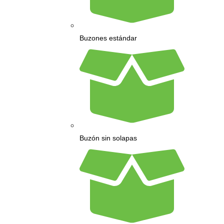
Buzones estándar
Buzón sin solapas