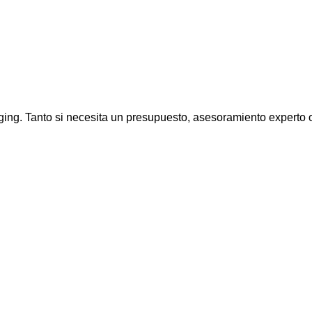
g. Tanto si necesita un presupuesto, asesoramiento experto o