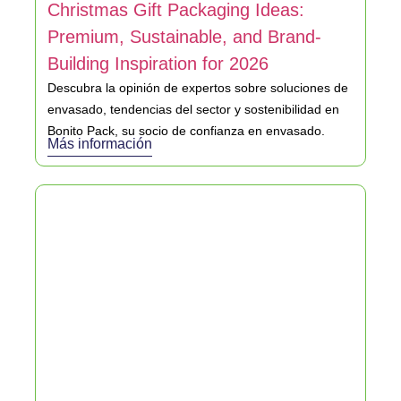
Christmas Gift Packaging Ideas:
Premium, Sustainable, and Brand-
Building Inspiration for 2026
Descubra la opinión de expertos sobre soluciones de
envasado, tendencias del sector y sostenibilidad en
Bonito Pack, su socio de confianza en envasado.
Más información