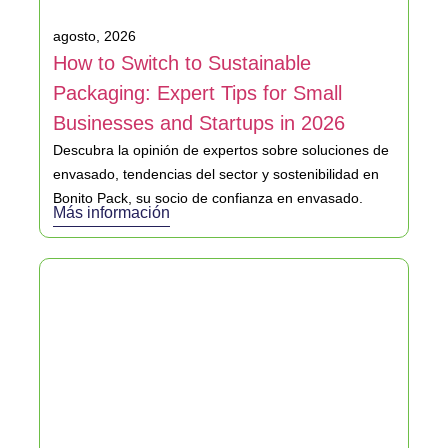
agosto, 2026
How to Switch to Sustainable
Packaging: Expert Tips for Small
Businesses and Startups in 2026
Descubra la opinión de expertos sobre soluciones de
envasado, tendencias del sector y sostenibilidad en
Bonito Pack, su socio de confianza en envasado.
Más información