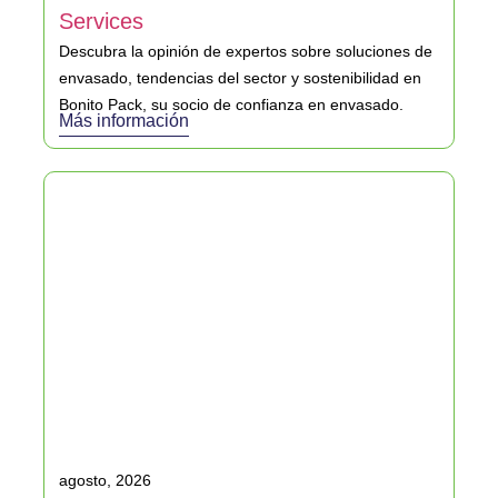
Services
Descubra la opinión de expertos sobre soluciones de
envasado, tendencias del sector y sostenibilidad en
Bonito Pack, su socio de confianza en envasado.
Más información
agosto, 2026