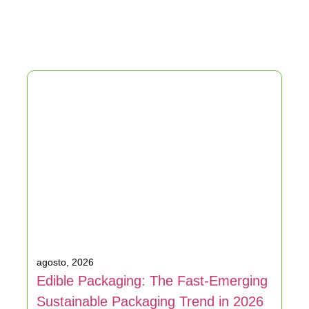
agosto, 2026
Edible Packaging: The Fast-Emerging
Sustainable Packaging Trend in 2026