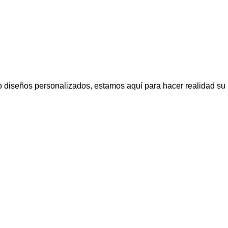
 diseños personalizados, estamos aquí para hacer realidad su