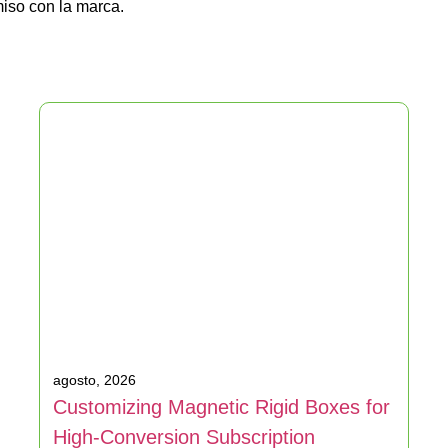
miso con la marca.
agosto, 2026
Customizing Magnetic Rigid Boxes for
High-Conversion Subscription