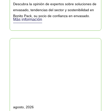
Descubra la opinión de expertos sobre soluciones de
envasado, tendencias del sector y sostenibilidad en
Bonito Pack, su socio de confianza en envasado.
Más información
agosto, 2026