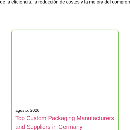
de la eficiencia, la reducción de costes y la mejora del compro
agosto, 2026
Top Custom Packaging Manufacturers
and Suppliers in Germany