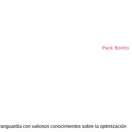
vanguardia con valiosos conocimientos sobre la optimización