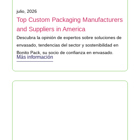
julio, 2026
Top Custom Packaging Manufacturers
and Suppliers in America
Descubra la opinión de expertos sobre soluciones de
envasado, tendencias del sector y sostenibilidad en
Bonito Pack, su socio de confianza en envasado.
Más información