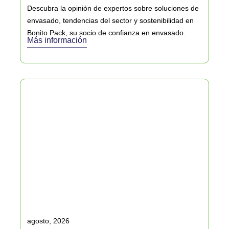
Descubra la opinión de expertos sobre soluciones de
envasado, tendencias del sector y sostenibilidad en
Bonito Pack, su socio de confianza en envasado.
Más información
agosto, 2026