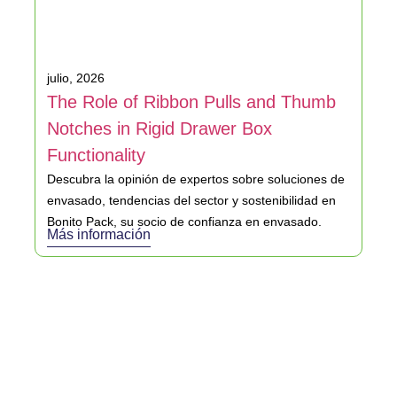
julio, 2026
The Role of Ribbon Pulls and Thumb
Notches in Rigid Drawer Box
Functionality
Descubra la opinión de expertos sobre soluciones de
envasado, tendencias del sector y sostenibilidad en
Bonito Pack, su socio de confianza en envasado.
Más información