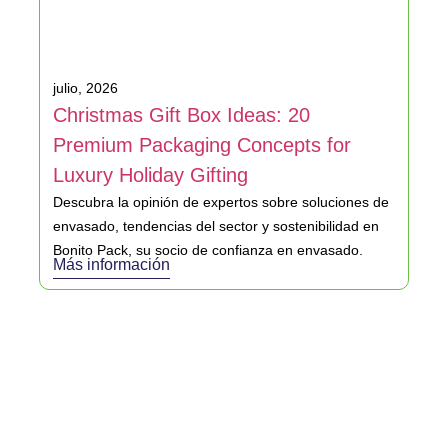
julio, 2026
Christmas Gift Box Ideas: 20
Premium Packaging Concepts for
Luxury Holiday Gifting
Descubra la opinión de expertos sobre soluciones de
envasado, tendencias del sector y sostenibilidad en
Bonito Pack, su socio de confianza en envasado.
Más información