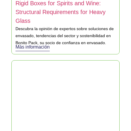
Rigid Boxes for Spirits and Wine:
Structural Requirements for Heavy
Glass
Descubra la opinión de expertos sobre soluciones de
envasado, tendencias del sector y sostenibilidad en
Bonito Pack, su socio de confianza en envasado.
Más información