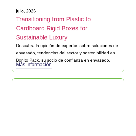
julio, 2026
Transitioning from Plastic to
Cardboard Rigid Boxes for
Sustainable Luxury
Descubra la opinión de expertos sobre soluciones de
envasado, tendencias del sector y sostenibilidad en
Bonito Pack, su socio de confianza en envasado.
Más información