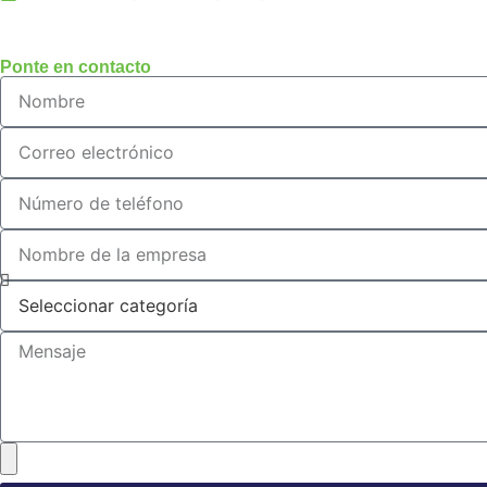
Ponte en contacto