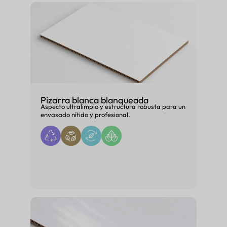
Pizarra blanca blanqueada
Aspecto ultralimpio y estructura robusta para un
envasado nítido y profesional.