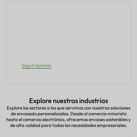
Seguir leyendo
Explore nuestras industrias
Explore los sectores a los que servimos con nuestras soluciones
de envasado personalizadas. Desde el comercio minorista
hasta el comercio electrónico, ofrecemos envases sostenibles y
de alta calidad para todas las necesidades empresariales.