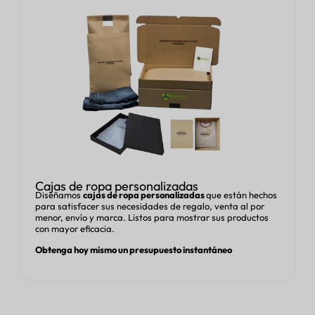
Cajas de ropa personalizadas
Diseñamos
cajas de ropa personalizadas
que están hechos
para satisfacer sus necesidades de regalo, venta al por
menor, envío y marca. Listos para mostrar sus productos
con mayor eficacia.
Obtenga hoy mismo un presupuesto instantáneo