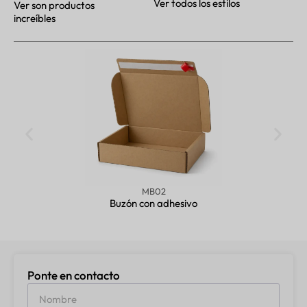
Ver todos los estilos
Ver son productos
increíbles
MB02
Buzón con adhesivo
Ponte en contacto