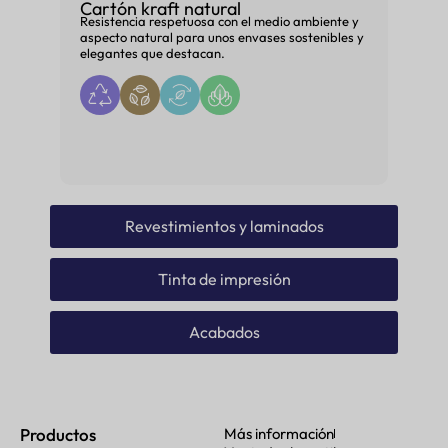
Cartón kraft natural
Resistencia respetuosa con el medio ambiente y
aspecto natural para unos envases sostenibles y
elegantes que destacan.
Revestimientos y laminados
Tinta de impresión
Acabados
Productos
Más información