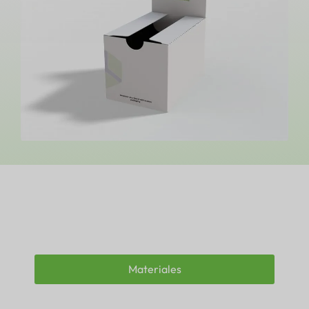
Materiales