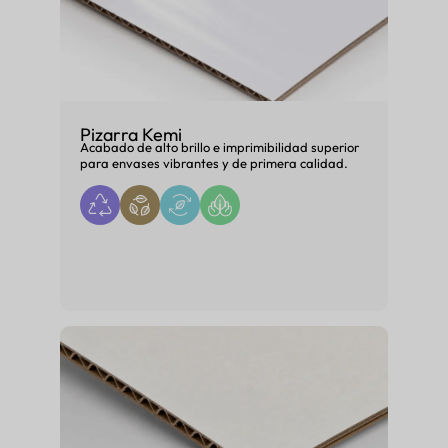
Pizarra Kemi
Acabado de alto brillo e imprimibilidad superior
para envases vibrantes y de primera calidad.