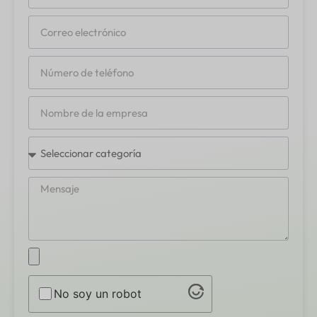
No soy un robot