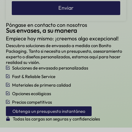
Enviar
Póngase en contacto con nosotros
Sus envases, a su manera
Empiece hoy mismo: ¡creemos algo excepcional!
Descubra soluciones de envasado a medida con Bonito
Packaging. Tanto si necesita un presupuesto, asesoramiento
experto o diseños personalizados, estamos aquí para hacer
realidad su visión.
Soluciones de envasado personalizadas
Fast & Reliable Service
Materiales de primera calidad
Opciones ecológicas
Precios competitivos
Obtenga un presupuesto instantáneo
Todas las cargas son seguras y confidenciales