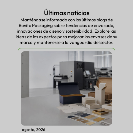
Últimas noticias
Manténgase informado con los últimos blogs de
Bonito Packaging sobre tendencias de envasado,
innovaciones de diseño y sostenibilidad. Explore las
ideas de los expertos para mejorar los envases de su
marca y mantenerse a la vanguardia del sector.
agosto, 2026
agos