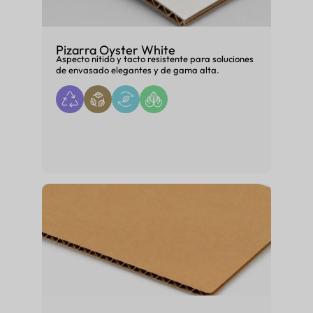
Pizarra Oyster White
Aspecto nítido y tacto resistente para soluciones
de envasado elegantes y de gama alta.