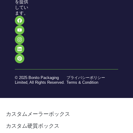
を提供
してい
ます。
© 2025 Bonito Packaging
プライバシーポリシー
Limited, All Rights Reserved.
Terms & Condition
カスタムメーラーボックス
カスタム硬質ボックス