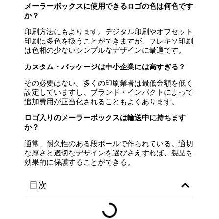
メーラーボックスに使用できるロゴの色は何色です
か？
印刷方法にもよります。デジタル印刷やオフセット
印刷は多色を扱うことができますが、フレキソ印刷
は色相の少ないシンプルなデザインに最適です。
カスタム・パッケージは中小企業には高すぎる？
その必要はない。多くの印刷業者は最低金額を低く
設定していますし、ブランド・インパクトによって
追加費用が正当化されることもよくあります。
ロゴ入りのメーラーボックスは輸送中に持ちます
か？
通常、耐久性のある段ボールで作られている。適切
な厚さと適切なデザインを選びさえすれば、製品を
効果的に保護することができる。
目次