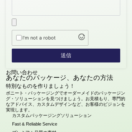
I'm not a robot
送信
お問い合わせ
あなたのパッケージ、あなたの方法
特別なものを作りましょう！
ボニート・パッケージングでオーダーメイドのパッケージン
グ・ソリューションを見つけましょう。お見積もり、専門的
なアドバイス、カスタムデザインなど、お客様のビジョンを
実現します。
カスタムパッケージングソリューション
Fast & Reliable Service