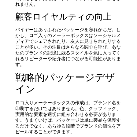
れません。
顧客ロイヤルティの向上
バイヤーはありふれたパッケージを忘れがちだ。し
かし、ロゴ入りのメーラーボックスはソーシャルメ
ディアでシェアされたり、友人に見せられたりする
ことが多い。その注目はさらなる関心を呼び、あな
たのブランドの記憶に残るスタイルを気に入ってく
れるリピーターや紹介者につながる可能性がありま
す。
戦略的パッケージデザ
イン
ロゴ入りメーラーボックスの作成は、ブランド名を
印刷するだけではありません。色、グラフィック、
実用的な要素を適切に組み合わせる必要がありま
す。うまくいけば、パッケージは単に製品を保護す
るだけでなく、あらゆる段階でブランドの個性をア
ピールすることができます。