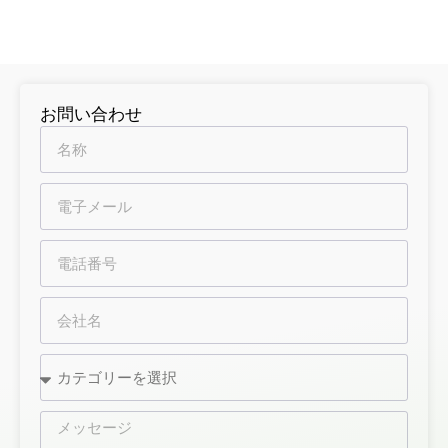
お問い合わせ