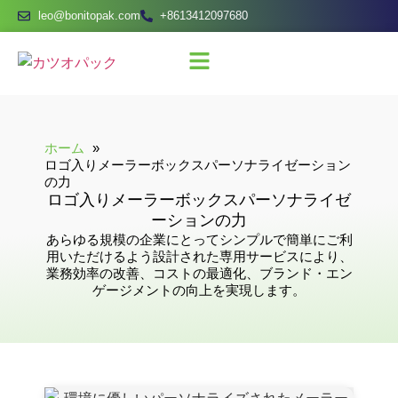
leo@bonitopak.com
+8613412097680
ホーム
ロゴ入りメーラーボックスパーソナライゼーション
の力
ロゴ入りメーラーボックスパーソナライゼ
ーションの力
あらゆる規模の企業にとってシンプルで簡単にご利
用いただけるよう設計された専用サービスにより、
業務効率の改善、コストの最適化、ブランド・エン
ゲージメントの向上を実現します。