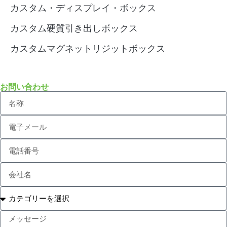
カスタム・ディスプレイ・ボックス
カスタム硬質引き出しボックス
カスタムマグネットリジットボックス
お問い合わせ