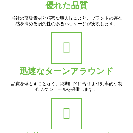
優れた品質
当社の高級素材と精密な職人技により、ブランドの存在
感を高める耐久性のあるパッケージが実現します。
迅速なターンアラウンド
品質を落とすことなく、納期に間に合うよう効率的な制
作スケジュールを提供します。