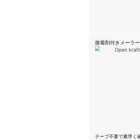
接着剤付きメーラー
テープ不要で素早く