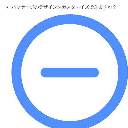
パッケージのデザインをカスタマイズできますか？