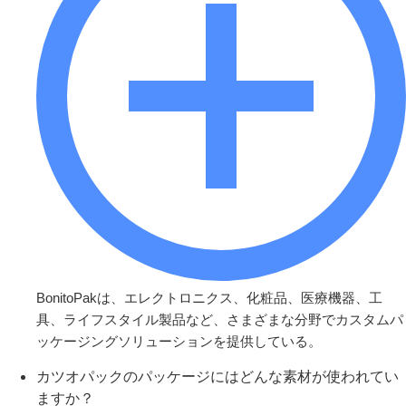
BonitoPakは、エレクトロニクス、化粧品、医療機器、工
具、ライフスタイル製品など、さまざまな分野でカスタムパ
ッケージングソリューションを提供している。
カツオパックのパッケージにはどんな素材が使われてい
ますか？