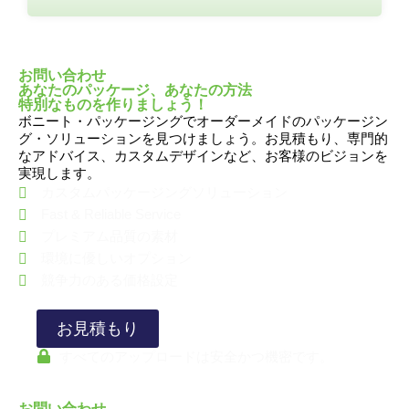
お問い合わせ
あなたのパッケージ、あなたの方法
特別なものを作りましょう！
ボニート・パッケージングでオーダーメイドのパッケージン
グ・ソリューションを見つけましょう。お見積もり、専門的
なアドバイス、カスタムデザインなど、お客様のビジョンを
実現します。
カスタムパッケージングソリューション
Fast & Reliable Service
プレミアム品質の素材
環境に優しいオプション
競争力のある価格設定
お見積もり
すべてのアップロードは安全かつ機密です。
お問い合わせ