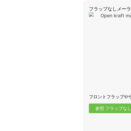
フラップなしメーラ
フロントフラップや
参照 フラップな