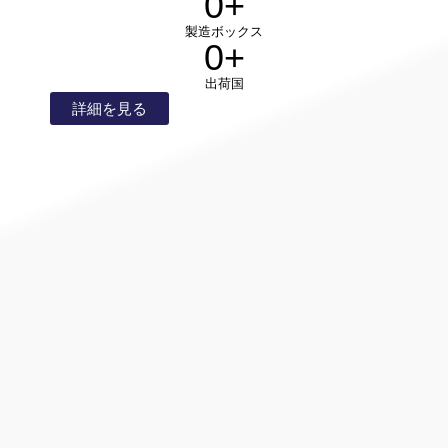
0
+
製造ボックス
0
+
出荷国
詳細を見る