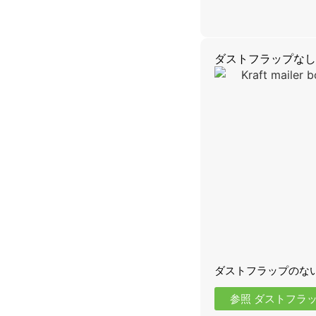
ダストフラップなし
ダストフラップのな
参照 ダストフラ