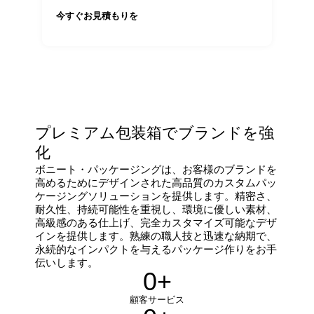
今すぐお見積もりを
プレミアム包装箱でブランドを強
化
ボニート・パッケージングは、お客様のブランドを
高めるためにデザインされた高品質のカスタムパッ
ケージングソリューションを提供します。精密さ、
耐久性、持続可能性を重視し、環境に優しい素材、
高級感のある仕上げ、完全カスタマイズ可能なデザ
インを提供します。熟練の職人技と迅速な納期で、
永続的なインパクトを与えるパッケージ作りをお手
伝いします。
0
+
顧客サービス