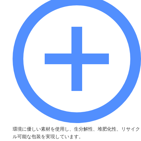
環境に優しい素材を使用し、生分解性、堆肥化性、リサイク
ル可能な包装を実現しています。