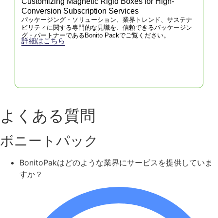
Customizing Magnetic Rigid Boxes for High-
Conversion Subscription Services
パッケージング・ソリューション、業界トレンド、サステナ
ビリティに関する専門的な見識を、信頼できるパッケージン
グ・パートナーであるBonito Packでご覧ください。
詳細はこちら
よくある質問
ボニートパック
BonitoPakはどのような業界にサービスを提供していま
すか？