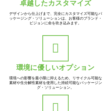
卓越したカスタマイズ
デザインから仕上げまで、完全にカスタマイズ可能なパ
ッケージング・ソリューションは、お客様のブランド・
ビジョンに命を吹き込みます。
環境に優しいオプション
環境への影響を最小限に抑えるため、リサイクル可能な
素材や生分解性素材を使用した持続可能なパッケージン
グ・ソリューション。