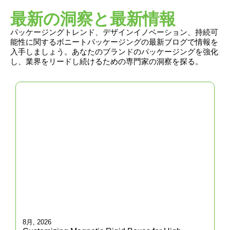
最新の洞察と最新情報
パッケージングトレンド、デザインイノベーション、持続可
能性に関するボニートパッケージングの最新ブログで情報を
入手しましょう。あなたのブランドのパッケージングを強化
し、業界をリードし続けるための専門家の洞察を探る。
8月, 2026