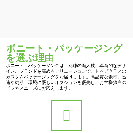
ボニート・パッケージング
を選ぶ理由
ボニート・パッケージングは、熟練の職人技、革新的なデザ
イン、ブランドを高めるソリューションで、トップクラスの
カスタムパッケージングをお届けします。高品質な素材、迅
速な納期、環境に優しいオプションを優先し、お客様独自の
ビジネスニーズにお応えします。