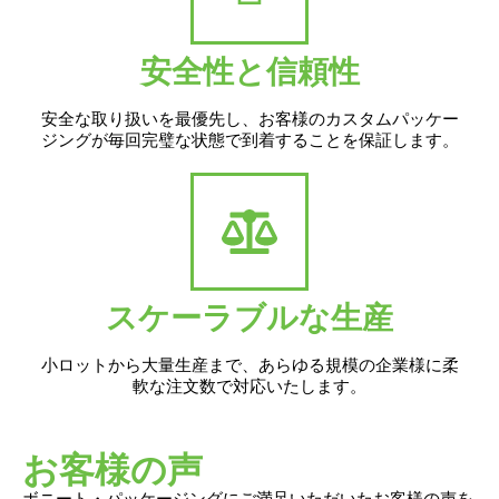
安全性と信頼性
安全な取り扱いを最優先し、お客様のカスタムパッケー
ジングが毎回完璧な状態で到着することを保証します。
スケーラブルな生産
小ロットから大量生産まで、あらゆる規模の企業様に柔
軟な注文数で対応いたします。
お客様の声
ボニート・パッケージングにご満足いただいたお客様の声を