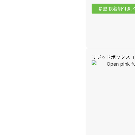
参照 接着剤付き
リジッドボックス（