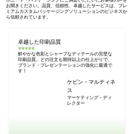
お聞きください。品質、信頼性、卓越したサービスは、プレ
ミアムカスタムパッケージングソリューションのビジネスか
ら信頼されています。
卓越した印刷品質
⭐⭐⭐⭐⭐
鮮やかな色彩とシャープなディテールの完璧な
印刷品質。どの注文も期待以上の仕上がりで、
ブランド・プレゼンテーションの強化に最適で
す！
ケビン・マルティネ
ス
マーケティング・ディ
レクター