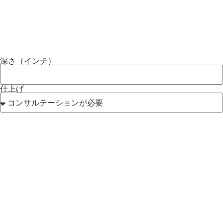
深さ（インチ）
仕上げ