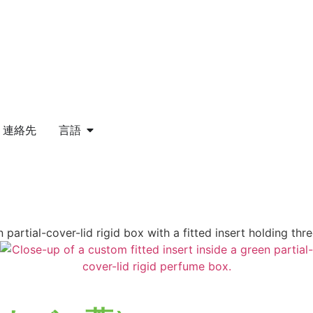
連絡先
言語