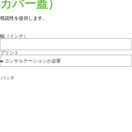
カバー蓋）
視認性を提供します。
幅（インチ）
プリント
・パッチ