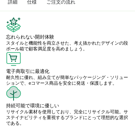
詳細
仕様
ご注文の流れ
忘れられない開封体験
スタイルと機能性を両立させた、考え抜かれたデザインの段
ボール箱で顧客満足度を高めましょう。
電子商取引に最適化
耐久性に優れ、組み立てが簡単なパッケージング・ソリュー
ションで、eコマース商品を安全に発送・保護します。
持続可能で環境に優しい
リサイクル素材を使用しており、完全にリサイクル可能。サ
ステイナビリティを重視するブランドにとって理想的な選択
である。