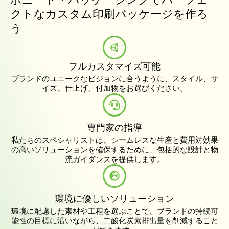
クトなカスタム印刷パッケージを作ろ
う
フルカスタマイズ可能
ブランドのユニークなビジョンに合うように、スタイル、サ
イズ、仕上げ、付加物をお選びください。
専門家の指導
私たちのスペシャリストは、シームレスな生産と費用対効果
の高いソリューションを確保するために、包括的な設計と物
流ガイダンスを提供します。
環境に優しいソリューション
環境に配慮した素材や工程を選ぶことで、ブランドの持続可
能性の目標に沿いながら、二酸化炭素排出量を削減すること