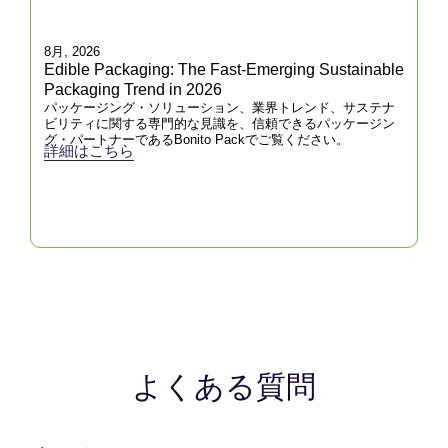
8月, 2026
Edible Packaging: The Fast-Emerging Sustainable
Packaging Trend in 2026
パッケージング・ソリューション、業界トレンド、サステナ
ビリティに関する専門的な見識を、信頼できるパッケージン
グ・パートナーであるBonito Packでご覧ください。
詳細はこちら
よくある質問