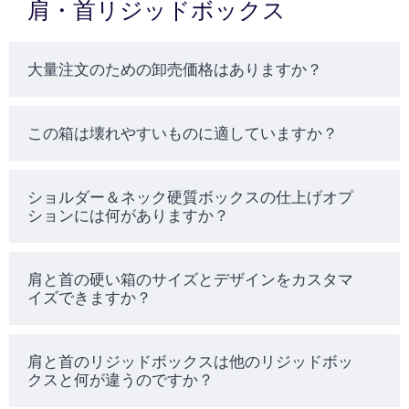
肩・首リジッドボックス
大量注文のための卸売価格はありますか？
この箱は壊れやすいものに適していますか？
ショルダー＆ネック硬質ボックスの仕上げオプ
ションには何がありますか？
肩と首の硬い箱のサイズとデザインをカスタマ
イズできますか？
肩と首のリジッドボックスは他のリジッドボッ
クスと何が違うのですか？