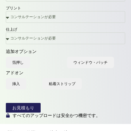
プリント
仕上げ
追加オプション
箔押し
ウィンドウ・パッチ
アドオン
挿入
粘着ストリップ
お見積もり
すべてのアップロードは安全かつ機密です。