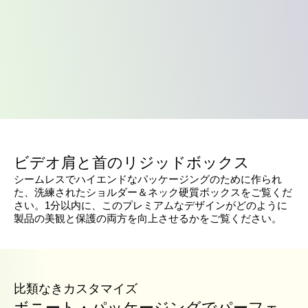
ビデオ肩と首のリジッドボックス
シームレスでハイエンドなパッケージングのために作られ
た、洗練されたショルダー＆ネック硬質ボックスをご覧くだ
さい。1分以内に、このプレミアムなデザインがどのように
製品の美観と保護の両方を向上させるかをご覧ください。
比類なきカスタマイズ
ボニート・パッケージングでパーフェ