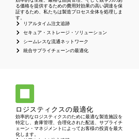
る価格を提供するための費用対効果の高い調達を保
証するため、私たちは製造プロセス全体を処理しま
す。
リアルタイム注文追跡
セキュア・ストレージ・ソリューション
シームレスな流通ネットワーク
統合サプライチェーンの最適化
ロジスティクスの最適化
効率的なロジスティクスのために最適な製造施設を
特定し、倉庫管理、合理化された配送、サプライチ
ェーン・マネジメントによってお客様の投資を最大
化します。