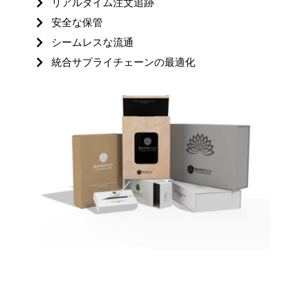
リアルタイム注文追跡
安全な保管
シームレスな流通
統合サプライチェーンの最適化