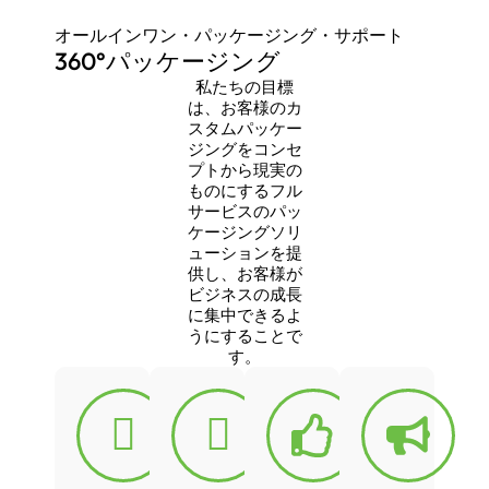
オールインワン・パッケージング・サポート
360°パッケージング
私たちの目標
は、お客様のカ
スタムパッケー
ジングをコンセ
プトから現実の
ものにするフル
サービスのパッ
ケージングソリ
ューションを提
供し、お客様が
ビジネスの成長
に集中できるよ
うにすることで
す。