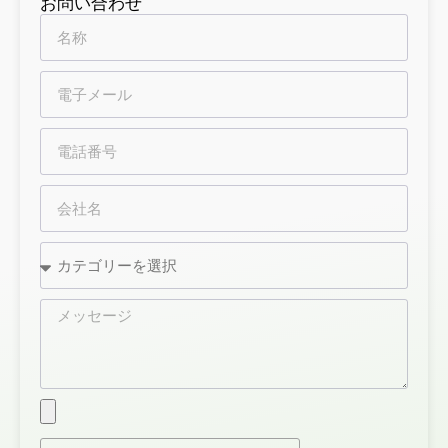
お問い合わせ