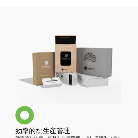
効率的な生産管理
効率的な生産、厳格な品質管理、そして競争力のあ