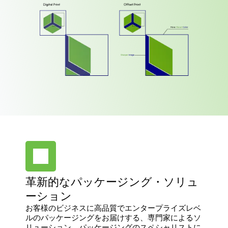
革新的なパッケージング・ソリュ
ーション
お客様のビジネスに高品質でエンタープライズレベ
ルのパッケージングをお届けする、専門家によるソ
リューション。パッケージングのスペシャリストに