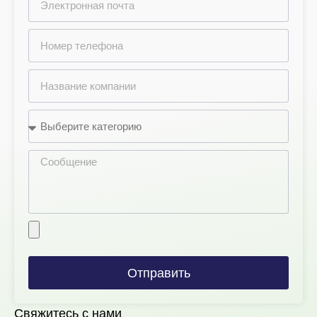
Отправить
Свяжитесь с нами