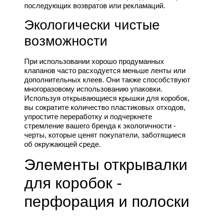
последующих возвратов или рекламаций.
Экологически чистые
возможности
При использовании хорошо продуманных
клапанов часто расходуется меньше ленты или
дополнительных клеев. Они также способствуют
многоразовому использованию упаковки.
Используя открывающиеся крышки для коробок,
вы сократите количество пластиковых отходов,
упростите переработку и подчеркнете
стремление вашего бренда к экологичности -
черты, которые ценят покупатели, заботящиеся
об окружающей среде.
Элементы открывалки
для коробок -
перфорация и полоски