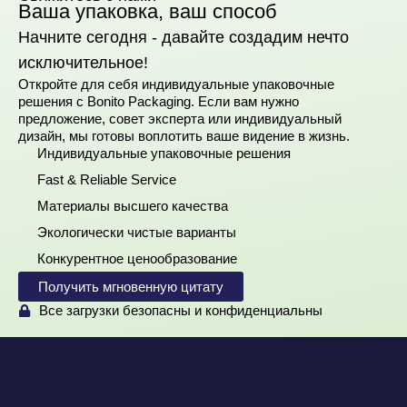
Ваша упаковка, ваш способ
Начните сегодня - давайте создадим нечто
исключительное!
Откройте для себя индивидуальные упаковочные
решения с Bonito Packaging. Если вам нужно
предложение, совет эксперта или индивидуальный
дизайн, мы готовы воплотить ваше видение в жизнь.
Индивидуальные упаковочные решения
Fast & Reliable Service
Материалы высшего качества
Экологически чистые варианты
Конкурентное ценообразование
Получить мгновенную цитату
Все загрузки безопасны и конфиденциальны