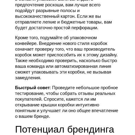
предпочтение роскоши, вам лучше всего
подойдут разрывные полосы и
высококачественный картон. Если же вы
отправляете легкие и бюджетные товары, вам
будет достаточно простой перфорации.
Кроме того, подумайте об упаковочном
конвейере. Внедрение нового стиля коробок
означает проверку того, что ваш производитель
коробок может приспособить их к этому дизайну.
Также необходимо проверить, насколько быстро
ваша команда или автоматизированная линия
сможет упаковывать эти коробки, не вызывая
замедления.
Быстрый совет
: Проведите небольшое пробное
тестирование, чтобы собрать отзывы реальных
покупателей. Спросите, кажется ли им
открывание крышки коробки интуитивно
понятным и улучшает ли оно общее впечатление
о вашем бренде.
Потенциал брендинга