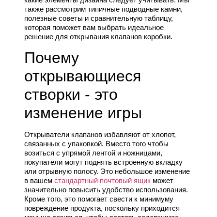
также рассмотрим типичные подводные камни,
полезные советы и сравнительную таблицу,
которая поможет вам выбрать идеальное
решение для открывания клапанов коробки.
Почему
открывающиеся
створки - это
изменение игры
Открыватели клапанов избавляют от хлопот,
связанных с упаковкой. Вместо того чтобы
возиться с упрямой лентой и ножницами,
покупатели могут поднять встроенную вкладку
или отрывную полосу. Это небольшое изменение
в вашем
стандартный почтовый ящик
может
значительно повысить удобство использования.
Кроме того, это помогает свести к минимуму
повреждение продукта, поскольку приходится