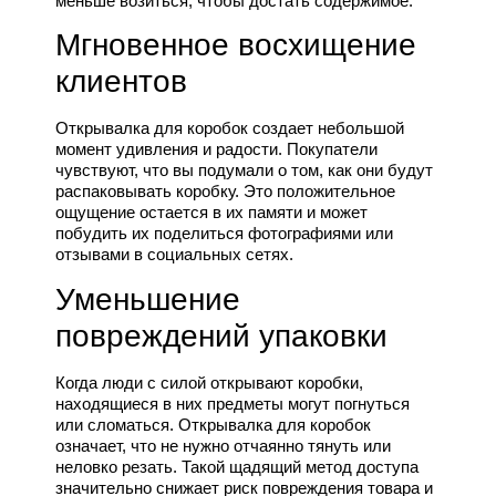
меньше возиться, чтобы достать содержимое.
Мгновенное восхищение
клиентов
Открывалка для коробок создает небольшой
момент удивления и радости. Покупатели
чувствуют, что вы подумали о том, как они будут
распаковывать коробку. Это положительное
ощущение остается в их памяти и может
побудить их поделиться фотографиями или
отзывами в социальных сетях.
Уменьшение
повреждений упаковки
Когда люди с силой открывают коробки,
находящиеся в них предметы могут погнуться
или сломаться. Открывалка для коробок
означает, что не нужно отчаянно тянуть или
неловко резать. Такой щадящий метод доступа
значительно снижает риск повреждения товара и