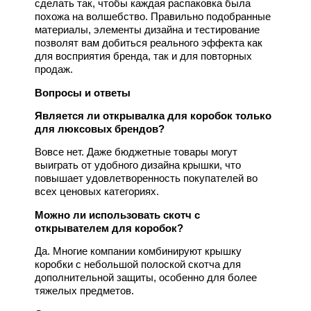
сделать так, чтобы каждая распаковка была
похожа на волшебство. Правильно подобранные
материалы, элементы дизайна и тестирование
позволят вам добиться реального эффекта как
для восприятия бренда, так и для повторных
продаж.
Вопросы и ответы
Является ли открывалка для коробок только
для люксовых брендов?
Вовсе нет. Даже бюджетные товары могут
выиграть от удобного дизайна крышки, что
повышает удовлетворенность покупателей во
всех ценовых категориях.
Можно ли использовать скотч с
открывателем для коробок?
Да. Многие компании комбинируют крышку
коробки с небольшой полоской скотча для
дополнительной защиты, особенно для более
тяжелых предметов.