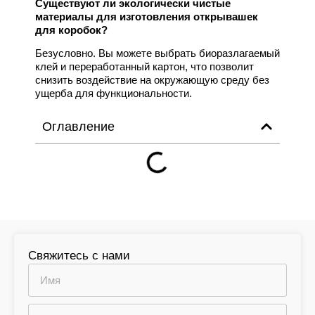
Существуют ли экологически чистые
материалы для изготовления открывашек
для коробок?
Безусловно. Вы можете выбрать биоразлагаемый
клей и переработанный картон, что позволит
снизить воздействие на окружающую среду без
ущерба для функциональности.
Оглавление
Свяжитесь с нами