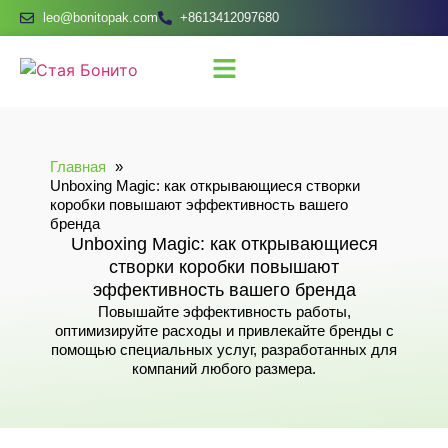
leo@bonitopak.com
+8613412097680
Главная
Unboxing Magic: как открывающиеся створки
коробки повышают эффективность вашего
бренда
Unboxing Magic: как открывающиеся
створки коробки повышают
эффективность вашего бренда
Повышайте эффективность работы,
оптимизируйте расходы и привлекайте бренды с
помощью специальных услуг, разработанных для
компаний любого размера.