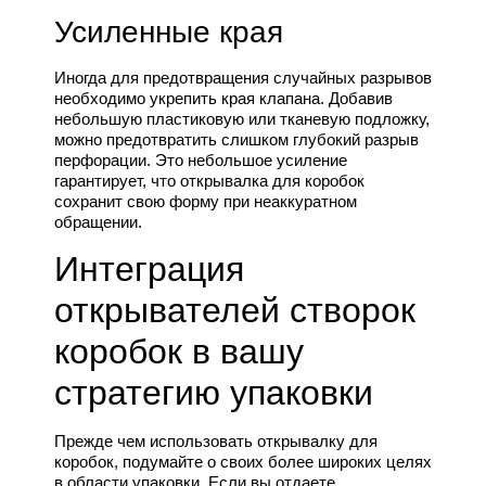
Усиленные края
Иногда для предотвращения случайных разрывов
необходимо укрепить края клапана. Добавив
небольшую пластиковую или тканевую подложку,
можно предотвратить слишком глубокий разрыв
перфорации. Это небольшое усиление
гарантирует, что открывалка для коробок
сохранит свою форму при неаккуратном
обращении.
Интеграция
открывателей створок
коробок в вашу
стратегию упаковки
Прежде чем использовать открывалку для
коробок, подумайте о своих более широких целях
в области упаковки. Если вы отдаете