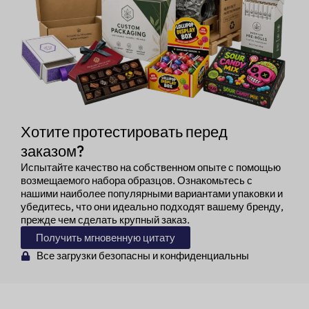
Хотите протестировать перед
заказом?
Испытайте качество на собственном опыте с помощью
возмещаемого набора образцов. Ознакомьтесь с
нашими наиболее популярными вариантами упаковки и
убедитесь, что они идеально подходят вашему бренду,
прежде чем сделать крупный заказ.
Получить мгновенную цитату
Все загрузки безопасны и конфиденциальны