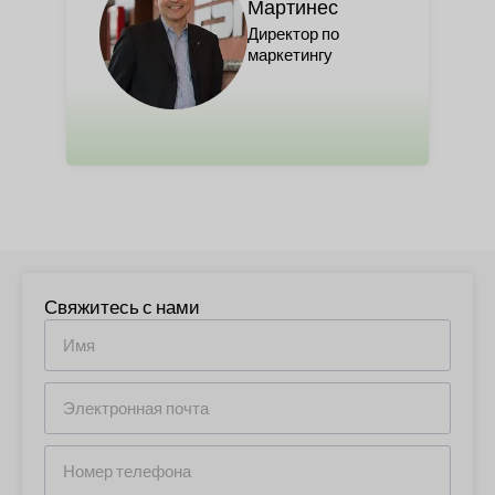
Мартинес
Директор по
маркетингу
Свяжитесь с нами