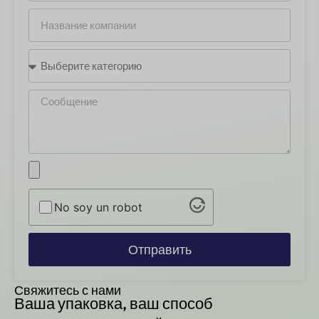
No soy un robot
Отправить
Свяжитесь с нами
Ваша упаковка, ваш способ