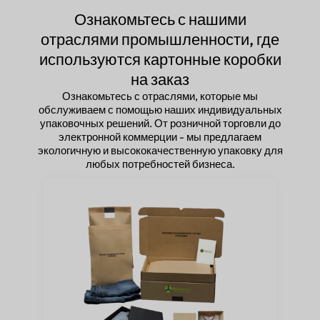
Ознакомьтесь с нашими
отраслями промышленности, где
используются картонные коробки
на заказ
Ознакомьтесь с отраслями, которые мы
обслуживаем с помощью наших индивидуальных
упаковочных решений. От розничной торговли до
электронной коммерции - мы предлагаем
экологичную и высококачественную упаковку для
любых потребностей бизнеса.