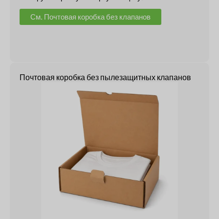
См. Почтовая коробка без клапанов
Почтовая коробка без пылезащитных клапанов