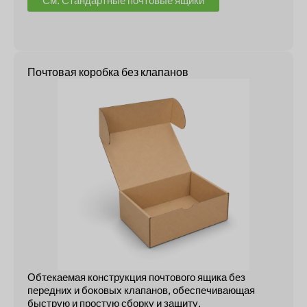
См. Стандартные почтовые ящики
Почтовая коробка без клапанов
Обтекаемая конструкция почтового ящика без
передних и боковых клапанов, обеспечивающая
быструю и простую сборку и защиту.