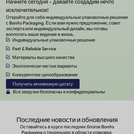
Начните сегодня - давайте создадим нечто
исключительное!
Откройте для себя индивидуальные упаковочные решения
с Bonito Packaging. Если вам нужно предложение, совет
эксперта или индивидуальный дизайн, мы готовы
воплотить ваше видение в жизнь.
Индивидуальные упаковочные решения
Fast & Reliable Service
Материалы высшего качества
Экологически чистые варианты
Конкурентное ценообразование
Получить мгновенную цитату
Все загрузки безопасны и конфиденциальны
Последние новости и обновления
Оставайтесь в курсе последних блогов Bonito
Packaging о тенденциях в области упаковки,