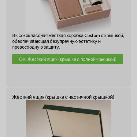
Высококлассная жесткая коробка Custom с крышкой,
обеспечивающая безупречную эстетику и
превосходную защиту.
См. Жесткий ящик (крышка с полной крышкой)
Жесткий ящик (крышка с частичной крышкой)