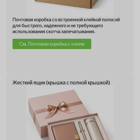
Почтовая коробка со встроенной клейкой полосой
для быстрого, надежного и не требующего
использования скотча запечатывания.
См. Почтовая коробка с клеем
Жесткий ящик (крышка с полной крышкой)