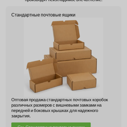
Стандартные почтовые ящики
Оптовая продажа стандартных почтовых коробок
различных размеров с вишневыми замками на
передней и боковых крышках для надежного
закрытия.