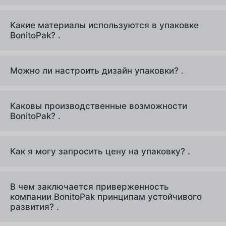
Какие материалы используются в упаковке
BonitoPak? .
Можно ли настроить дизайн упаковки? .
Каковы производственные возможности
BonitoPak? .
Как я могу запросить цену на упаковку? .
В чем заключается приверженность
компании BonitoPak принципам устойчивого
развития? .