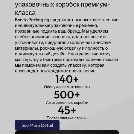
упаковочных коробок премиум-
класса
Bonito Packaging предлагает высококачественные
индивидуальные упаковочные решения,
призванные поднять ваш бренд. Мы уделяем
особое внимание точности, долговечности и
устойчивости, предлагая экологически чистые
материалы, роскошную отделку и полностью
индивидуальный дизайн. Благодаря высокому
мастерству и быстрым срокам выполнения заказа
мы поможем вам создать упаковку, которая
произведет неизгладимое впечатление.
140
+
Обслуживаемые клиенты
500
+
Изготовленные коробки
45
+
Поставляемые страны
See More Detail