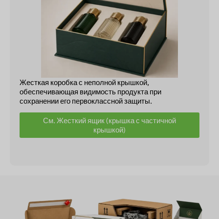
Жесткая коробка с неполной крышкой,
обеспечивающая видимость продукта при
сохранении его первоклассной защиты.
См. Жесткий ящик (крышка с частичной
крышкой)