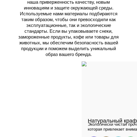
наша приверженность качеству, новым
инновациям и защите окружающей среды.
Используемые нами материалы подбираются
таким образом, чтобы они превосходили как
эксплуатационные, так и экологические
стандарты. Если вы упаковываете снеки,
замороженные продукты, кофе или товары для
животных, мы обеспечим безопасность вашей
продукции и поможем выделить уникальный
образ вашего бренда.
Натуральный краф
Экологически чистая проч
которая привлекает внима