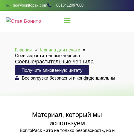
leo@bonitopak.com
+8613412097680
Главная
Чернила для печати
Соевые/растительные чернила
Соевые/растительные чернила
Получить мгновенную цитату
Все загрузки безопасны и конфиденциальны
Материал, который мы
используем
BonitoPack - это не только безопасность, но и