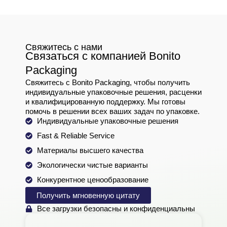
Свяжитесь с нами
Связаться с компанией Bonito
Packaging
Свяжитесь с Bonito Packaging, чтобы получить
индивидуальные упаковочные решения, расценки
и квалифицированную поддержку. Мы готовы
помочь в решении всех ваших задач по упаковке.
Индивидуальные упаковочные решения
Fast & Reliable Service
Материалы высшего качества
Экологически чистые варианты
Конкурентное ценообразование
Получить мгновенную цитату
Все загрузки безопасны и конфиденциальны