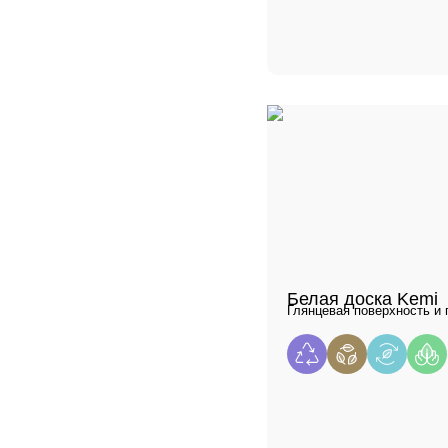
Белая доска Kemi
Глянцевая поверхность и 