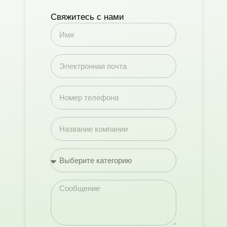
Свяжитесь с нами