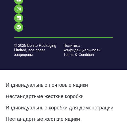
© 2025 Bonito Packaging
Политика
Limited, все права
конфиденциальности
защищены.
Terms & Condition
Индивидуальные почтовые ящики
Нестандартные жесткие коробки
Индивидуальные коробки для демонстрации
Нестандартные жесткие ящики