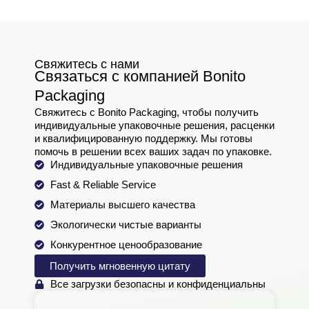
Свяжитесь с нами
Связаться с компанией Bonito
Packaging
Свяжитесь с Bonito Packaging, чтобы получить
индивидуальные упаковочные решения, расценки
и квалифицированную поддержку. Мы готовы
помочь в решении всех ваших задач по упаковке.
Индивидуальные упаковочные решения
Fast & Reliable Service
Материалы высшего качества
Экологически чистые варианты
Конкурентное ценообразование
Получить мгновенную цитату
Все загрузки безопасны и конфиденциальны