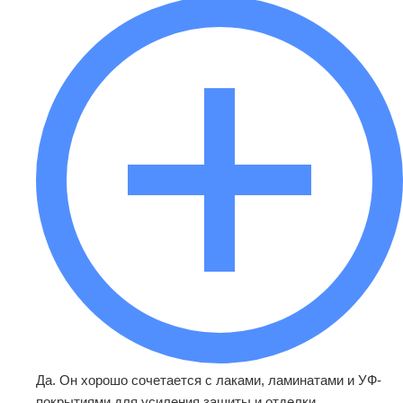
Да. Он хорошо сочетается с лаками, ламинатами и УФ-
покрытиями для усиления защиты и отделки.