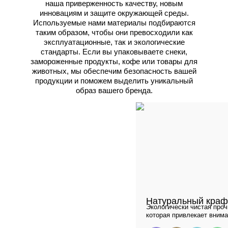
наша приверженность качеству, новым
инновациям и защите окружающей среды.
Используемые нами материалы подбираются
таким образом, чтобы они превосходили как
эксплуатационные, так и экологические
стандарты. Если вы упаковываете снеки,
замороженные продукты, кофе или товары для
животных, мы обеспечим безопасность вашей
продукции и поможем выделить уникальный
образ вашего бренда.
Натуральный краф
Экологически чистая проч
которая привлекает внима