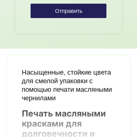
Отправить
Насыщенные, стойкие цвета
для смелой упаковки с
помощью печати масляными
чернилами
Печать масляными
красками для
долговечности и