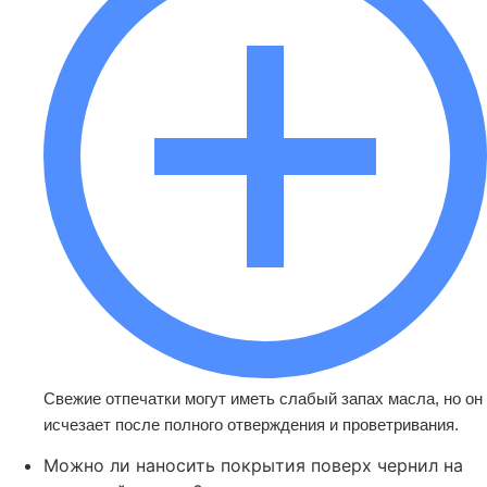
Свежие отпечатки могут иметь слабый запах масла, но он
исчезает после полного отверждения и проветривания.
Можно ли наносить покрытия поверх чернил на