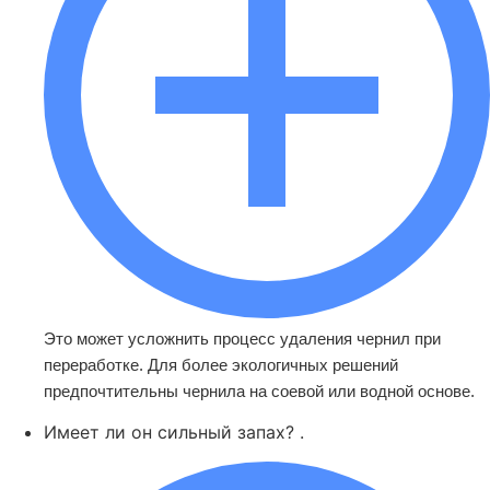
Это может усложнить процесс удаления чернил при
переработке. Для более экологичных решений
предпочтительны чернила на соевой или водной основе.
Имеет ли он сильный запах? .