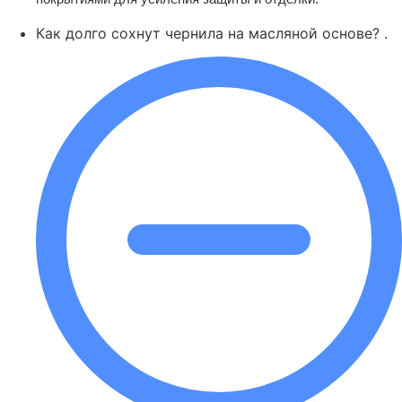
Как долго сохнут чернила на масляной основе? .