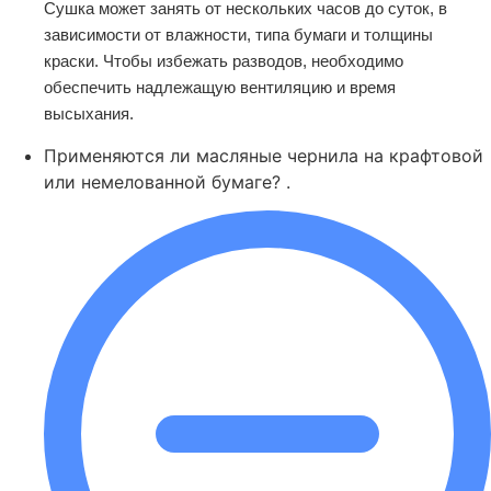
Сушка может занять от нескольких часов до суток, в
зависимости от влажности, типа бумаги и толщины
краски. Чтобы избежать разводов, необходимо
обеспечить надлежащую вентиляцию и время
высыхания.
Применяются ли масляные чернила на крафтовой
или немелованной бумаге? .