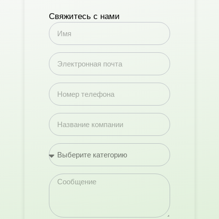
Свяжитесь с нами