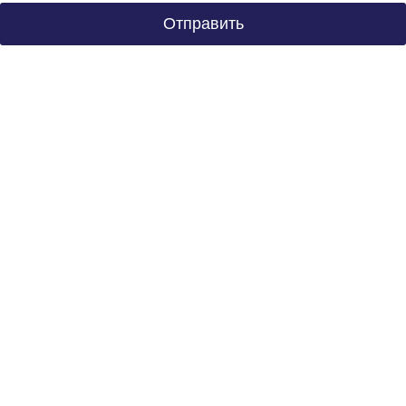
Отправить