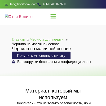
leo@bonitopak.com
+8613412097680
Главная
Чернила для печати
Чернила на масляной основе
Чернила на масляной основе
Получить мгновенную цитату
Все загрузки безопасны и конфиденциальны
Материал, который мы
используем
BonitoPack - это не только безопасность, но и