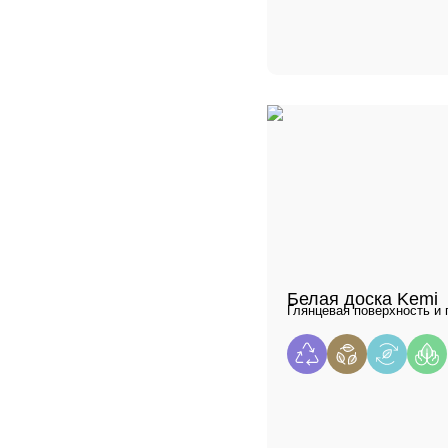
Белая доска Kemi
Глянцевая поверхность и 