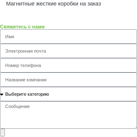
Магнитные жесткие коробки на заказ
Свяжитесь с нами