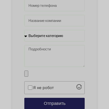
Я не робот
Отправить