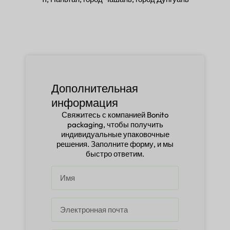
Дополнительная
информация
Свяжитесь с компанией Bonito
packaging, чтобы получить
индивидуальные упаковочные
решения. Заполните форму, и мы
быстро ответим.