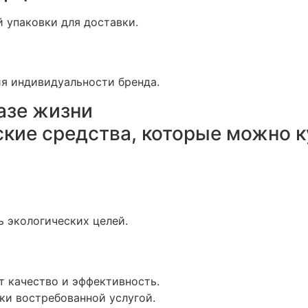
 упаковки для доставки.
я индивидуальности бренда.
азе жизни
кие средства, которые можно к
ь экологических целей.
т качество и эффективность.
ки востребованной услугой.