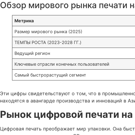
Обзор мирового рынка печати н
Метрика
Размер мирового рынка (2025)
ТЕМПЫ РОСТА (2023-2028 ГГ.)
Ведущий регион
Ключевые отрасли конечных пользователей
Самый быстрорастущий сегмент
Эти цифры свидетельствуют о том, что в промышленно
находятся в авангарде производства и инноваций в Аз
Рынок цифровой печати на
Цифровая печать преображает мир упаковки. Она быст