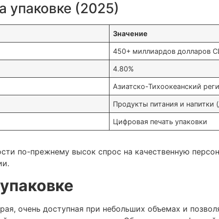
а упаковке (2025)
Значение
450+ миллиардов долларов 
4.80%
Азиатско-Тихоокеанский рег
Продукты питания и напитки 
Цифровая печать упаковки
сти по-прежнему высок спрос на качественную персон
ии.
 упаковке
рая, очень доступная при небольших объемах и позвол