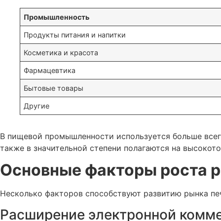
Промышленность
Продукты питания и напитки
Косметика и красота
Фармацевтика
Бытовые товары
Другие
В пищевой промышленности используется больше всего
также в значительной степени полагаются на высокото
Основные факторы роста 
Несколько факторов способствуют развитию рынка печ
Расширение электронной комм