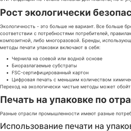
Рост экологически безопас
Экологичность - это больше не вариант. Все больше б
соответствии с потребностями потребителей, правилам
композитной, либо многоразовой. Бренды, использую
методы печати упаковки включают в себя:
Чернила на соевой или водной основе
Биоразлагаемые субстраты
FSC-сертифицированный картон
Цифровая печать с меньшим количеством химиче
Переход на экологически чистые методы может обойти
Печать на упаковке по отр
Разные отрасли промышленности имеют разные потребн
Использование печати на упак