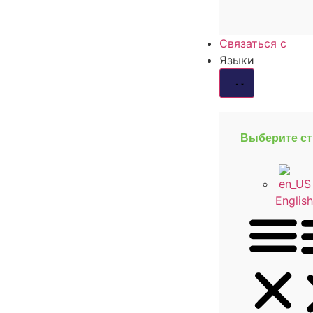
Связаться с
Языки
Выберите ст
English