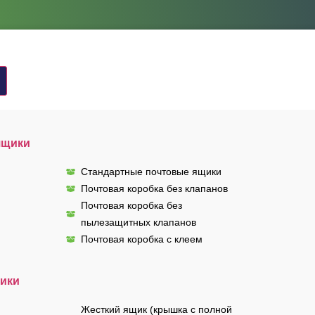
ящики
Стандартные почтовые ящики
Почтовая коробка без клапанов
Почтовая коробка без
пылезащитных клапанов
Почтовая коробка с клеем
ики
Жесткий ящик (крышка с полной