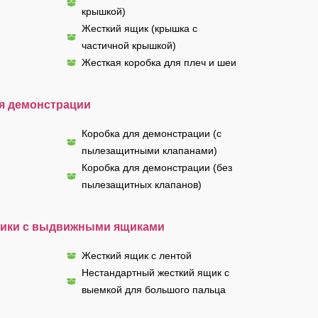
крышкой)
Жесткий ящик (крышка с
частичной крышкой)
Жесткая коробка для плеч и шеи
я демонстрации
Коробка для демонстрации (с
пылезащитными клапанами)
Коробка для демонстрации (без
пылезащитных клапанов)
щики с выдвижными ящиками
Жесткий ящик с лентой
Нестандартный жесткий ящик с
выемкой для большого пальца