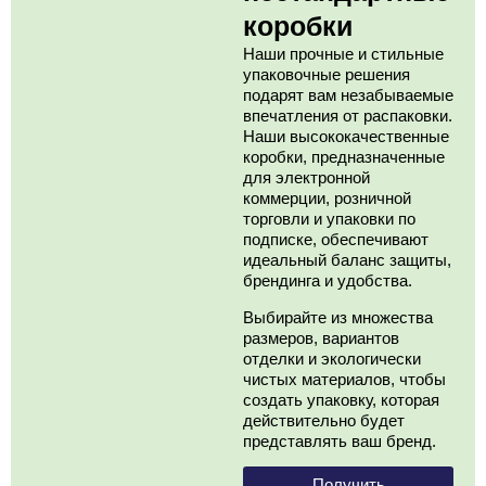
коробки
Наши прочные и стильные
упаковочные решения
подарят вам незабываемые
впечатления от распаковки.
Наши высококачественные
коробки, предназначенные
для электронной
коммерции, розничной
торговли и упаковки по
подписке, обеспечивают
идеальный баланс защиты,
брендинга и удобства.
Выбирайте из множества
размеров, вариантов
отделки и экологически
чистых материалов, чтобы
создать упаковку, которая
действительно будет
представлять ваш бренд.
Получить