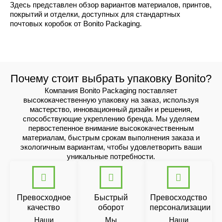
Здесь представлен обзор вариантов материалов, принтов,
покрытий и отделки, доступных для стандартных
почтовых коробок от Bonito Packaging.
Почему стоит выбрать упаковку Bonito?
Компания Bonito Packaging поставляет
высококачественную упаковку на заказ, используя
мастерство, инновационный дизайн и решения,
способствующие укреплению бренда. Мы уделяем
первостепенное внимание высококачественным
материалам, быстрым срокам выполнения заказа и
экологичным вариантам, чтобы удовлетворить ваши
уникальные потребности.
Превосходное
Быстрый
Превосходство
качество
оборот
персонализации
Наши
Мы
Наши