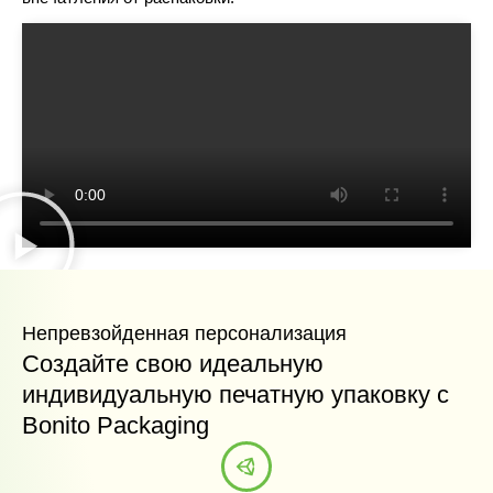
Непревзойденная персонализация
Создайте свою идеальную
индивидуальную печатную упаковку с
Bonito Packaging