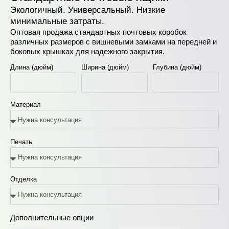
Экологичный. Универсальный. Низкие
минимальные затраты.
Оптовая продажа стандартных почтовых коробок
различных размеров с вишневыми замками на передней и
боковых крышках для надежного закрытия.
Длина (дюйм)
Ширина (дюйм)
Глубина (дюйм)
Материал
Печать
Отделка
Дополнительные опции