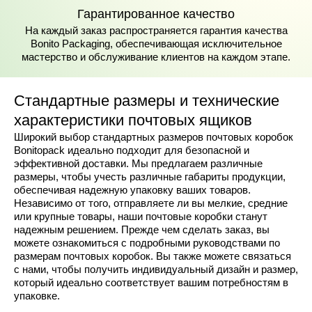
Гарантированное качество
На каждый заказ распространяется гарантия качества
Bonito Packaging, обеспечивающая исключительное
мастерство и обслуживание клиентов на каждом этапе.
Стандартные размеры и технические
характеристики почтовых ящиков
Широкий выбор стандартных размеров почтовых коробок
Bonitopack идеально подходит для безопасной и
эффективной доставки. Мы предлагаем различные
размеры, чтобы учесть различные габариты продукции,
обеспечивая надежную упаковку ваших товаров.
Независимо от того, отправляете ли вы мелкие, средние
или крупные товары, наши почтовые коробки станут
надежным решением. Прежде чем сделать заказ, вы
можете ознакомиться с подробными руководствами по
размерам почтовых коробок. Вы также можете связаться
с нами, чтобы получить индивидуальный дизайн и размер,
который идеально соответствует вашим потребностям в
упаковке.