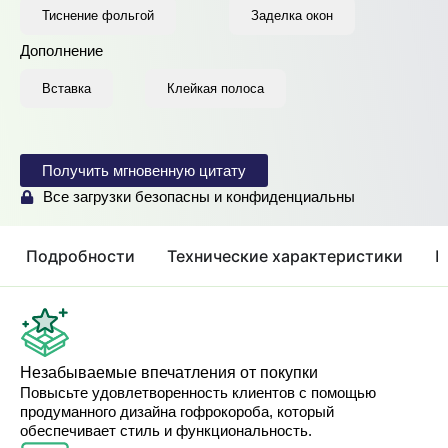
Тиснение фольгой
Заделка окон
Дополнение
Вставка
Клейкая полоса
Получить мгновенную цитату
Все загрузки безопасны и конфиденциальны
Подробности
Технические характеристики
П
Незабываемые впечатления от покупки
Повысьте удовлетворенность клиентов с помощью
продуманного дизайна гофрокороба, который
обеспечивает стиль и функциональность.