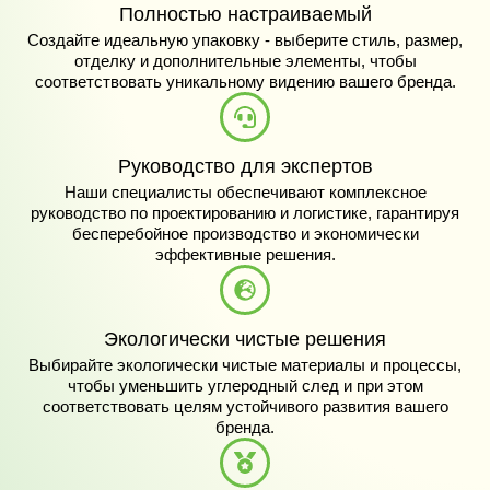
Полностью настраиваемый
Создайте идеальную упаковку - выберите стиль, размер,
отделку и дополнительные элементы, чтобы
соответствовать уникальному видению вашего бренда.
Руководство для экспертов
Наши специалисты обеспечивают комплексное
руководство по проектированию и логистике, гарантируя
бесперебойное производство и экономически
эффективные решения.
Экологически чистые решения
Выбирайте экологически чистые материалы и процессы,
чтобы уменьшить углеродный след и при этом
соответствовать целям устойчивого развития вашего
бренда.