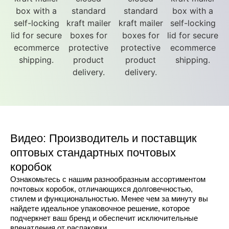
Видео: Производитель и поставщик
оптовых стандартных почтовых
коробок
Ознакомьтесь с нашим разнообразным ассортиментом
почтовых коробок, отличающихся долговечностью,
стилем и функциональностью. Менее чем за минуту вы
найдете идеальное упаковочное решение, которое
подчеркнет ваш бренд и обеспечит исключительные
впечатления от распаковки.