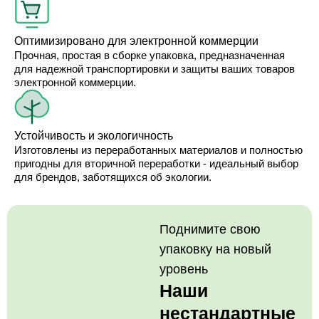
Оптимизировано для электронной коммерции
Прочная, простая в сборке упаковка, предназначенная
для надежной транспортировки и защиты ваших товаров
электронной коммерции.
Устойчивость и экологичность
Изготовлены из переработанных материалов и полностью
пригодны для вторичной переработки - идеальный выбор
для брендов, заботящихся об экологии.
Поднимите свою
упаковку на новый
уровень
Наши
нестандартные