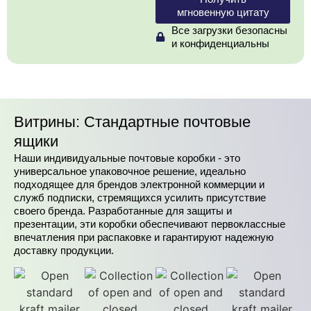
мгновенную цитату
Все загрузки безопасны
и конфиденциальны
Витрины: Стандартные почтовые
ящики
Наши индивидуальные почтовые коробки - это
универсальное упаковочное решение, идеально
подходящее для брендов электронной коммерции и
служб подписки, стремящихся усилить присутствие
своего бренда. Разработанные для защиты и
презентации, эти коробки обеспечивают первоклассные
впечатления при распаковке и гарантируют надежную
доставку продукции.