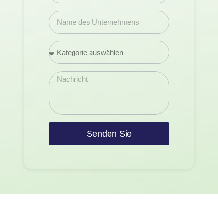
Senden Sie