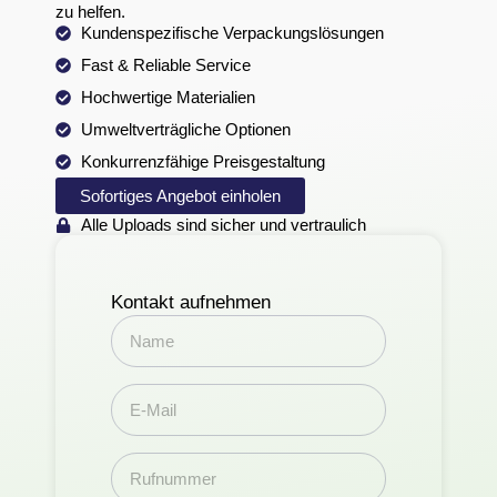
zu helfen.
Kundenspezifische Verpackungslösungen
Fast & Reliable Service
Hochwertige Materialien
Umweltverträgliche Optionen
Konkurrenzfähige Preisgestaltung
Sofortiges Angebot einholen
Alle Uploads sind sicher und vertraulich
Kontakt aufnehmen