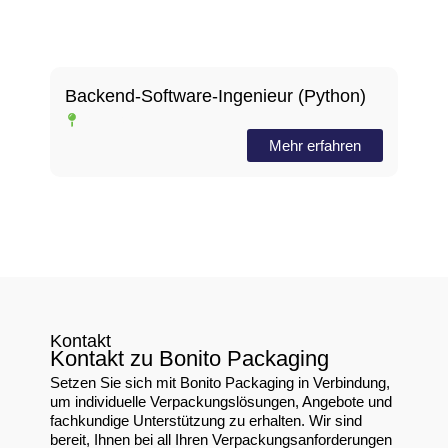
Backend-Software-Ingenieur (Python)
Shenzhen
Mehr erfahren
Kontakt
Kontakt zu Bonito Packaging
Setzen Sie sich mit Bonito Packaging in Verbindung,
um individuelle Verpackungslösungen, Angebote und
fachkundige Unterstützung zu erhalten. Wir sind
bereit, Ihnen bei all Ihren Verpackungsanforderungen