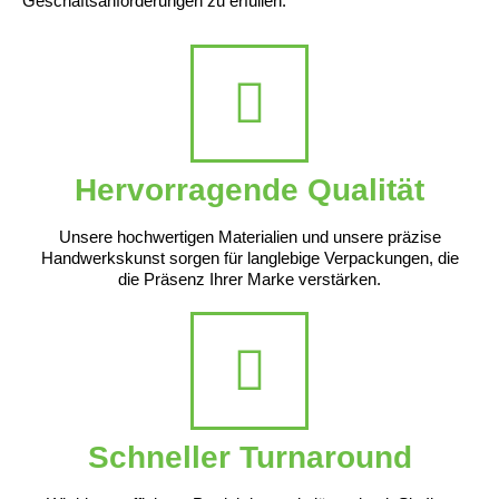
Geschäftsanforderungen zu erfüllen.
Hervorragende Qualität
Unsere hochwertigen Materialien und unsere präzise
Handwerkskunst sorgen für langlebige Verpackungen, die
die Präsenz Ihrer Marke verstärken.
Schneller Turnaround