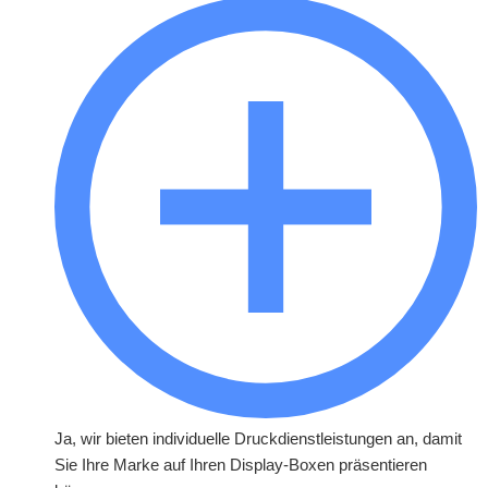
Ja, wir bieten individuelle Druckdienstleistungen an, damit
Sie Ihre Marke auf Ihren Display-Boxen präsentieren