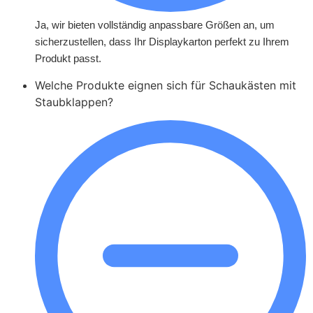
Ja, wir bieten vollständig anpassbare Größen an, um
sicherzustellen, dass Ihr Displaykarton perfekt zu Ihrem
Produkt passt.
Welche Produkte eignen sich für Schaukästen mit
Staubklappen?