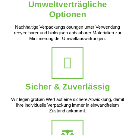
Umweltverträgliche
Optionen
Nachhaltige Verpackungslösungen unter Verwendung
recycelbarer und biologisch abbaubarer Materialien zur
Minimierung der Umweltauswirkungen.
Sicher & Zuverlässig
Wir legen großen Wert auf eine sichere Abwicklung, damit
Ihre individuelle Verpackung immer in einwandfreiem
Zustand ankommt.