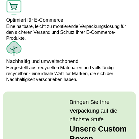
Optimiert für E-Commerce
Eine haltbare, leicht zu montierende Verpackungslösung für
den sicheren Versand und Schutz Ihrer E-Commerce-
Produkte.
Nachhaltig und umweltschonend
Hergestellt aus recycelten Materialien und vollständig
recycelbar - eine ideale Wahl für Marken, die sich der
Nachhaltigkeit verschrieben haben.
Bringen Sie Ihre
Verpackung auf die
nächste Stufe
Unsere Custom
Boxen