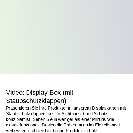
Video: Display-Box (mit
Staubschutzklappen)
Präsentieren Sie Ihre Produkte mit unserem Displaykarton mit
Staubschutzklappen, der für Sichtbarkeit und Schutz
konzipiert ist. Sehen Sie in weniger als einer Minute, wie
dieses funktionale Design die Präsentation im Einzelhandel
verbessert und gleichzeitig die Produkte schützt.