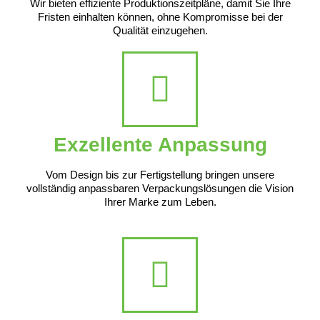
Wir bieten effiziente Produktionszeitpläne, damit Sie Ihre
Fristen einhalten können, ohne Kompromisse bei der
Qualität einzugehen.
Exzellente Anpassung
Vom Design bis zur Fertigstellung bringen unsere
vollständig anpassbaren Verpackungslösungen die Vision
Ihrer Marke zum Leben.