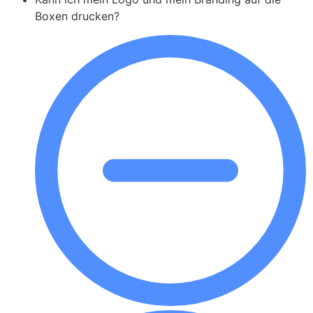
Boxen drucken?