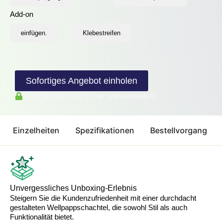
Add-on
einfügen.
Klebestreifen
Sofortiges Angebot einholen
Alle Uploads sind sicher und vertraulich
Einzelheiten
Spezifikationen
Bestellvorgang
Unvergessliches Unboxing-Erlebnis
Steigern Sie die Kundenzufriedenheit mit einer durchdacht
gestalteten Wellpappschachtel, die sowohl Stil als auch
Funktionalität bietet.