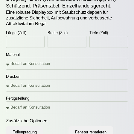
Schützend. Präsentabel. Einzelhandelsgerecht.
Eine robuste Displaybox mit Staubschutzklappen für
zusätzliche Sicherheit, Aufbewahrung und verbesserte
Attraktivität im Regal.
Länge (Zoll)
Breite (Zoll)
Tiefe (Zoll)
Material
Drucken
Fertigstellung
Zusätzliche Optionen
Folienprägung
Fenster reparieren