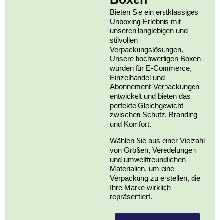
Bieten Sie ein erstklassiges
Unboxing-Erlebnis mit
unseren langlebigen und
stilvollen
Verpackungslösungen.
Unsere hochwertigen Boxen
wurden für E-Commerce,
Einzelhandel und
Abonnement-Verpackungen
entwickelt und bieten das
perfekte Gleichgewicht
zwischen Schutz, Branding
und Komfort.
Wählen Sie aus einer Vielzahl
von Größen, Veredelungen
und umweltfreundlichen
Materialien, um eine
Verpackung zu erstellen, die
Ihre Marke wirklich
repräsentiert.