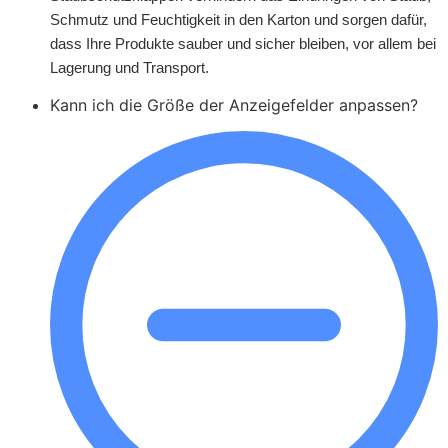
Schmutz und Feuchtigkeit in den Karton und sorgen dafür,
dass Ihre Produkte sauber und sicher bleiben, vor allem bei
Lagerung und Transport.
Kann ich die Größe der Anzeigefelder anpassen?