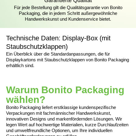
Garantierte Qualität
Für jede Bestellung gilt die Qualitätsgarantie von Bonito
Packaging, die in jedem Schritt außergewöhnliche
Handwerkskunst und Kundenservice bietet.
Technische Daten: Display-Box (mit
Staubschutzklappen)
Ein Überblick über die Standardanpassungen, die für
Displaykartons mit Staubschutzklappen von Bonito Packaging
erhältlich sind.
Warum Bonito Packaging
wählen?
Bonito Packaging liefert erstklassige kundenspezifische
Verpackungen mit fachmännischer Handwerkskunst,
innovativen Designs und markenfördernden Lösungen. Wir
legen Wert auf hochwertige Materialien, kurze Durchlaufzeiten
und umweltfreundliche Optionen, um Ihre individuellen