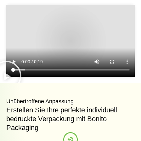
Unübertroffene Anpassung
Erstellen Sie Ihre perfekte individuell
bedruckte Verpackung mit Bonito
Packaging