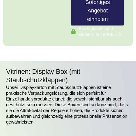
Sofortiges
Angebot
einholen
Alle Uploads sind
sicher und vertraulich
Vitrinen: Display Box (mit
Staubschutzklappen)
Unser Displaykarton mit Staubschutzklappen ist eine
praktische Verpackungslösung, die sich perfekt für
Einzelhandelsprodukte eignet, die sowohl sichtbar als auch
geschützt sein müssen. Diese Boxen sind so konzipiert, dass
sie die Attraktivität der Regale erhöhen, die Produkte sicher
aufbewahren und gleichzeitig eine professionelle Präsentation
gewährleisten.