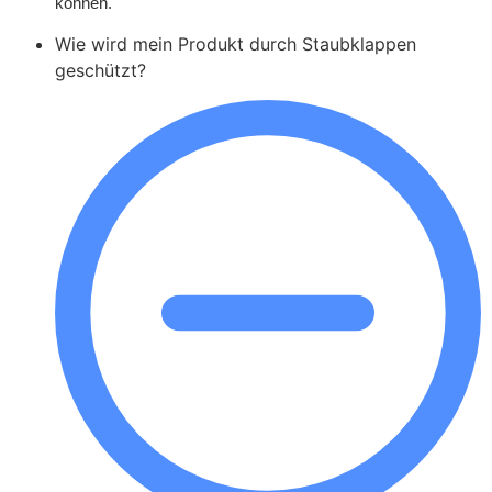
können.
Wie wird mein Produkt durch Staubklappen
geschützt?