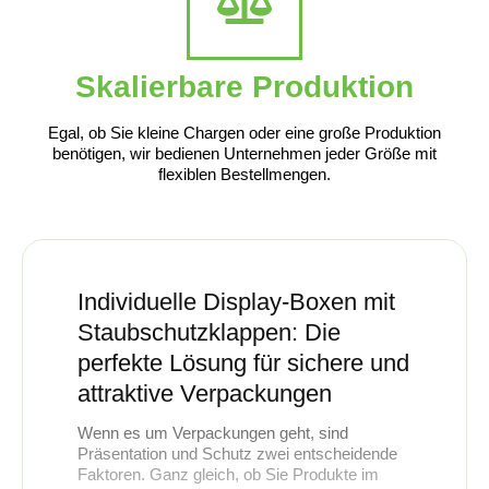
Skalierbare Produktion
Egal, ob Sie kleine Chargen oder eine große Produktion
benötigen, wir bedienen Unternehmen jeder Größe mit
flexiblen Bestellmengen.
Individuelle Display-Boxen mit
Staubschutzklappen: Die
perfekte Lösung für sichere und
attraktive Verpackungen
Wenn es um Verpackungen geht, sind
Präsentation und Schutz zwei entscheidende
Faktoren. Ganz gleich, ob Sie Produkte im