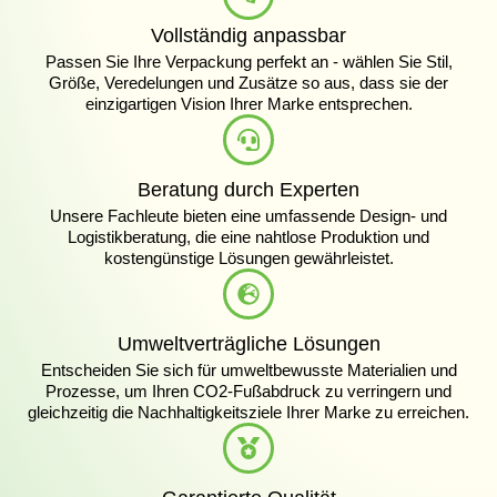
Vollständig anpassbar
Passen Sie Ihre Verpackung perfekt an - wählen Sie Stil,
Größe, Veredelungen und Zusätze so aus, dass sie der
einzigartigen Vision Ihrer Marke entsprechen.
Beratung durch Experten
Unsere Fachleute bieten eine umfassende Design- und
Logistikberatung, die eine nahtlose Produktion und
kostengünstige Lösungen gewährleistet.
Umweltverträgliche Lösungen
Entscheiden Sie sich für umweltbewusste Materialien und
Prozesse, um Ihren CO2-Fußabdruck zu verringern und
gleichzeitig die Nachhaltigkeitsziele Ihrer Marke zu erreichen.