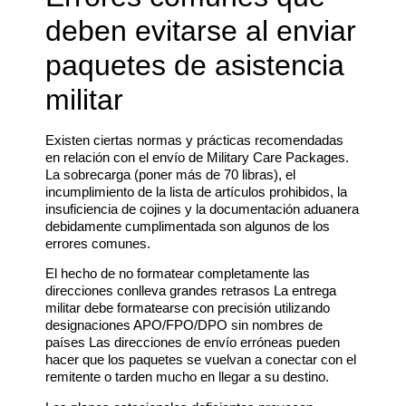
deben evitarse al enviar
paquetes de asistencia
militar
Existen ciertas normas y prácticas recomendadas
en relación con el envío de Military Care Packages.
La sobrecarga (poner más de 70 libras), el
incumplimiento de la lista de artículos prohibidos, la
insuficiencia de cojines y la documentación aduanera
debidamente cumplimentada son algunos de los
errores comunes.
El hecho de no formatear completamente las
direcciones conlleva grandes retrasos La entrega
militar debe formatearse con precisión utilizando
designaciones APO/FPO/DPO sin nombres de
países Las direcciones de envío erróneas pueden
hacer que los paquetes se vuelvan a conectar con el
remitente o tarden mucho en llegar a su destino.