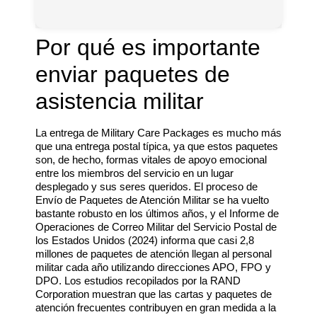
Por qué es importante
enviar paquetes de
asistencia militar
La entrega de Military Care Packages es mucho más
que una entrega postal típica, ya que estos paquetes
son, de hecho, formas vitales de apoyo emocional
entre los miembros del servicio en un lugar
desplegado y sus seres queridos. El proceso de
Envío de Paquetes de Atención Militar se ha vuelto
bastante robusto en los últimos años, y el Informe de
Operaciones de Correo Militar del Servicio Postal de
los Estados Unidos (2024) informa que casi 2,8
millones de paquetes de atención llegan al personal
militar cada año utilizando direcciones APO, FPO y
DPO. Los estudios recopilados por la RAND
Corporation muestran que las cartas y paquetes de
atención frecuentes contribuyen en gran medida a la