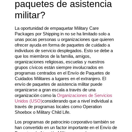
paquetes de asistencia
militar?
La oportunidad de empaquetar Military Care
Packages por Shipping in no se ha limitado solo a
unas pocas personas u organizaciones que quieren
ofrecer ayuda en forma de paquetes de cuidado a
individuos de servicio desplegados. Esto se debe a
que los miembros de la familia, amigos,
organizaciones religiosas, escuelas y nuestros
grupos cívicos están siempre involucrados en
programas centrados en el Envío de Paquetes de
Cuidados Militares a lugares en el extranjero. El
envío de paquetes de asistencia militar puede
organizarse a gran escala a través de una
organización como la
Organizaciones de Servicios
Unidos (USO)
considerando que a nivel individual a
través de programas locales como Operation
Shoebox o Military Child Life.
Los programas de patrocinio corporativo también se
han convertido en un factor importante en el Envío de