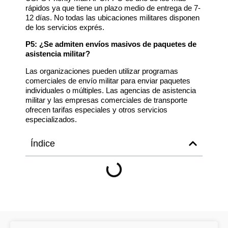
rápidos ya que tiene un plazo medio de entrega de 7-
12 días. No todas las ubicaciones militares disponen
de los servicios exprés.
P5: ¿Se admiten envíos masivos de paquetes de
asistencia militar?
Las organizaciones pueden utilizar programas
comerciales de envío militar para enviar paquetes
individuales o múltiples. Las agencias de asistencia
militar y las empresas comerciales de transporte
ofrecen tarifas especiales y otros servicios
especializados.
Índice