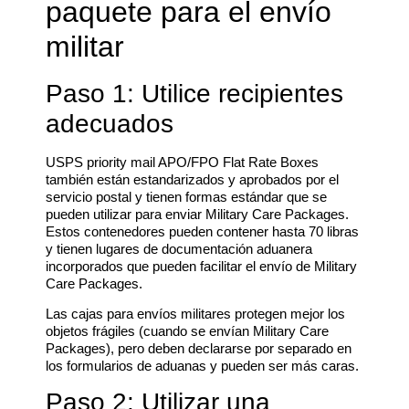
paquete para el envío
militar
Paso 1: Utilice recipientes
adecuados
USPS priority mail APO/FPO Flat Rate Boxes
también están estandarizados y aprobados por el
servicio postal y tienen formas estándar que se
pueden utilizar para enviar Military Care Packages.
Estos contenedores pueden contener hasta 70 libras
y tienen lugares de documentación aduanera
incorporados que pueden facilitar el envío de Military
Care Packages.
Las cajas para envíos militares protegen mejor los
objetos frágiles (cuando se envían Military Care
Packages), pero deben declararse por separado en
los formularios de aduanas y pueden ser más caras.
Paso 2: Utilizar una