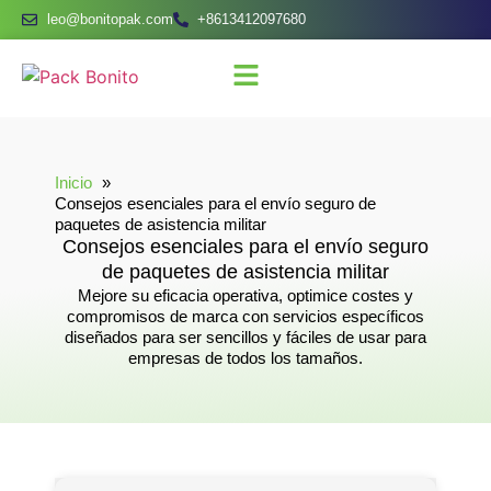
leo@bonitopak.com
+8613412097680
Inicio
Consejos esenciales para el envío seguro de
paquetes de asistencia militar
Consejos esenciales para el envío seguro
de paquetes de asistencia militar
Mejore su eficacia operativa, optimice costes y
compromisos de marca con servicios específicos
diseñados para ser sencillos y fáciles de usar para
empresas de todos los tamaños.