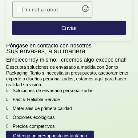
I'm not a robot
Enviar
Póngase en contacto con nosotros
Sus envases, a su manera
Empiece hoy mismo: ¡creemos algo excepcional!
Descubra soluciones de envasado a medida con Bonito
Packaging. Tanto si necesita un presupuesto, asesoramiento
experto o diseños personalizados, estamos aquí para hacer
realidad su visión.
Soluciones de envasado personalizadas
Fast & Reliable Service
Materiales de primera calidad
Opciones ecológicas
Precios competitivos
Obtenga un presupuesto instantáneo