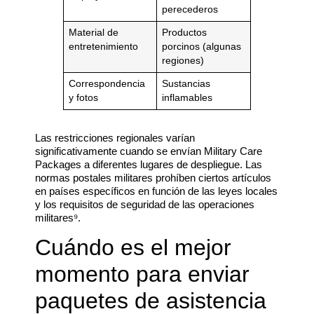
perecederos
Material de
Productos
entretenimiento
porcinos (algunas
regiones)
Correspondencia
Sustancias
y fotos
inflamables
Las restricciones regionales varían
significativamente cuando se envían Military Care
Packages a diferentes lugares de despliegue. Las
normas postales militares prohíben ciertos artículos
en países específicos en función de las leyes locales
y los requisitos de seguridad de las operaciones
militares⁹.
Cuándo es el mejor
momento para enviar
paquetes de asistencia