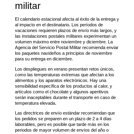
militar
El calendario estacional afecta al éxito de la entrega y
al impacto en el destinatario. Los períodos de
vacaciones requieren plazos de envío más largos, y
las instalaciones postales militares experimentan un
volumen máximo entre noviembre y diciembre. La
Agencia del Servicio Postal Militar recomienda enviar
los paquetes navideños a principios de noviembre
para su entrega en diciembre.
Los despliegues en verano presentan retos únicos,
como las temperaturas extremas que afectan a los
alimentos y los aparatos electrónicos. Hay una
sensibilidad específica de los productos al calor, y
artículos como el chocolate y algunos aperitivos
serán inaceptables durante el transporte en caso de
temperatura elevada.
Las directrices de envío estándar recomiendan que
los pedidos se preparen en un plazo de 2 a 4 días
laborables, pero es posible que tarde más en los
periodos de mayor volumen de envíos del año o