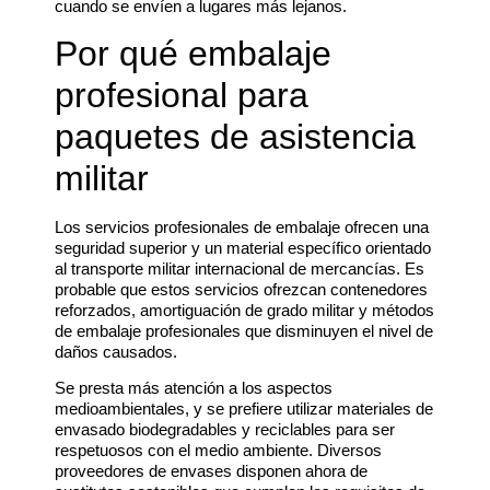
cuando se envíen a lugares más lejanos.
Por qué embalaje
profesional para
paquetes de asistencia
militar
Los servicios profesionales de embalaje ofrecen una
seguridad superior y un material específico orientado
al transporte militar internacional de mercancías. Es
probable que estos servicios ofrezcan contenedores
reforzados, amortiguación de grado militar y métodos
de embalaje profesionales que disminuyen el nivel de
daños causados.
Se presta más atención a los aspectos
medioambientales, y se prefiere utilizar materiales de
envasado biodegradables y reciclables para ser
respetuosos con el medio ambiente. Diversos
proveedores de envases disponen ahora de