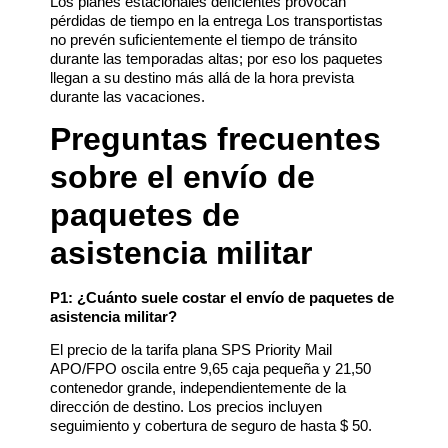
Los planes estacionales deficientes provocan
pérdidas de tiempo en la entrega Los transportistas
no prevén suficientemente el tiempo de tránsito
durante las temporadas altas; por eso los paquetes
llegan a su destino más allá de la hora prevista
durante las vacaciones.
Preguntas frecuentes
sobre el envío de
paquetes de
asistencia militar
P1: ¿Cuánto suele costar el envío de paquetes de
asistencia militar?
El precio de la tarifa plana SPS Priority Mail
APO/FPO oscila entre 9,65 caja pequeña y 21,50
contenedor grande, independientemente de la
dirección de destino. Los precios incluyen
seguimiento y cobertura de seguro de hasta $ 50.