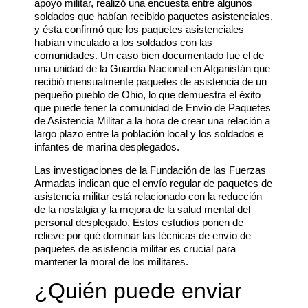
apoyo militar, realizó una encuesta entre algunos
soldados que habían recibido paquetes asistenciales,
y ésta confirmó que los paquetes asistenciales
habían vinculado a los soldados con las
comunidades. Un caso bien documentado fue el de
una unidad de la Guardia Nacional en Afganistán que
recibió mensualmente paquetes de asistencia de un
pequeño pueblo de Ohio, lo que demuestra el éxito
que puede tener la comunidad de Envío de Paquetes
de Asistencia Militar a la hora de crear una relación a
largo plazo entre la población local y los soldados e
infantes de marina desplegados.
Las investigaciones de la Fundación de las Fuerzas
Armadas indican que el envío regular de paquetes de
asistencia militar está relacionado con la reducción
de la nostalgia y la mejora de la salud mental del
personal desplegado. Estos estudios ponen de
relieve por qué dominar las técnicas de envío de
paquetes de asistencia militar es crucial para
mantener la moral de los militares.
¿Quién puede enviar