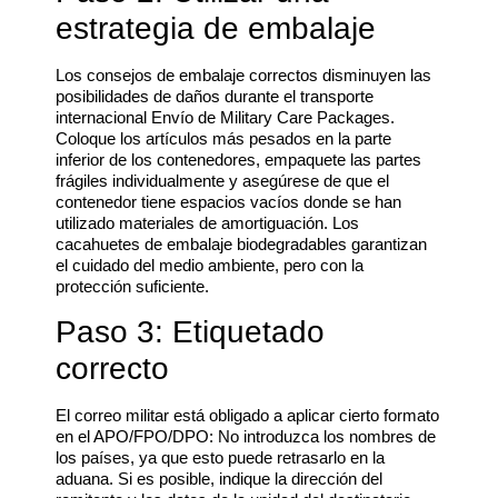
estrategia de embalaje
Los consejos de embalaje correctos disminuyen las
posibilidades de daños durante el transporte
internacional Envío de Military Care Packages.
Coloque los artículos más pesados en la parte
inferior de los contenedores, empaquete las partes
frágiles individualmente y asegúrese de que el
contenedor tiene espacios vacíos donde se han
utilizado materiales de amortiguación. Los
cacahuetes de embalaje biodegradables garantizan
el cuidado del medio ambiente, pero con la
protección suficiente.
Paso 3: Etiquetado
correcto
El correo militar está obligado a aplicar cierto formato
en el APO/FPO/DPO: No introduzca los nombres de
los países, ya que esto puede retrasarlo en la
aduana. Si es posible, indique la dirección del