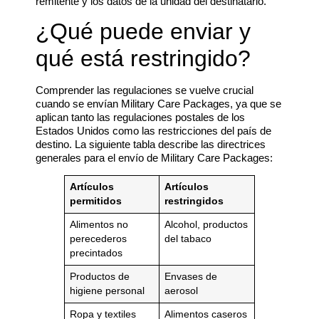
remitente y los datos de la unidad del destinatario.
¿Qué puede enviar y
qué está restringido?
Comprender las regulaciones se vuelve crucial
cuando se envían Military Care Packages, ya que se
aplican tanto las regulaciones postales de los
Estados Unidos como las restricciones del país de
destino. La siguiente tabla describe las directrices
generales para el envío de Military Care Packages:
Artículos
Artículos
permitidos
restringidos
Alimentos no
Alcohol, productos
perecederos
del tabaco
precintados
Productos de
Envases de
higiene personal
aerosol
Ropa y textiles
Alimentos caseros