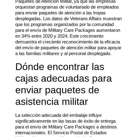
Paquetes de Atención Militar, ya que las empresas
orquestan programas de voluntariado de empleados
para enviar paquetes de atención a las tropas
desplegadas. Los datos de Veterans Affairs muestran
que los programas organizados por la comunidad
para el envío de Military Care Packages aumentaron
en 34% entre 2020 y 2024. Este crecimiento
demuestra el creciente reconocimiento de la eficacia
del envío de paquetes de atención militar para apoyar
a las familias militares y al personal desplegado.
Dónde encontrar las
cajas adecuadas para
enviar paquetes de
asistencia militar
La selección adecuada del embalaje influye
significativamente en las tasas de éxito de entrega
para el envío de Military Care Packages a destinos
internacionales. El Servicio Postal de Estados