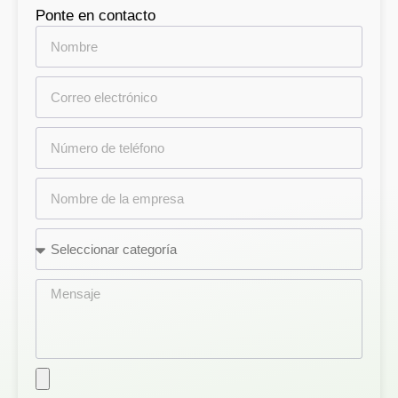
Ponte en contacto