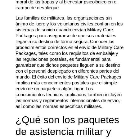
moral de las tropas y al bienestar psicológico en el
campo de despliegue.
Las familias de militares, las organizaciones sin
ánimo de lucro y los voluntarios civiles confían en los
sistemas de sonido cuando envían Military Care
Packages para asegurarse de que sus materiales
llegan a su destino de forma segura. Conocer los
procedimientos correctos en el envío de Military Care
Packages, tales como los requisitos de embalaje y
las regulaciones postales, es fundamental para
garantizar que dichos paquetes lleguen a su destino
con el personal desplegado en diferentes partes del
mundo. El éxito del envío de Military Care Packages
implica más conocimientos postales que el simple
envío de un paquete a algún lugar. Los
conocimientos técnicos implicados también incluyen
las normas y reglamentos internacionales de envío,
así como las normas específicas militares.
¿Qué son los paquetes
de asistencia militar y