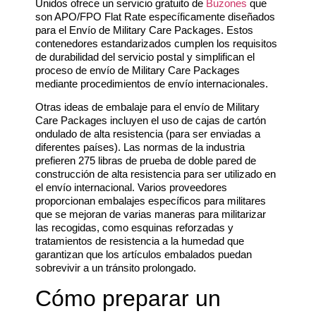
Unidos ofrece un servicio gratuito de
Buzones
que
son APO/FPO Flat Rate específicamente diseñados
para el Envío de Military Care Packages. Estos
contenedores estandarizados cumplen los requisitos
de durabilidad del servicio postal y simplifican el
proceso de envío de Military Care Packages
mediante procedimientos de envío internacionales.
Otras ideas de embalaje para el envío de Military
Care Packages incluyen el uso de cajas de cartón
ondulado de alta resistencia (para ser enviadas a
diferentes países). Las normas de la industria
prefieren 275 libras de prueba de doble pared de
construcción de alta resistencia para ser utilizado en
el envío internacional. Varios proveedores
proporcionan embalajes específicos para militares
que se mejoran de varias maneras para militarizar
las recogidas, como esquinas reforzadas y
tratamientos de resistencia a la humedad que
garantizan que los artículos embalados puedan
sobrevivir a un tránsito prolongado.
Cómo preparar un