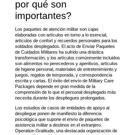
por qué son
importantes?
Los paquetes de atención militar son cajas
elaboradas con artículos en torno a lo esencial,
artículos de confort y recuerdos personales para los
soldados desplegados. El acto de Enviar Paquetes
de Cuidados Militares ha sufrido una drástica
transformación, y los artículos comúnmente incluidos
son alimentos no perecederos y aperitivos, artículos
de higiene personal, materiales de entretenimiento y
juegos, regalos de temporada, y correspondencia
escrita y cartas. El éxito del envío de Military Care
Packages depende en gran medida de la
comprensión de lo que el personal desplegado más
necesita durante los despliegues prolongados.
Los estudios de casos de entidades de apoyo al
despliegue ponen de manifiesto la diferencia
psicológica que supone el envío de paquetes de
asistencia militar a destinos en el extranjero.
Operation Gratitude, una destacada organización de