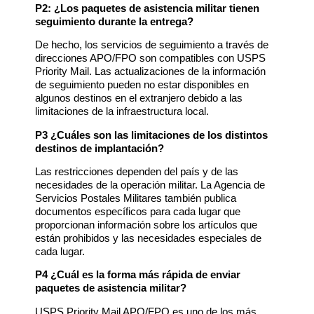
P2: ¿Los paquetes de asistencia militar tienen
seguimiento durante la entrega?
De hecho, los servicios de seguimiento a través de
direcciones APO/FPO son compatibles con USPS
Priority Mail. Las actualizaciones de la información
de seguimiento pueden no estar disponibles en
algunos destinos en el extranjero debido a las
limitaciones de la infraestructura local.
P3 ¿Cuáles son las limitaciones de los distintos
destinos de implantación?
Las restricciones dependen del país y de las
necesidades de la operación militar. La Agencia de
Servicios Postales Militares también publica
documentos específicos para cada lugar que
proporcionan información sobre los artículos que
están prohibidos y las necesidades especiales de
cada lugar.
P4 ¿Cuál es la forma más rápida de enviar
paquetes de asistencia militar?
USPS Priority Mail APO/FPO es uno de los más