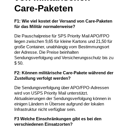
Care-Paketen
F1: Wie viel kostet der Versand von Care-Paketen
für das Militär normalerweise?
Die Pauschalpreise für SPS Priority Mail APO/FPO
liegen zwischen 9,65 für kleine Kartons und 21,50 für
große Container, unabhängig vom Bestimmungsort
der Adresse. Die Preise beinhalten
Sendungsverfolgung und Versicherungsschutz bis zu
$ 50.
F2: Können militärische Care-Pakete während der
Zustellung verfolgt werden?
Die Sendungsverfolgung über APO/FPO-Adressen
wird von USPS Priority Mail unterstützt.
Aktualisierungen der Sendungsverfolgung können in
einigen Ländern in Übersee aufgrund der lokalen
Infrastruktur nicht verfügbar sein.
F3 Welche Einschränkungen gibt es bei den
verschiedenen Einsatzorten?