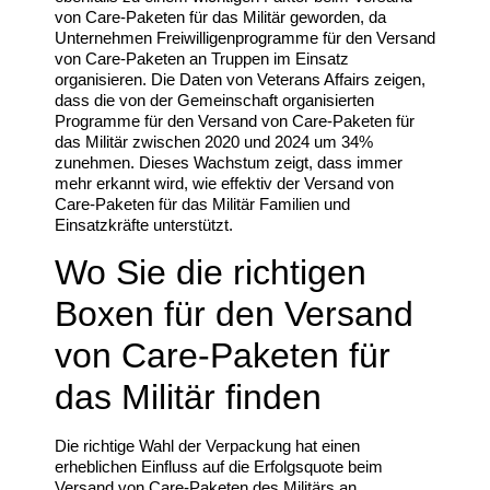
von Care-Paketen für das Militär geworden, da
Unternehmen Freiwilligenprogramme für den Versand
von Care-Paketen an Truppen im Einsatz
organisieren. Die Daten von Veterans Affairs zeigen,
dass die von der Gemeinschaft organisierten
Programme für den Versand von Care-Paketen für
das Militär zwischen 2020 und 2024 um 34%
zunehmen. Dieses Wachstum zeigt, dass immer
mehr erkannt wird, wie effektiv der Versand von
Care-Paketen für das Militär Familien und
Einsatzkräfte unterstützt.
Wo Sie die richtigen
Boxen für den Versand
von Care-Paketen für
das Militär finden
Die richtige Wahl der Verpackung hat einen
erheblichen Einfluss auf die Erfolgsquote beim
Versand von Care-Paketen des Militärs an