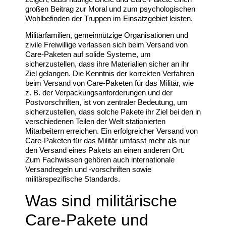
großen Beitrag zur Moral und zum psychologischen
Wohlbefinden der Truppen im Einsatzgebiet leisten.
Militärfamilien, gemeinnützige Organisationen und
zivile Freiwillige verlassen sich beim Versand von
Care-Paketen auf solide Systeme, um
sicherzustellen, dass ihre Materialien sicher an ihr
Ziel gelangen. Die Kenntnis der korrekten Verfahren
beim Versand von Care-Paketen für das Militär, wie
z. B. der Verpackungsanforderungen und der
Postvorschriften, ist von zentraler Bedeutung, um
sicherzustellen, dass solche Pakete ihr Ziel bei den in
verschiedenen Teilen der Welt stationierten
Mitarbeitern erreichen. Ein erfolgreicher Versand von
Care-Paketen für das Militär umfasst mehr als nur
den Versand eines Pakets an einen anderen Ort.
Zum Fachwissen gehören auch internationale
Versandregeln und -vorschriften sowie
militärspezifische Standards.
Was sind militärische
Care-Pakete und