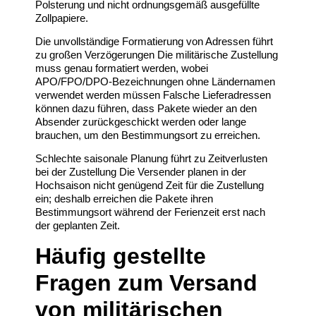
Polsterung und nicht ordnungsgemäß ausgefüllte
Zollpapiere.
Die unvollständige Formatierung von Adressen führt
zu großen Verzögerungen Die militärische Zustellung
muss genau formatiert werden, wobei
APO/FPO/DPO-Bezeichnungen ohne Ländernamen
verwendet werden müssen Falsche Lieferadressen
können dazu führen, dass Pakete wieder an den
Absender zurückgeschickt werden oder lange
brauchen, um den Bestimmungsort zu erreichen.
Schlechte saisonale Planung führt zu Zeitverlusten
bei der Zustellung Die Versender planen in der
Hochsaison nicht genügend Zeit für die Zustellung
ein; deshalb erreichen die Pakete ihren
Bestimmungsort während der Ferienzeit erst nach
der geplanten Zeit.
Häufig gestellte
Fragen zum Versand
von militärischen