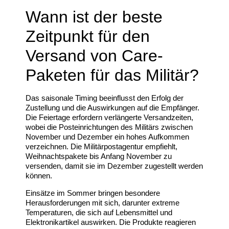
Wann ist der beste
Zeitpunkt für den
Versand von Care-
Paketen für das Militär?
Das saisonale Timing beeinflusst den Erfolg der
Zustellung und die Auswirkungen auf die Empfänger.
Die Feiertage erfordern verlängerte Versandzeiten,
wobei die Posteinrichtungen des Militärs zwischen
November und Dezember ein hohes Aufkommen
verzeichnen. Die Militärpostagentur empfiehlt,
Weihnachtspakete bis Anfang November zu
versenden, damit sie im Dezember zugestellt werden
können.
Einsätze im Sommer bringen besondere
Herausforderungen mit sich, darunter extreme
Temperaturen, die sich auf Lebensmittel und
Elektronikartikel auswirken. Die Produkte reagieren