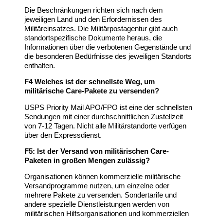
Die Beschränkungen richten sich nach dem
jeweiligen Land und den Erfordernissen des
Militäreinsatzes. Die Militärpostagentur gibt auch
standortspezifische Dokumente heraus, die
Informationen über die verbotenen Gegenstände und
die besonderen Bedürfnisse des jeweiligen Standorts
enthalten.
F4 Welches ist der schnellste Weg, um
militärische Care-Pakete zu versenden?
USPS Priority Mail APO/FPO ist eine der schnellsten
Sendungen mit einer durchschnittlichen Zustellzeit
von 7-12 Tagen. Nicht alle Militärstandorte verfügen
über den Expressdienst.
F5: Ist der Versand von militärischen Care-
Paketen in großen Mengen zulässig?
Organisationen können kommerzielle militärische
Versandprogramme nutzen, um einzelne oder
mehrere Pakete zu versenden. Sondertarife und
andere spezielle Dienstleistungen werden von
militärischen Hilfsorganisationen und kommerziellen