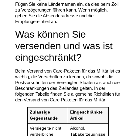
Fügen Sie keine Ländernamen ein, da dies beim Zoll
zu Verzögerungen führen kann. Wenn möglich,
geben Sie die Absenderadresse und die
Empfängereinheit an.
Was können Sie
versenden und was ist
eingeschränkt?
Beim Versand von Care-Paketen für das Militär ist es
wichtig, die Vorschriften zu kennen, da sowohl die
Postvorschriften der Vereinigten Staaten als auch die
Beschränkungen des Ziellandes gelten. In der
folgenden Tabelle finden Sie allgemeine Richtlinien für
den Versand von Care-Paketen für das Militär:
Zulässige
Eingeschränkte
Gegenstände
Artikel
Versiegelte nicht
Alkohol,
verderbliche
Tabakerzeugnisse