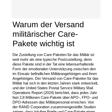
Warum der Versand
militärischer Care-
Pakete wichtig ist
Die Zustellung von Care-Paketen für das Militär ist
weit mehr als eine typische Postzustellung, denn
diese Pakete sind in der Tat eine lebenserhaltende
Form der emotionalen Unterstützung zwischen den
im Einsatz befindlichen Militärangehörigen und ihren
Angehörigen. Der Versand von Care-Paketen für das
Militär hat sich in den letzten Jahren stark entwickelt,
und der United States Postal Service Military Mail
Operations Report (2024) berichtet, dass jedes Jahr
fast 2,8 Millionen Care-Pakete über APO-, FPO- und
DPO-Adressen das Militärpersonal erreichen. Von
der RAND Corporation zusammengestellte Studien
zeigen, dass häufige Briefe und Care-Pakete einen