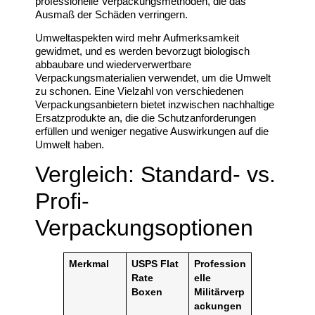
professionelle Verpackungsmethoden, die das
Ausmaß der Schäden verringern.
Umweltaspekten wird mehr Aufmerksamkeit
gewidmet, und es werden bevorzugt biologisch
abbaubare und wiederverwertbare
Verpackungsmaterialien verwendet, um die Umwelt
zu schonen. Eine Vielzahl von verschiedenen
Verpackungsanbietern bietet inzwischen nachhaltige
Ersatzprodukte an, die die Schutzanforderungen
erfüllen und weniger negative Auswirkungen auf die
Umwelt haben.
Vergleich: Standard- vs.
Profi-
Verpackungsoptionen
Merkmal
USPS Flat
Profession
Rate
elle
Boxen
Militärverp
ackungen