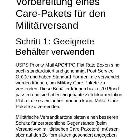
Vorbereitung eines
Care-Pakets für den
Militärversand
Schritt 1: Geeignete
Behälter verwenden
USPS Priority Mail APO/FPO Flat Rate Boxen sind
auch standardisiert und genehmigt Post-Service-
Größe und haben Standard-Formen, die verwendet
werden können, um Military Care Pakete zu
versenden. Diese Behälter können bis zu 70 Pfund
passen und sie haben eingebaute Zolldokumentation
Plätze, die es einfacher machen kann, Militär Care-
Pakete zu versenden.
Militärische Versandkartons bieten einen besseren
Schutz für zerbrechliche Gegenstände (beim
Versand von militärischen Care-Paketen), müssen
aber auf den Zollformularen gesondert angegeben