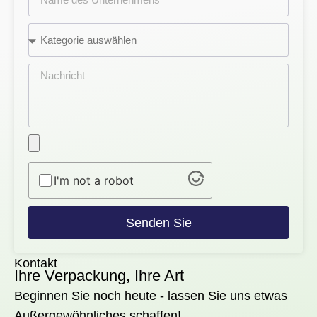
I'm not a robot
Senden Sie
Kontakt
Ihre Verpackung, Ihre Art
Beginnen Sie noch heute - lassen Sie uns etwas
Außergewöhnliches schaffen!