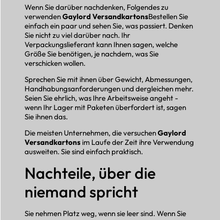
Wenn Sie darüber nachdenken, Folgendes zu
verwenden
Gaylord Versandkartons
Bestellen Sie
einfach ein paar und sehen Sie, was passiert. Denken
Sie nicht zu viel darüber nach. Ihr
Verpackungslieferant kann Ihnen sagen, welche
Größe Sie benötigen, je nachdem, was Sie
verschicken wollen.
Sprechen Sie mit ihnen über Gewicht, Abmessungen,
Handhabungsanforderungen und dergleichen mehr.
Seien Sie ehrlich, was Ihre Arbeitsweise angeht -
wenn Ihr Lager mit Paketen überfordert ist, sagen
Sie ihnen das.
Die meisten Unternehmen, die versuchen
Gaylord
Versandkartons
im Laufe der Zeit ihre Verwendung
ausweiten. Sie sind einfach praktisch.
Nachteile, über die
niemand spricht
Sie nehmen Platz weg, wenn sie leer sind. Wenn Sie