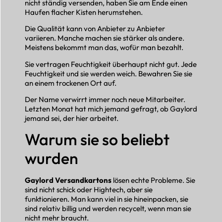
nicht ständig versenden, haben Sie am Ende einen
Haufen flacher Kisten herumstehen.
Die Qualität kann von Anbieter zu Anbieter
variieren. Manche machen sie stärker als andere.
Meistens bekommt man das, wofür man bezahlt.
Sie vertragen Feuchtigkeit überhaupt nicht gut. Jede
Feuchtigkeit und sie werden weich. Bewahren Sie sie
an einem trockenen Ort auf.
Der Name verwirrt immer noch neue Mitarbeiter.
Letzten Monat hat mich jemand gefragt, ob Gaylord
jemand sei, der hier arbeitet.
Warum sie so beliebt
wurden
Gaylord Versandkartons
lösen echte Probleme. Sie
sind nicht schick oder Hightech, aber sie
funktionieren. Man kann viel in sie hineinpacken, sie
sind relativ billig und werden recycelt, wenn man sie
nicht mehr braucht.