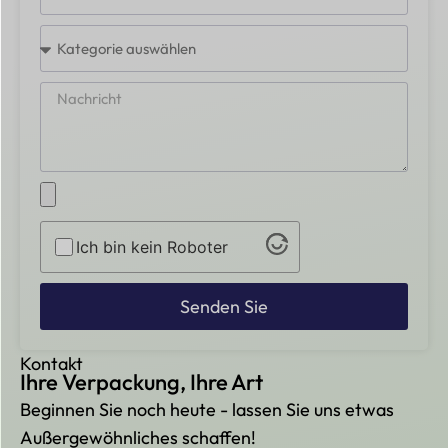
Ich bin kein Roboter
Senden Sie
Kontakt
Ihre Verpackung, Ihre Art
Beginnen Sie noch heute - lassen Sie uns etwas
Außergewöhnliches schaffen!