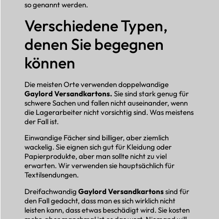
so genannt werden.
Verschiedene Typen,
denen Sie begegnen
können
Die meisten Orte verwenden doppelwandige
Gaylord Versandkartons.
Sie sind stark genug für
schwere Sachen und fallen nicht auseinander, wenn
die Lagerarbeiter nicht vorsichtig sind. Was meistens
der Fall ist.
Einwandige Fächer sind billiger, aber ziemlich
wackelig. Sie eignen sich gut für Kleidung oder
Papierprodukte, aber man sollte nicht zu viel
erwarten. Wir verwenden sie hauptsächlich für
Textilsendungen.
Dreifachwandig
Gaylord Versandkartons
sind für
den Fall gedacht, dass man es sich wirklich nicht
leisten kann, dass etwas beschädigt wird. Sie kosten