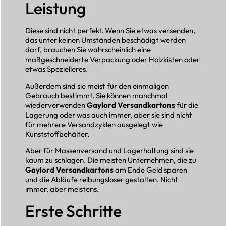
Leistung
Diese sind nicht perfekt. Wenn Sie etwas versenden,
das unter keinen Umständen beschädigt werden
darf, brauchen Sie wahrscheinlich eine
maßgeschneiderte Verpackung oder Holzkisten oder
etwas Spezielleres.
Außerdem sind sie meist für den einmaligen
Gebrauch bestimmt. Sie können manchmal
wiederverwenden
Gaylord Versandkartons
für die
Lagerung oder was auch immer, aber sie sind nicht
für mehrere Versandzyklen ausgelegt wie
Kunststoffbehälter.
Aber für Massenversand und Lagerhaltung sind sie
kaum zu schlagen. Die meisten Unternehmen, die zu
Gaylord Versandkartons
am Ende Geld sparen
und die Abläufe reibungsloser gestalten. Nicht
immer, aber meistens.
Erste Schritte