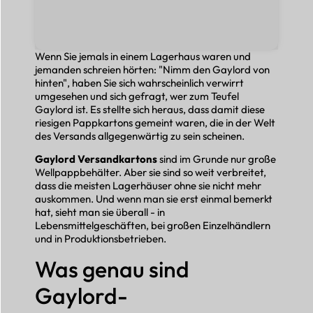
Wenn Sie jemals in einem Lagerhaus waren und
jemanden schreien hörten: "Nimm den Gaylord von
hinten", haben Sie sich wahrscheinlich verwirrt
umgesehen und sich gefragt, wer zum Teufel
Gaylord ist. Es stellte sich heraus, dass damit diese
riesigen Pappkartons gemeint waren, die in der Welt
des Versands allgegenwärtig zu sein scheinen.
Gaylord Versandkartons
sind im Grunde nur große
Wellpappbehälter. Aber sie sind so weit verbreitet,
dass die meisten Lagerhäuser ohne sie nicht mehr
auskommen. Und wenn man sie erst einmal bemerkt
hat, sieht man sie überall - in
Lebensmittelgeschäften, bei großen Einzelhändlern
und in Produktionsbetrieben.
Was genau sind
Gaylord-