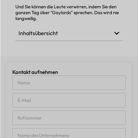
Und Sie können die Leute verwirren, indem Sie den
ganzen Tag über "Gaylords" sprechen. Das wird nie
langweilig.
Inhaltsübersicht
Kontakt aufnehmen