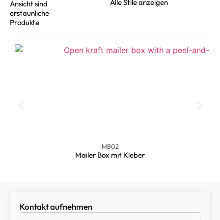
Alle Stile anzeigen
Ansicht sind
erstaunliche
Produkte
MB02
Mailer Box mit Kleber
Kontakt aufnehmen