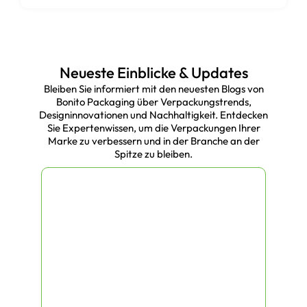
Neueste Einblicke & Updates
Bleiben Sie informiert mit den neuesten Blogs von
Bonito Packaging über Verpackungstrends,
Designinnovationen und Nachhaltigkeit. Entdecken
Sie Expertenwissen, um die Verpackungen Ihrer
Marke zu verbessern und in der Branche an der
Spitze zu bleiben.