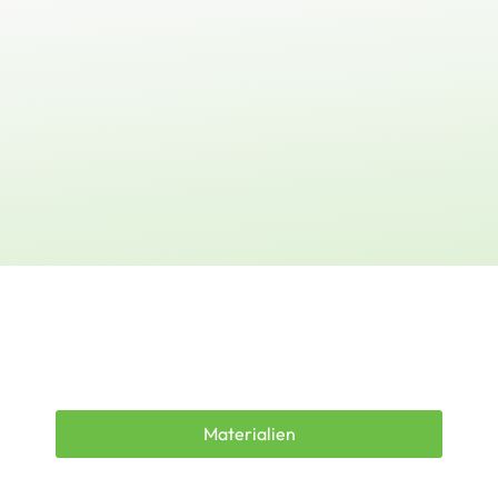
Materialien