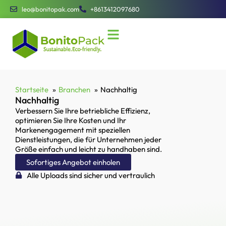
leo@bonitopak.com
+8613412097680
Startseite
Branchen
Nachhaltig
Nachhaltig
Verbessern Sie Ihre betriebliche Effizienz,
optimieren Sie Ihre Kosten und Ihr
Markenengagement mit speziellen
Dienstleistungen, die für Unternehmen jeder
Größe einfach und leicht zu handhaben sind.
Sofortiges Angebot einholen
Alle Uploads sind sicher und vertraulich