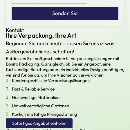
Senden Sie
Kontakt
Ihre Verpackung, Ihre Art
Beginnen Sie noch heute - lassen Sie uns etwas
Außergewöhnliches schaffen!
Entdecken Sie maßgeschneiderte Verpackungslösungen mit
Bonito Packaging. Ganz gleich, ob Sie ein Angebot, eine
fachkundige Beratung oder ein individuelles Design benötigen,
wir sind für Sie da, um Ihre Visionen zu verwirklichen.
Kundenspezifische Verpackungslösungen
Fast & Reliable Service
Hochwertige Materialien
Umweltverträgliche Optionen
Konkurrenzfähige Preisgestaltung
Sofortiges Angebot einholen