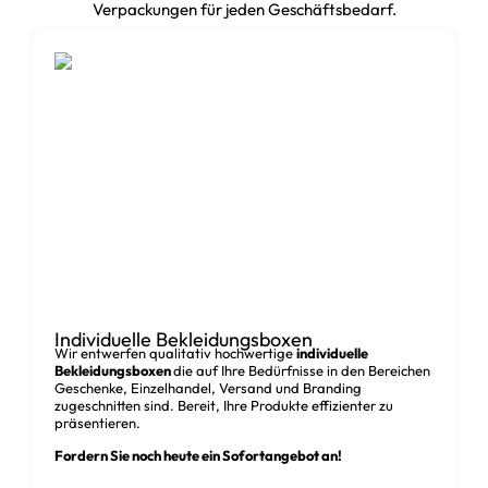
Verpackungen für jeden Geschäftsbedarf.
Individuelle Bekleidungsboxen
Wir entwerfen qualitativ hochwertige
individuelle
Bekleidungsboxen
die auf Ihre Bedürfnisse in den Bereichen
Geschenke, Einzelhandel, Versand und Branding
zugeschnitten sind. Bereit, Ihre Produkte effizienter zu
präsentieren.
Fordern Sie noch heute ein Sofortangebot an!