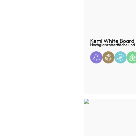
Kemi White Board
Hochglanzoberfläche und 