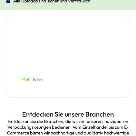
Alle Uploads sind sicher und vertraulich
Mehr lesen
Entdecken Sie unsere Branchen
Entdecken Sie die Branchen, die wir mit unseren individuellen
Verpackungslösungen bedienen. Vom Einzelhandel bis zum E-
Commerce bieten wir nachhaltige und qualitativ hochwertige