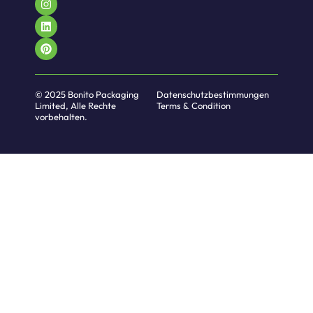
© 2025 Bonito Packaging
Datenschutzbestimmungen
Limited, Alle Rechte
Terms & Condition
vorbehalten.