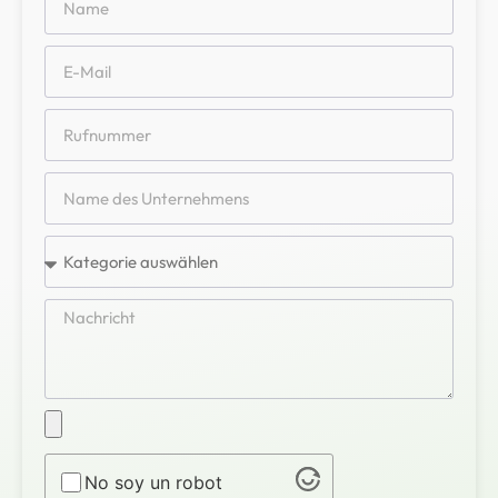
No soy un robot