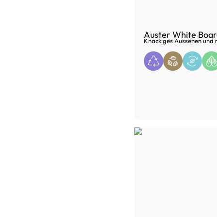
Auster White Boar
Knackiges Aussehen und r