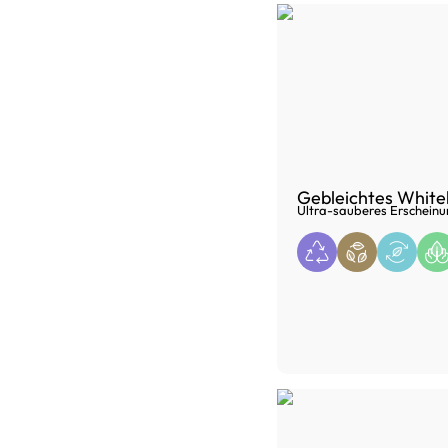
Gebleichtes White
Ultra-sauberes Erscheinu