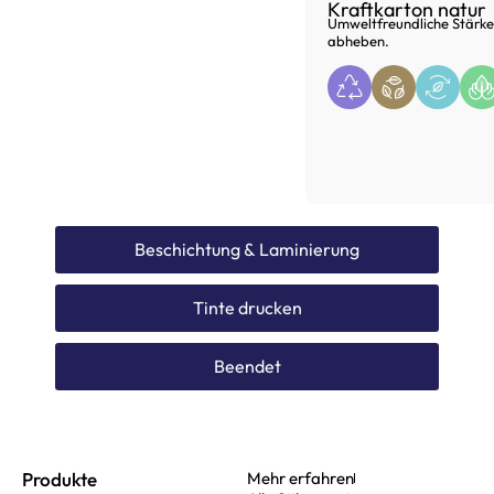
Kraftkarton natur
Umweltfreundliche Stärke 
abheben.
Beschichtung & Laminierung
Tinte drucken
Beendet
Produkte
Mehr erfahren