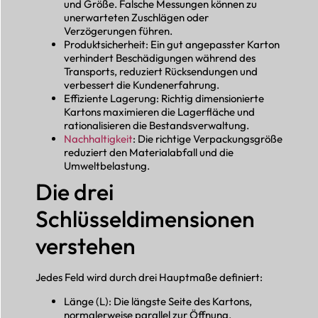
und Größe. Falsche Messungen können zu
unerwarteten Zuschlägen oder
Verzögerungen führen.
Produktsicherheit: Ein gut angepasster Karton
verhindert Beschädigungen während des
Transports, reduziert Rücksendungen und
verbessert die Kundenerfahrung.
Effiziente Lagerung: Richtig dimensionierte
Kartons maximieren die Lagerfläche und
rationalisieren die Bestandsverwaltung.
Nachhaltigkeit
: Die richtige Verpackungsgröße
reduziert den Materialabfall und die
Umweltbelastung.
Die drei
Schlüsseldimensionen
verstehen
Jedes Feld wird durch drei Hauptmaße definiert:
Länge (L): Die längste Seite des Kartons,
normalerweise parallel zur Öffnung.