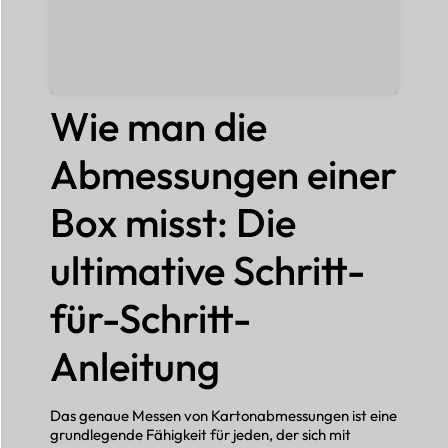
Wie man die
Abmessungen einer
Box misst: Die
ultimative Schritt-
für-Schritt-
Anleitung
Das genaue Messen von Kartonabmessungen ist eine
grundlegende Fähigkeit für jeden, der sich mit