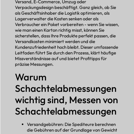
Versand, E-Commerce, Umzug oder
Verpackungsdesign beschäftigt. Ganz gleich, ob Sie
als Geschäftsinhaber die Logistik optimieren, als
Lagerverwalter die Kosten senken oder als
Verbraucher ein Paket vorbereiten - wenn Sie wissen,
wie man einen Karton richtig misst, können Sie
sicherstellen, dass Ihre Produkte perfekt passen, die
Versandkosten minimiert werden und die
Kundenzufriedenheit hoch bleibt. Dieser umfassende
Leitfaden führt Sie durch den Prozess, klärt häufige
Missverständnisse auf und bietet Profitipps für
präzise Messungen.
Warum
Schachtelabmessungen
wichtig sind, Messen von
Schachtelabmessungen
Versandgebühren: Die Spediteure berechnen
die Gebühren auf der Grundlage von Gewicht