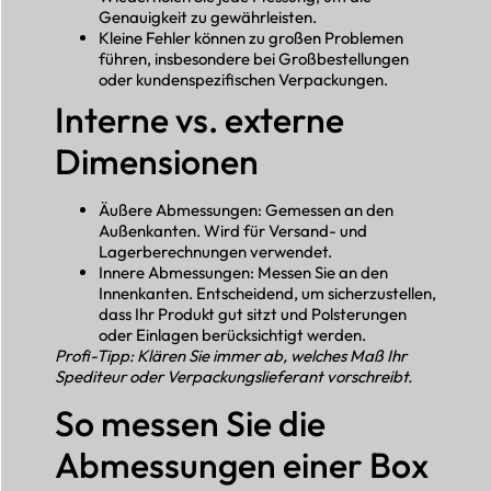
Genauigkeit zu gewährleisten.
Kleine Fehler können zu großen Problemen
führen, insbesondere bei Großbestellungen
oder kundenspezifischen Verpackungen.
Interne vs. externe
Dimensionen
Äußere Abmessungen: Gemessen an den
Außenkanten. Wird für Versand- und
Lagerberechnungen verwendet.
Innere Abmessungen: Messen Sie an den
Innenkanten. Entscheidend, um sicherzustellen,
dass Ihr Produkt gut sitzt und Polsterungen
oder Einlagen berücksichtigt werden.
Profi-Tipp: Klären Sie immer ab, welches Maß Ihr
Spediteur oder Verpackungslieferant vorschreibt.
So messen Sie die
Abmessungen einer Box