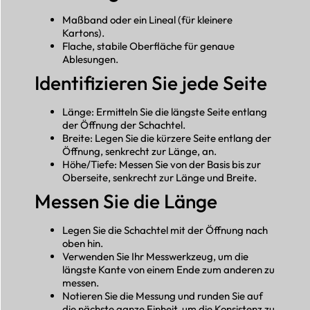
Maßband oder ein Lineal (für kleinere
Kartons).
Flache, stabile Oberfläche für genaue
Ablesungen.
Identifizieren Sie jede Seite
Länge: Ermitteln Sie die längste Seite entlang
der Öffnung der Schachtel.
Breite: Legen Sie die kürzere Seite entlang der
Öffnung, senkrecht zur Länge, an.
Höhe/Tiefe: Messen Sie von der Basis bis zur
Oberseite, senkrecht zur Länge und Breite.
Messen Sie die Länge
Legen Sie die Schachtel mit der Öffnung nach
oben hin.
Verwenden Sie Ihr Messwerkzeug, um die
längste Kante von einem Ende zum anderen zu
messen.
Notieren Sie die Messung und runden Sie auf
die nächste ganze Einheit, um die Konsistenz zu