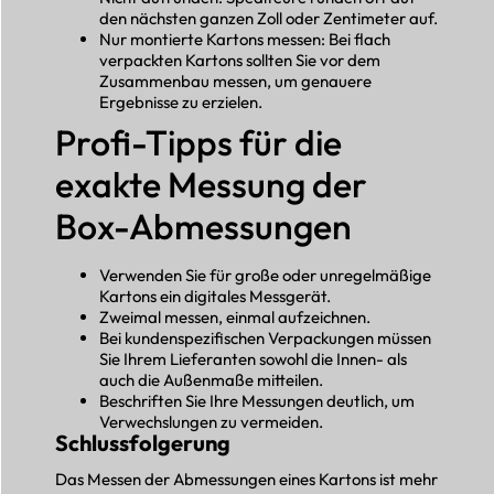
den nächsten ganzen Zoll oder Zentimeter auf.
Nur montierte Kartons messen: Bei flach
verpackten Kartons sollten Sie vor dem
Zusammenbau messen, um genauere
Ergebnisse zu erzielen.
Profi-Tipps für die
exakte Messung der
Box-Abmessungen
Verwenden Sie für große oder unregelmäßige
Kartons ein digitales Messgerät.
Zweimal messen, einmal aufzeichnen.
Bei kundenspezifischen Verpackungen müssen
Sie Ihrem Lieferanten sowohl die Innen- als
auch die Außenmaße mitteilen.
Beschriften Sie Ihre Messungen deutlich, um
Verwechslungen zu vermeiden.
Schlussfolgerung
Das Messen der Abmessungen eines Kartons ist mehr