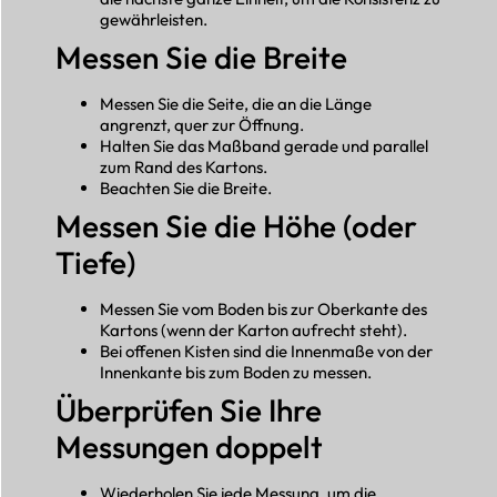
gewährleisten.
Messen Sie die Breite
Messen Sie die Seite, die an die Länge
angrenzt, quer zur Öffnung.
Halten Sie das Maßband gerade und parallel
zum Rand des Kartons.
Beachten Sie die Breite.
Messen Sie die Höhe (oder
Tiefe)
Messen Sie vom Boden bis zur Oberkante des
Kartons (wenn der Karton aufrecht steht).
Bei offenen Kisten sind die Innenmaße von der
Innenkante bis zum Boden zu messen.
Überprüfen Sie Ihre
Messungen doppelt
Wiederholen Sie jede Messung, um die