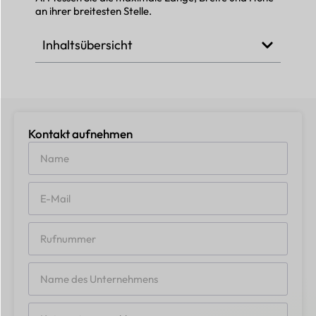
an ihrer breitesten Stelle.
Inhaltsübersicht
Kontakt aufnehmen