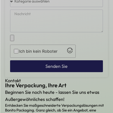
Ich bin kein Roboter
Senden Sie
Kontakt
Ihre Verpackung, Ihre Art
Beginnen Sie noch heute - lassen Sie uns etwas
Außergewöhnliches schaffen!
Entdecken Sie maßgeschneiderte Verpackungslösungen mit
Bonito Packaging. Ganz gleich, ob Sie ein Angebot, eine