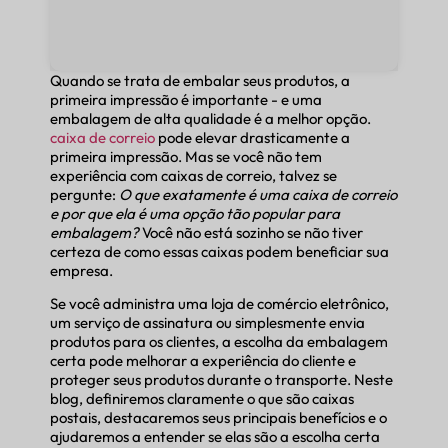
Quando se trata de embalar seus produtos, a
primeira impressão é importante - e uma
embalagem de alta qualidade é a melhor opção.
caixa de correio
pode elevar drasticamente a
primeira impressão. Mas se você não tem
experiência com caixas de correio, talvez se
pergunte:
O que exatamente é uma caixa de correio
e por que ela é uma opção tão popular para
embalagem?
Você não está sozinho se não tiver
certeza de como essas caixas podem beneficiar sua
empresa.
Se você administra uma loja de comércio eletrônico,
um serviço de assinatura ou simplesmente envia
produtos para os clientes, a escolha da embalagem
certa pode melhorar a experiência do cliente e
proteger seus produtos durante o transporte. Neste
blog, definiremos claramente o que são caixas
postais, destacaremos seus principais benefícios e o
ajudaremos a entender se elas são a escolha certa