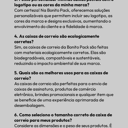
logotipo ou as cores da minha marca?
Com certeza! Na Bonito Pack, oferecemos soluções
personalizáveis que permitem incluir seu logotipo, as
cores da marca e designs exclusivos, aumentando o
envolvimento do cliente e a fidelidade à marca.
4. As caixas de correio são ecologicamente
corretas?
Sim, as caixas de correio da Bonito Pack são feitas
com materiais ecologicamente corretos. Elas são
biodegradáveis, compostáveis e sustentáveis,
reduzindo o impacto ambiental de sua marca.
5. Quais são os melhores usos para as caixas de
correio?
As caixas de correio são perfeitas para o envio de
caixas de assinatura, produtos de comércio
eletrônico, brindes promocionais e qualquer item que
se beneficie de uma experiência aprimorada de
desembalagem.
6. Como seleciono o tamanho correto da caixa de
correio para meus produtos?
Considere as dimensões e o peso de seus produtos. É