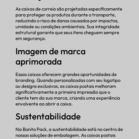
As caixas de correio são projetadas especificamente
para proteger os produtos durante o transporte,
reduzindo o risco de danos causados por impactos,
umidade ou condições ambientais. Sua integridade
estrutural garante que seus itens cheguem sempre
em segurança.
Imagem de marca
aprimorada
Essas caixas oferecem grandes oportunidades de
branding. Quando personalizadas com seu logotipo
ou designs exclusivos, as caixas postais melhoram
significativamente a primeira impressão que o
cliente tem da sua marca, criando uma experiência
envolvente ao abrir a caixa.
Sustentabilidade
Na Bonito Pack, a sustentabilidade está no centro de
nossas soluções de embalagem. As caixas postais