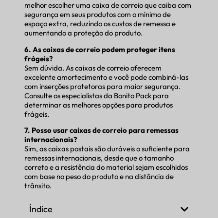
melhor escolher uma caixa de correio que caiba com
segurança em seus produtos com o mínimo de
espaço extra, reduzindo os custos de remessa e
aumentando a proteção do produto.
6. As caixas de correio podem proteger itens
frágeis?
Sem dúvida. As caixas de correio oferecem
excelente amortecimento e você pode combiná-las
com inserções protetoras para maior segurança.
Consulte os especialistas da Bonito Pack para
determinar as melhores opções para produtos
frágeis.
7. Posso usar caixas de correio para remessas
internacionais?
Sim, as caixas postais são duráveis o suficiente para
remessas internacionais, desde que o tamanho
correto e a resistência do material sejam escolhidos
com base no peso do produto e na distância de
trânsito.
Índice