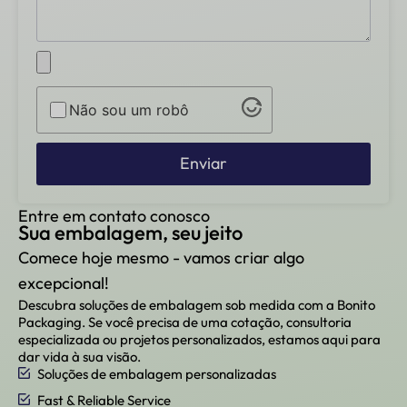
Não sou um robô
Enviar
Entre em contato conosco
Sua embalagem, seu jeito
Comece hoje mesmo - vamos criar algo
excepcional!
Descubra soluções de embalagem sob medida com a Bonito
Packaging. Se você precisa de uma cotação, consultoria
especializada ou projetos personalizados, estamos aqui para
dar vida à sua visão.
Soluções de embalagem personalizadas
Fast & Reliable Service