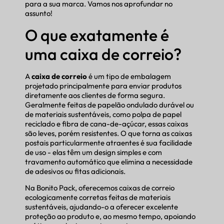
para a sua marca. Vamos nos aprofundar no
assunto!
O que exatamente é
uma caixa de correio?
A
caixa de correio
é um tipo de embalagem
projetado principalmente para enviar produtos
diretamente aos clientes de forma segura.
Geralmente feitas de papelão ondulado durável ou
de materiais sustentáveis, como polpa de papel
reciclado e fibra de cana-de-açúcar, essas caixas
são leves, porém resistentes. O que torna as caixas
postais particularmente atraentes é sua facilidade
de uso - elas têm um design simples e com
travamento automático que elimina a necessidade
de adesivos ou fitas adicionais.
Na Bonito Pack, oferecemos caixas de correio
ecologicamente corretas feitas de materiais
sustentáveis, ajudando-o a oferecer excelente
proteção ao produto e, ao mesmo tempo, apoiando