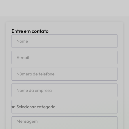
Entre em contato