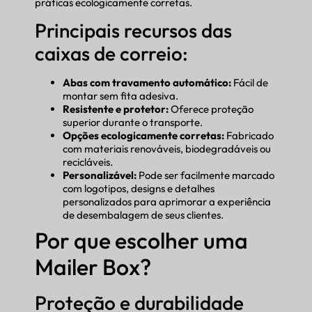
práticas ecologicamente corretas.
Principais recursos das
caixas de correio:
Abas com travamento automático:
Fácil de
montar sem fita adesiva.
Resistente e protetor:
Oferece proteção
superior durante o transporte.
Opções ecologicamente corretas:
Fabricado
com materiais renováveis, biodegradáveis ou
recicláveis.
Personalizável:
Pode ser facilmente marcado
com logotipos, designs e detalhes
personalizados para aprimorar a experiência
de desembalagem de seus clientes.
Por que escolher uma
Mailer Box?
Proteção e durabilidade