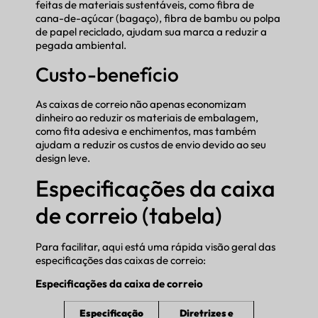
feitas de materiais sustentáveis, como fibra de
cana-de-açúcar (bagaço), fibra de bambu ou polpa
de papel reciclado, ajudam sua marca a reduzir a
pegada ambiental.
Custo-benefício
As caixas de correio não apenas economizam
dinheiro ao reduzir os materiais de embalagem,
como fita adesiva e enchimentos, mas também
ajudam a reduzir os custos de envio devido ao seu
design leve.
Especificações da caixa
de correio (tabela)
Para facilitar, aqui está uma rápida visão geral das
especificações das caixas de correio:
Especificações da caixa de correio
Especificação
Diretrizes e