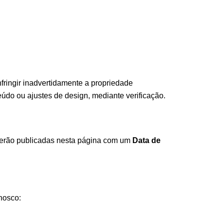
fringir inadvertidamente a propriedade
údo ou ajustes de design, mediante verificação.
serão publicadas nesta página com um
Data de
nosco: