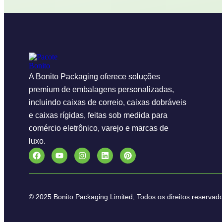
A Bonito Packaging oferece soluções
premium de embalagens personalizadas,
incluindo caixas de correio, caixas dobráveis
e caixas rígidas, feitas sob medida para
comércio eletrônico, varejo e marcas de
luxo.
© 2025 Bonito Packaging Limited, Todos os direitos reservad