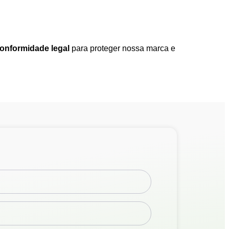
conformidade legal
para proteger nossa marca e