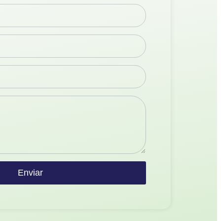
Enviar