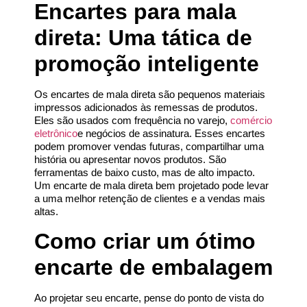
Encartes para mala
direta: Uma tática de
promoção inteligente
Os encartes de mala direta são pequenos materiais
impressos adicionados às remessas de produtos.
Eles são usados com frequência no varejo,
comércio
eletrônico
e negócios de assinatura. Esses encartes
podem promover vendas futuras, compartilhar uma
história ou apresentar novos produtos. São
ferramentas de baixo custo, mas de alto impacto.
Um encarte de mala direta bem projetado pode levar
a uma melhor retenção de clientes e a vendas mais
altas.
Como criar um ótimo
encarte de embalagem
Ao projetar seu encarte, pense do ponto de vista do