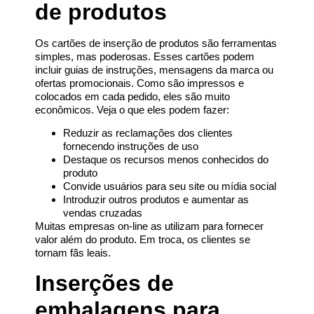
de produtos
Os cartões de inserção de produtos são ferramentas
simples, mas poderosas. Esses cartões podem
incluir guias de instruções, mensagens da marca ou
ofertas promocionais. Como são impressos e
colocados em cada pedido, eles são muito
econômicos. Veja o que eles podem fazer:
Reduzir as reclamações dos clientes
fornecendo instruções de uso
Destaque os recursos menos conhecidos do
produto
Convide usuários para seu site ou mídia social
Introduzir outros produtos e aumentar as
vendas cruzadas
Muitas empresas on-line as utilizam para fornecer
valor além do produto. Em troca, os clientes se
tornam fãs leais.
Inserções de
embalagens para