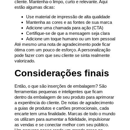
cliente. Mantenha-o limpo, curto e relevante. Aqui
estão algumas dicas:
Use material de impressão de alta qualidade
Mantenha as cores e as fontes de sua marca
Adicione uma chamada para ação (CTA)
Certifique-se de que a mensagem seja clara
Adicione um toque humano ou um tom pessoal
Até mesmo uma nota de agradecimento pode ficar
ótima com um pouco de esforço. A personalização
pode fazer com que seu cliente se sinta realmente
valorizado.
Considerações finais
Então, o que são inserções de embalagem? São
ferramentas pequenas e inteligentes que ficam
dentro da embalagem de seu produto para aprimorar
a experiência do cliente. De notas de agradecimento
a guias de produtos e cartões promocionais, cada
encarte tem uma finalidade. Marcas de todo o mundo
os utilizam para aumentar a fidelidade, impulsionar
as vendas e se conectar melhor com seu público.