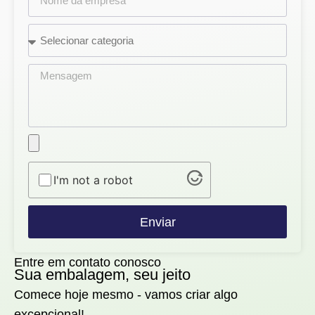
I'm not a robot
Enviar
Entre em contato conosco
Sua embalagem, seu jeito
Comece hoje mesmo - vamos criar algo
excepcional!