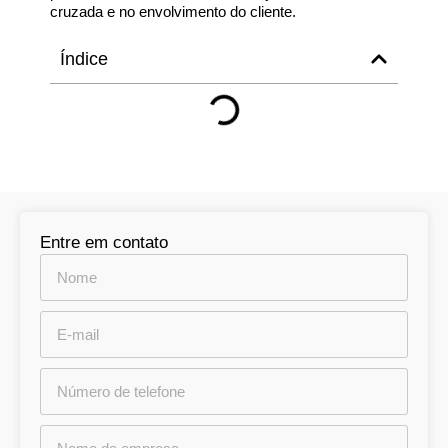
cruzada e no envolvimento do cliente.
Índice
Entre em contato