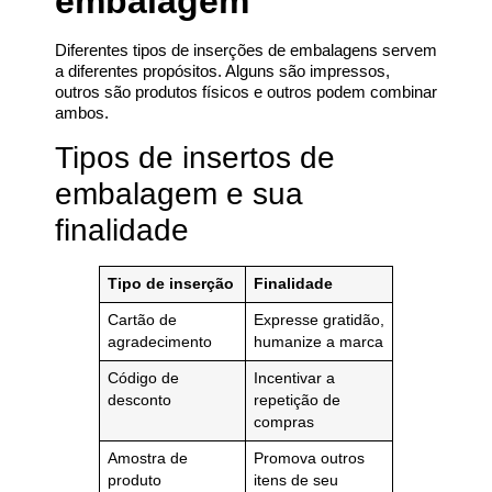
embalagem
Diferentes tipos de inserções de embalagens servem
a diferentes propósitos. Alguns são impressos,
outros são produtos físicos e outros podem combinar
ambos.
Tipos de insertos de
embalagem e sua
finalidade
Tipo de inserção
Finalidade
Cartão de
Expresse gratidão,
agradecimento
humanize a marca
Código de
Incentivar a
desconto
repetição de
compras
Amostra de
Promova outros
produto
itens de seu