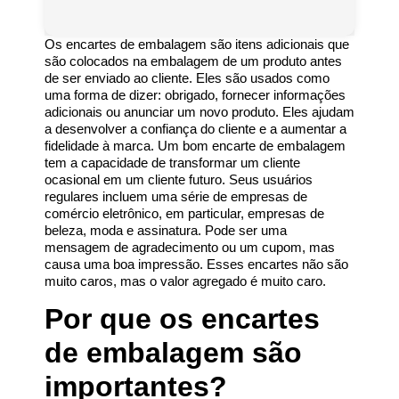
Os encartes de embalagem são itens adicionais que
são colocados na embalagem de um produto antes
de ser enviado ao cliente. Eles são usados como
uma forma de dizer: obrigado, fornecer informações
adicionais ou anunciar um novo produto. Eles ajudam
a desenvolver a confiança do cliente e a aumentar a
fidelidade à marca. Um bom encarte de embalagem
tem a capacidade de transformar um cliente
ocasional em um cliente futuro. Seus usuários
regulares incluem uma série de empresas de
comércio eletrônico, em particular, empresas de
beleza, moda e assinatura. Pode ser uma
mensagem de agradecimento ou um cupom, mas
causa uma boa impressão. Esses encartes não são
muito caros, mas o valor agregado é muito caro.
Por que os encartes
de embalagem são
importantes?