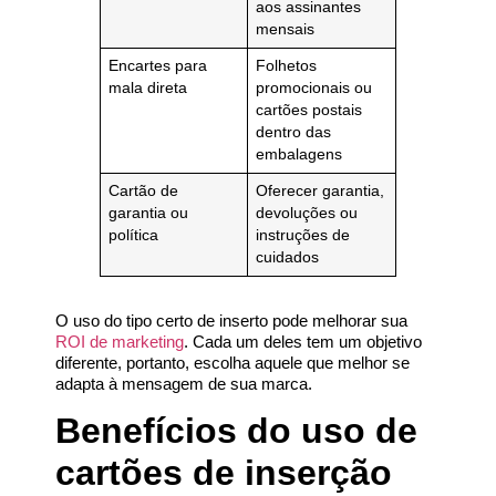
aos assinantes
mensais
Encartes para
Folhetos
mala direta
promocionais ou
cartões postais
dentro das
embalagens
Cartão de
Oferecer garantia,
garantia ou
devoluções ou
política
instruções de
cuidados
O uso do tipo certo de inserto pode melhorar sua
ROI de marketing
. Cada um deles tem um objetivo
diferente, portanto, escolha aquele que melhor se
adapta à mensagem de sua marca.
Benefícios do uso de
cartões de inserção