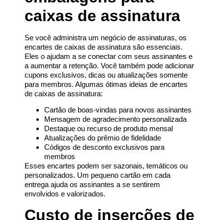
caixas de assinatura
Se você administra um negócio de assinaturas, os
encartes de caixas de assinatura são essenciais.
Eles o ajudam a se conectar com seus assinantes e
a aumentar a retenção. Você também pode adicionar
cupons exclusivos, dicas ou atualizações somente
para membros. Algumas ótimas ideias de encartes
de caixas de assinatura:
Cartão de boas-vindas para novos assinantes
Mensagem de agradecimento personalizada
Destaque ou recurso de produto mensal
Atualizações do prêmio de fidelidade
Códigos de desconto exclusivos para
membros
Esses encartes podem ser sazonais, temáticos ou
personalizados. Um pequeno cartão em cada
entrega ajuda os assinantes a se sentirem
envolvidos e valorizados.
Custo de inserções de