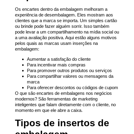
Os encartes dentro da embalagem melhoram a
experiência de desembalagem. Eles mostram aos
clientes que a marca se importa. Um simples cartão
ou brinde pode fazer alguém sorrir. Isso também
pode levar a um compartilhamento na mídia social ou
a uma avaliação positiva. Aqui estão alguns motivos
pelos quais as marcas usam inserções na
embalagem:
Aumentar a satisfação do cliente
Para incentivar mais compras
Para promover outros produtos ou serviços
Para compartilhar valores ou mensagens da
marca
Para oferecer descontos ou códigos de cupom
O que são encartes de embalagens nos negócios
modernos? São ferramentas de marketing
inteligentes que falam diretamente com o cliente, no
momento em que ele abre a caixa.
Tipos de insertos de