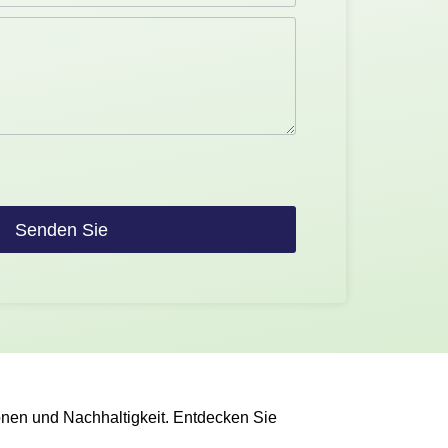
Senden Sie
onen und Nachhaltigkeit. Entdecken Sie