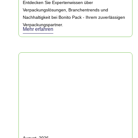
Entdecken Sie Expertenwissen über
Verpackungslösungen, Branchentrends und
Nachhaltigkeit bei Bonito Pack - Ihrem zuverlässigen
Verpackungspartner.
Mehr erfahren