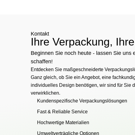
Kontakt
Ihre Verpackung, Ihre
Beginnen Sie noch heute - lassen Sie uns
schaffen!
Entdecken Sie maßgeschneiderte Verpackungslö
Ganz gleich, ob Sie ein Angebot, eine fachkundi
individuelles Design benötigen, wir sind für Sie 
verwirklichen.
Kundenspezifische Verpackungslösungen
Fast & Reliable Service
Hochwertige Materialien
Umweltverträgliche Optionen