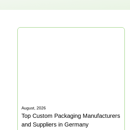
August, 2026
Top Custom Packaging Manufacturers
and Suppliers in Germany