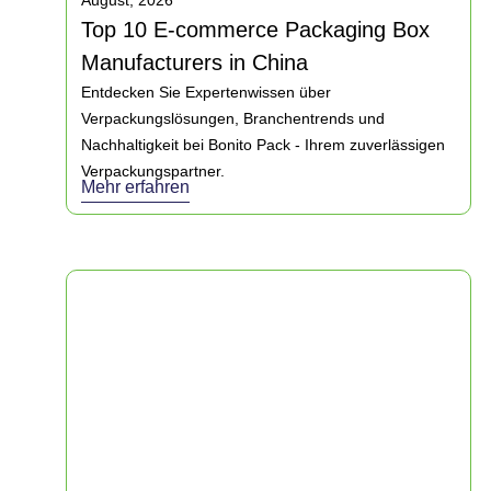
August, 2026
Top 10 E-commerce Packaging Box
Manufacturers in China
Entdecken Sie Expertenwissen über
Verpackungslösungen, Branchentrends und
Nachhaltigkeit bei Bonito Pack - Ihrem zuverlässigen
Verpackungspartner.
Mehr erfahren