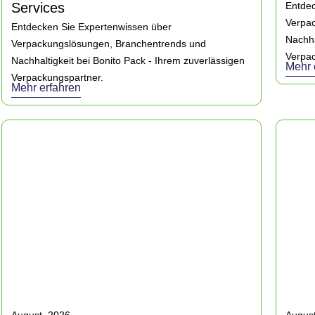
Services
Entdec
Verpa
Entdecken Sie Expertenwissen über
Nachha
Verpackungslösungen, Branchentrends und
Verpac
Nachhaltigkeit bei Bonito Pack - Ihrem zuverlässigen
Mehr 
Verpackungspartner.
Mehr erfahren