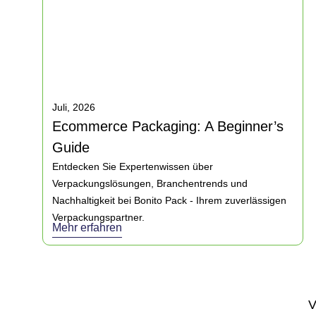
Juli, 2026
Ecommerce Packaging: A Beginner’s
Guide
Entdecken Sie Expertenwissen über
Verpackungslösungen, Branchentrends und
Nachhaltigkeit bei Bonito Pack - Ihrem zuverlässigen
Verpackungspartner.
Mehr erfahren
V