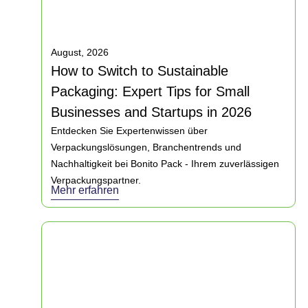
August, 2026
How to Switch to Sustainable
Packaging: Expert Tips for Small
Businesses and Startups in 2026
Entdecken Sie Expertenwissen über
Verpackungslösungen, Branchentrends und
Nachhaltigkeit bei Bonito Pack - Ihrem zuverlässigen
Verpackungspartner.
Mehr erfahren