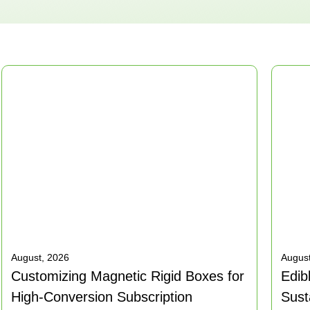
August, 2026
August
Customizing Magnetic Rigid Boxes for
Edib
High-Conversion Subscription
Sust