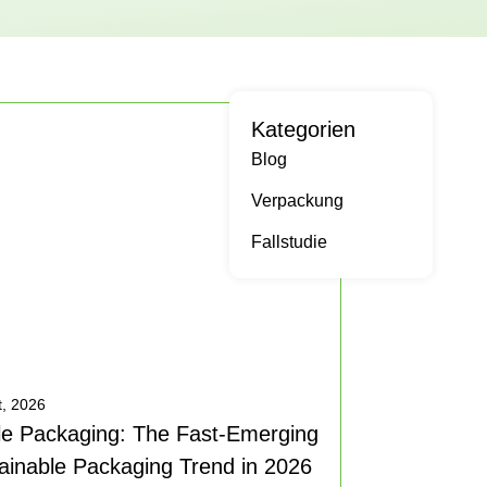
Kategorien
Blog
Verpackung
Fallstudie
, 2026
le Packaging: The Fast-Emerging
ainable Packaging Trend in 2026