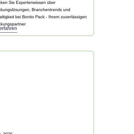
ken Sie Expertenwissen über
ckungslösungen, Branchentrends und
ltigkeit bei Bonito Pack - Ihrem zuverlässigen
kungspartner.
erfahren