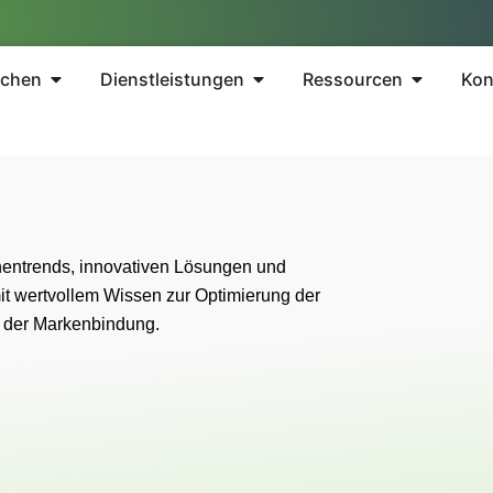
nchen
Dienstleistungen
Ressourcen
Kon
entrends, innovativen Lösungen und
it wertvollem Wissen zur Optimierung der
g der Markenbindung.