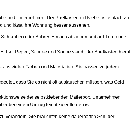
lte und Unternehmen. Der Briefkasten mit Kleber ist einfach zu
eld und lässt Ihre Wohnung besser aussehen.
 Schrauben oder Bohrer. Einfach abziehen und auf Türen oder
Er hält Regen, Schnee und Sonne stand. Der Briefkasten bleibt
 aus vielen Farben und Materialien. Sie passen zu jedem
edeutet, dass Sie es nicht oft austauschen müssen, was Geld
tionsweise der selbstklebenden Mailerbox. Unternehmen
il er bei einem Umzug leicht zu entfernen ist.
 zu verändern. Sie brauchten keine dauerhaften Schilder