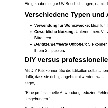
Einige haben sogar UV-Beschichtungen, damit d
Verschiedene Typen und
Verwendung für Wohnzwecke:
Ideal für
Gewerbliche Nutzung:
Unternehmen: Verw
Bürotüren.
Benutzerdefinierte Optionen
:
Sie können s
Ihrem Stil passen.
DIY versus professionell
Mit DIY-Kits können Sie die Etiketten selbst anb
dafür, dass sie richtig angebracht werden, was be
sagte,
"Eine professionelle Anwendung reduziert Fehler 
Umgebungen."