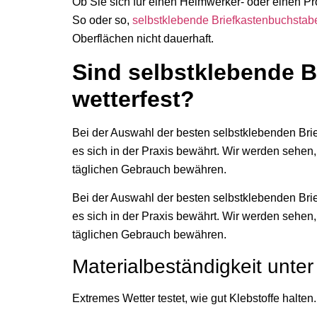
Ob Sie sich für einen Heimwerker- oder einen Pro
So oder so,
selbstklebende Briefkastenbuchsta
Oberflächen nicht dauerhaft.
Sind selbstklebende Br
wetterfest?
Bei der Auswahl der besten selbstklebenden Brie
es sich in der Praxis bewährt. Wir werden sehen
täglichen Gebrauch bewähren.
Bei der Auswahl der besten selbstklebenden Brie
es sich in der Praxis bewährt. Wir werden sehen
täglichen Gebrauch bewähren.
Materialbeständigkeit unt
Extremes Wetter testet, wie gut Klebstoffe halten.