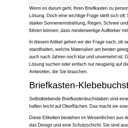
Wenn es darum geht, Ihren Briefkasten zu person
Lösung. Doch eine wichtige Frage stellt sich oft:
starker Sonneneinstrahlung, Regen, Schnee un
führen können, dass minderwertige Aufkleber mit 
In diesem Artikel gehen wir der Frage nach, ob 
standhalten, welche Materialien am besten geeig
auch nach Jahren noch klar und unversehrt ist. G
Lösung suchen oder einfach nur neugierig auf die
Antworten, die Sie brauchen.
Briefkasten-Klebebuchs
Selbstklebende Briefkastenbuchstaben sind eine
haften leicht auf Oberflächen. Das macht sie sow
Diese Etiketten bestehen im Wesentlichen aus dre
das Design und eine Schutzschicht. Sie sind aus 