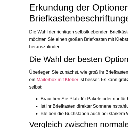
Erkundung der Optionen
Briefkastenbeschriftung
Die Wahl der richtigen selbstklebenden Briefkäst
möchten Sie einen großen Briefkasten mit Klebsto
herauszufinden.
Die Wahl der besten Option
Überlegen Sie zunächst, wie groß Ihr Briefkasten
ein
Mailerbox mit Kleber
ist besser. Es kann gro
selbst:
Brauchen Sie Platz für Pakete oder nur für 
Ist Ihr Briefkasten direkter Sonneneinstra
Bleiben die Buchstaben auch bei starkem
Vergleich zwischen normal