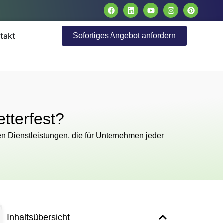
takt
Sofortiges Angebot anfordern
tterfest?
en Dienstleistungen, die für Unternehmen jeder
Inhaltsübersicht