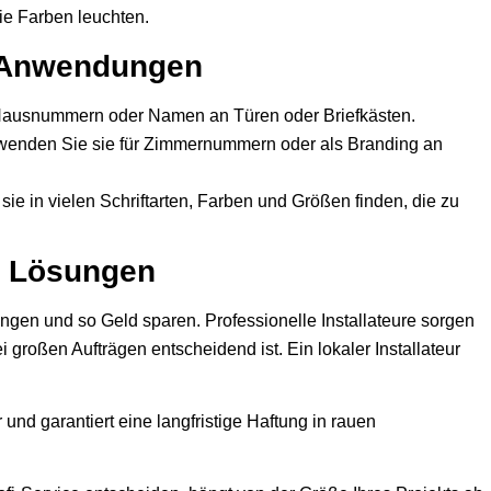
ie Farben leuchten.
 Anwendungen
 Hausnummern oder Namen an Türen oder Briefkästen.
enden Sie sie für Zimmernummern oder als Branding an
ie in vielen Schriftarten, Farben und Größen finden, die zu
e Lösungen
ringen und so Geld sparen. Professionelle Installateure sorgen
i großen Aufträgen entscheidend ist. Ein lokaler Installateur
und garantiert eine langfristige Haftung in rauen