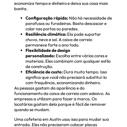
economiza tempo e dinheiro e deixa sua casa mais
bonita.
Configuração rápida:
Não há necessidade de
parafusos ou furadeiras. Basta descascar e
colar nas portas ou paredes.
Resiliência climática:
Ela pode suportar
chuva, neve e sol. A caixa de correio
permanece forte o ano todo.
Flexibilidade de design
personalizado:
Escolha entre várias cores e
materiais. Eles combinam com qualquer estilo
de construção.
Eficiência de custo:
Dura muito tempo. Isso
significa que você não precisará substituí-lo
com frequência, economizando dinheiro.
As pessoas gostam da aparência e do
funcionamento da caixa de correio com adesivo. As
empresas a utilizam para fazer a marca. Os
locatários gostam dela porque é fácil de remover
quando se mudam.
Uma cafeteria em Austin usou isso para mudar sua
entrada. Eles não precisaram colocar placas