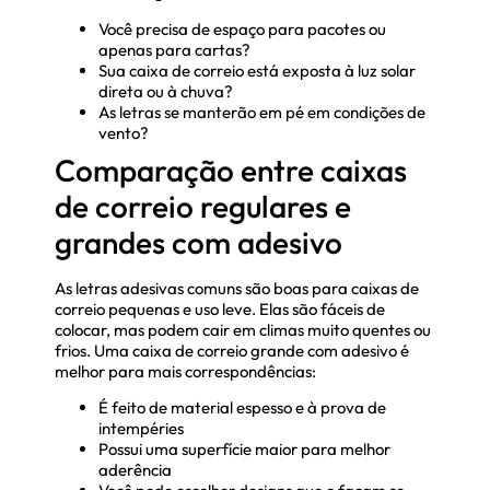
Você precisa de espaço para pacotes ou
apenas para cartas?
Sua caixa de correio está exposta à luz solar
direta ou à chuva?
As letras se manterão em pé em condições de
vento?
Comparação entre caixas
de correio regulares e
grandes com adesivo
As letras adesivas comuns são boas para caixas de
correio pequenas e uso leve. Elas são fáceis de
colocar, mas podem cair em climas muito quentes ou
frios. Uma caixa de correio grande com adesivo é
melhor para mais correspondências:
É feito de material espesso e à prova de
intempéries
Possui uma superfície maior para melhor
aderência