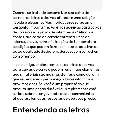
Quando se trata de personalizar sua caixa de
correio, as letras adesivas oferecem uma solução
rápida e elegante. Mas muitas vezes surge uma
pergunta importante: As letras adesivas para caixas
de correio são à prova de intempéries? Afinal de
contas, sua caixa de correio enfrenta luz solar
intensa, chuva, neve e flutuações de temperatura -
condições que podem fazer com que os adesivos de
baixa qualidade desbotem, descasquem ou rachem
com o tempo.
Neste artigo, exploraremos se as letras adesivas
para caixas de correio podem resistir aos elementos,
quais materiais são mais resistentes e como garantir
que seu endereço permaneça claro e intacto nos
próximos anos. Se você é um proprietário que
procura uma opção durável ou simplesmente está
curioso sobre a longevidade dessas convenientes
etiquetas, temos as respostas de que você precisa.
Entendendo as letras