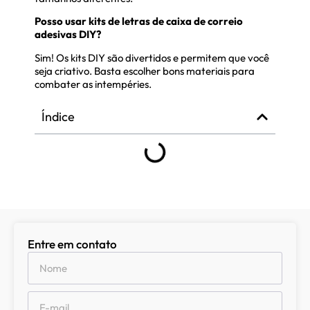
Posso usar kits de letras de caixa de correio
adesivas DIY?
Sim! Os kits DIY são divertidos e permitem que você
seja criativo. Basta escolher bons materiais para
combater as intempéries.
Índice
Entre em contato