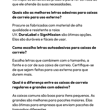
que ele atende às suas necessidades.
Quais são as melhores letras adesivas para caixas
de correio para uso externo?
Procure os fabricados com material de alta
qualidade e resistente a raios
UV.
DuraLabel
e
SignMission
são ótimas opções.
Elas são duráveis e fáceis de usar.
Como escolho letras autoadesivas para caixas de
correio?
Escolha letras que combinem com o tamanho, a
fonte e a cor de sua caixa de correio. Certifique-se
de que sejam feitas para uso externo para que
durem mais.
Qual é a diferença entre as caixas de correio
regulares e grandes com adesivo?
As caixas comuns são boas para itens pequenos. As
grandes são melhores para pacotes maiores. Elas
são ótimas para empresas que enviam pacotes de
tamanhos diferentes.