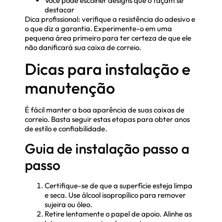
Você pode escolher designs que o façam se
destacar
Dica profissional: verifique a resistência do adesivo e
o que diz a garantia. Experimente-o em uma
pequena área primeiro para ter certeza de que ele
não danificará sua caixa de correio.
Dicas para instalação e
manutenção
É fácil manter a boa aparência de suas caixas de
correio. Basta seguir estas etapas para obter anos
de estilo e confiabilidade.
Guia de instalação passo a
passo
Certifique-se de que a superfície esteja limpa
e seca. Use álcool isopropílico para remover
sujeira ou óleo.
Retire lentamente o papel de apoio. Alinhe as