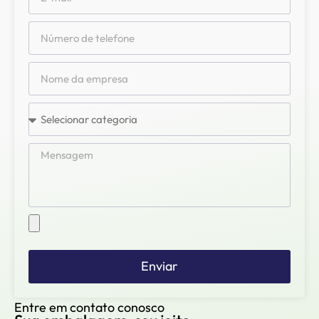
Enviar
Entre em contato conosco