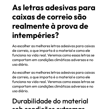
As letras adesivas para
caixas de correio são
realmente à prova de
intempéries?
Ao escolher as melhores letras adesivas para caixas
de correio, o que importa é o material e como ele
funciona na vida real. Veremos como essas letras se
comportam em condições climáticas adversas e no
uso diário.
Ao escolher as melhores letras adesivas para caixas
de correio, o que importa é o material e como ele
funciona na vida real. Veremos como essas letras se
comportam em condições climáticas adversas e no
uso diário.
Durabilidade do material
sob condições extremas