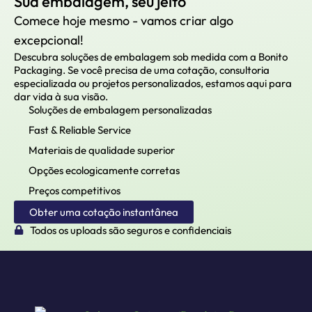
Sua embalagem, seu jeito
Comece hoje mesmo - vamos criar algo
excepcional!
Descubra soluções de embalagem sob medida com a Bonito
Packaging. Se você precisa de uma cotação, consultoria
especializada ou projetos personalizados, estamos aqui para
dar vida à sua visão.
Soluções de embalagem personalizadas
Fast & Reliable Service
Materiais de qualidade superior
Opções ecologicamente corretas
Preços competitivos
Obter uma cotação instantânea
Todos os uploads são seguros e confidenciais