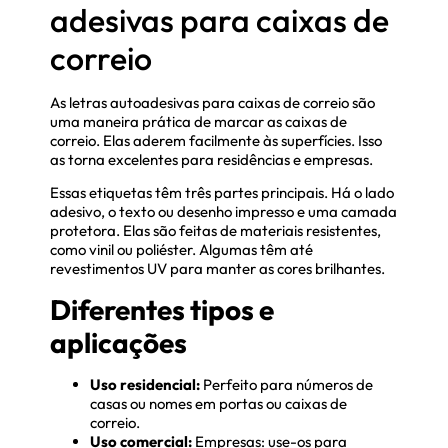
adesivas para caixas de
correio
As letras autoadesivas para caixas de correio são
uma maneira prática de marcar as caixas de
correio. Elas aderem facilmente às superfícies. Isso
as torna excelentes para residências e empresas.
Essas etiquetas têm três partes principais. Há o lado
adesivo, o texto ou desenho impresso e uma camada
protetora. Elas são feitas de materiais resistentes,
como vinil ou poliéster. Algumas têm até
revestimentos UV para manter as cores brilhantes.
Diferentes tipos e
aplicações
Uso residencial:
Perfeito para números de
casas ou nomes em portas ou caixas de
correio.
Uso comercial:
Empresas: use-os para