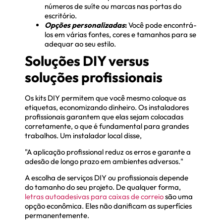
números de suíte ou marcas nas portas do
escritório.
Opções personalizadas
:
Você pode encontrá-
los em várias fontes, cores e tamanhos para se
adequar ao seu estilo.
Soluções DIY versus
soluções profissionais
Os kits DIY permitem que você mesmo coloque as
etiquetas, economizando dinheiro. Os instaladores
profissionais garantem que elas sejam colocadas
corretamente, o que é fundamental para grandes
trabalhos. Um instalador local disse,
"A aplicação profissional reduz os erros e garante a
adesão de longo prazo em ambientes adversos."
A escolha de serviços DIY ou profissionais depende
do tamanho do seu projeto. De qualquer forma,
letras autoadesivas para caixas de correio
são uma
opção econômica. Eles não danificam as superfícies
permanentemente.