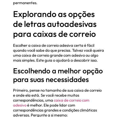
permanentes.
Explorando as opções
de letras autoadesivas
para caixas de correio
Escolher a caixa de correio adesiva certa é fácil
quando você sabe do que precisa. Talvez você queira
uma caixa de correio grande com adesivo ou algo
mais simples. Este guia o ajudará a descobrir isso.
Escolhendo a melhor opção
para suas necessidades
Primeiro, pense no tamanho de sua caixa de correio
e onde ela está. Se você recebe muitas
correspondências, uma
caixa de correio com
adesivo
é melhor. Ele pode lidar com
correspondências grandes e condições climáticas
adversas. Pergunte a si mesmo: