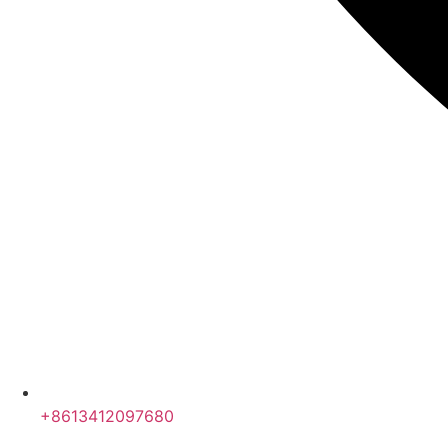
+8613412097680