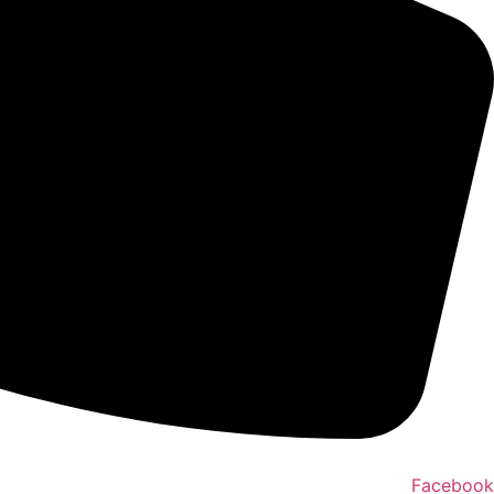
Facebook