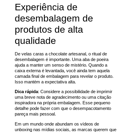
Experiência de
desembalagem de
produtos de alta
qualidade
De velas caras a chocolate artesanal, o ritual de
desembalagem é importante. Uma aba de poeira
ajuda a manter um senso de mistério. Quando a
caixa externa é levantada, você ainda tem aquela
camada final de embalagem para revelar o produto.
Isso mantém a expectativa alta.
Dica rápida
: Considere a possibilidade de imprimir
uma breve nota de agradecimento ou uma citação
inspiradora na própria embalagem. Esse pequeno
detalhe pode fazer com que o desempacotamento
pareça mais pessoal.
Em um mundo onde abundam os vídeos de
unboxing nas mídias sociais, as marcas querem que