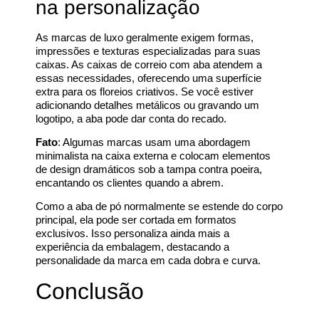
na personalização
As marcas de luxo geralmente exigem formas,
impressões e texturas especializadas para suas
caixas. As caixas de correio com aba atendem a
essas necessidades, oferecendo uma superfície
extra para os floreios criativos. Se você estiver
adicionando detalhes metálicos ou gravando um
logotipo, a aba pode dar conta do recado.
Fato
: Algumas marcas usam uma abordagem
minimalista na caixa externa e colocam elementos
de design dramáticos sob a tampa contra poeira,
encantando os clientes quando a abrem.
Como a aba de pó normalmente se estende do corpo
principal, ela pode ser cortada em formatos
exclusivos. Isso personaliza ainda mais a
experiência da embalagem, destacando a
personalidade da marca em cada dobra e curva.
Conclusão