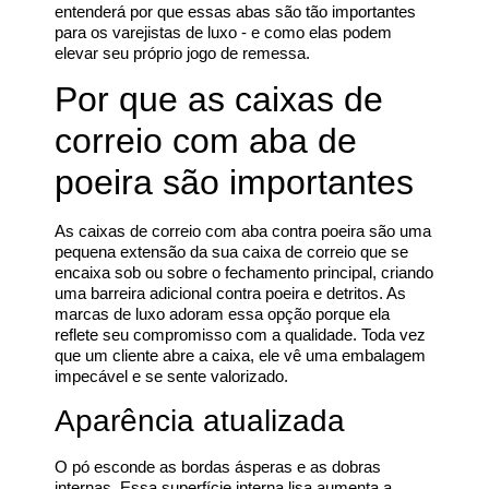
entenderá por que essas abas são tão importantes
para os varejistas de luxo - e como elas podem
elevar seu próprio jogo de remessa.
Por que as caixas de
correio com aba de
poeira são importantes
As caixas de correio com aba contra poeira são uma
pequena extensão da sua caixa de correio que se
encaixa sob ou sobre o fechamento principal, criando
uma barreira adicional contra poeira e detritos. As
marcas de luxo adoram essa opção porque ela
reflete seu compromisso com a qualidade. Toda vez
que um cliente abre a caixa, ele vê uma embalagem
impecável e se sente valorizado.
Aparência atualizada
O pó esconde as bordas ásperas e as dobras
internas. Essa superfície interna lisa aumenta a