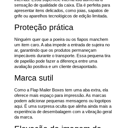
sensação de qualidade da caixa. Ela é perfeita para
apresentar itens delicados, como joias, sapatos de
grife ou aparelhos tecnológicos de edição limitada.
Proteção prática
Ninguém quer que a poeira ou os fiapos manchem
um item caro. A aba impede a entrada de sujeira no
ar, garantindo que os produtos permaneçam
impecáveis durante o transporte. Essa pequena tira
de papelão pode fazer a diferença entre uma
avaliação positiva e um cliente desapontado.
Marca sutil
Como a Flap Mailer Boxes tem uma aba extra, ela
oferece mais espaço para impressão. As marcas
podem adicionar pequenas mensagens ou logotipos
aqui. É uma surpresa oculta que alinha ainda mais a
experiência de desembalagem com a vibração geral
da marca.