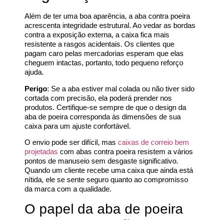
Além de ter uma boa aparência, a aba contra poeira
acrescenta integridade estrutural. Ao vedar as bordas
contra a exposição externa, a caixa fica mais
resistente a rasgos acidentais. Os clientes que
pagam caro pelas mercadorias esperam que elas
cheguem intactas, portanto, todo pequeno reforço
ajuda.
Perigo
: Se a aba estiver mal colada ou não tiver sido
cortada com precisão, ela poderá prender nos
produtos. Certifique-se sempre de que o design da
aba de poeira corresponda às dimensões de sua
caixa para um ajuste confortável.
O envio pode ser difícil, mas
caixas de correio bem
projetadas
com abas contra poeira resistem a vários
pontos de manuseio sem desgaste significativo.
Quando um cliente recebe uma caixa que ainda está
nítida, ele se sente seguro quanto ao compromisso
da marca com a qualidade.
O papel da aba de poeira