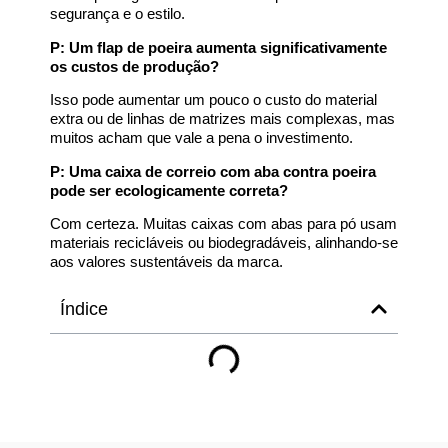
segurança e o estilo.
P: Um flap de poeira aumenta significativamente
os custos de produção?
Isso pode aumentar um pouco o custo do material
extra ou de linhas de matrizes mais complexas, mas
muitos acham que vale a pena o investimento.
P: Uma caixa de correio com aba contra poeira
pode ser ecologicamente correta?
Com certeza. Muitas caixas com abas para pó usam
materiais recicláveis ou biodegradáveis, alinhando-se
aos valores sustentáveis da marca.
Índice