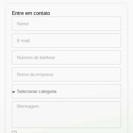
Entre em contato