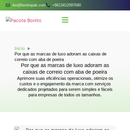
leo@bonitopak.com
+8613412097680
Início
Por que as marcas de luxo adoram as caixas de
correio com aba de poeira
Por que as marcas de luxo adoram as
caixas de correio com aba de poeira
Aprimore suas eficiências operacionais, otimize os
custos e o engajamento da marca com serviços
dedicados projetados para serem simples e fáceis
para empresas de todos os tamanhos.