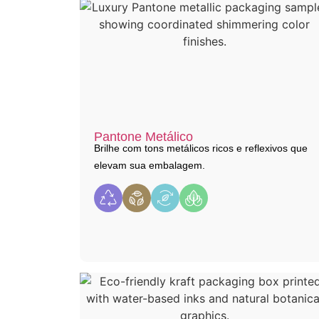
Pantone Metálico
Brilhe com tons metálicos ricos e reflexivos que
elevam sua embalagem.