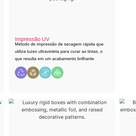
Impressão UV
Método de impressão de secagem rápida que
utiliza luzes ultravioleta para curar as tintas, o
que resulta em um acabamento brilhante