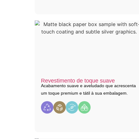
Revestimento de toque suave
Acabamento suave e aveludado que acrescenta
um toque premium e tátil à sua embalagem.