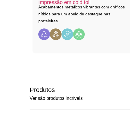
Impressão em cold foil
Acabamentos metálicos vibrantes com gráficos
nítidos para um apelo de destaque nas
prateleiras.
Produtos
Ver são produtos incríveis