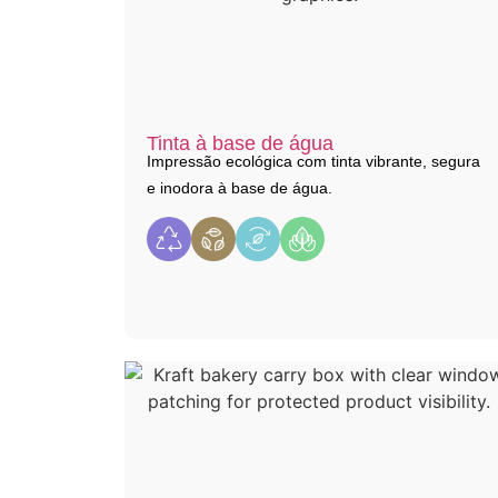
Tinta à base de água
Impressão ecológica com tinta vibrante, segura
e inodora à base de água.