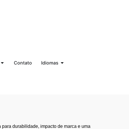
Contato
Idiomas
 para durabilidade, impacto de marca e uma