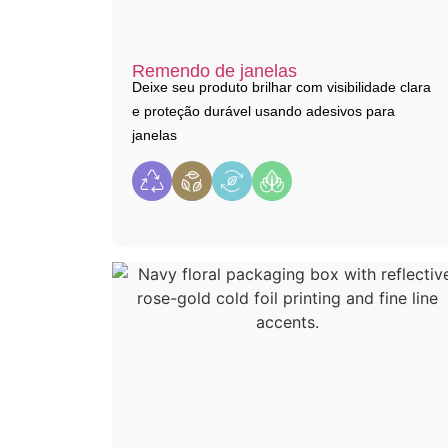
Remendo de janelas
Deixe seu produto brilhar com visibilidade clara
e proteção durável usando adesivos para
janelas