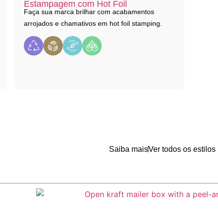
Estampagem com Hot Foil
Faça sua marca brilhar com acabamentos
arrojados e chamativos em hot foil stamping.
Saiba mais
Ver todos os estilos