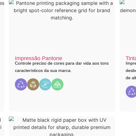
Impressão Pantone
Tint
Controle preciso de cores para dar vida aos tons
Impre
característicos da sua marca.
desb
de al