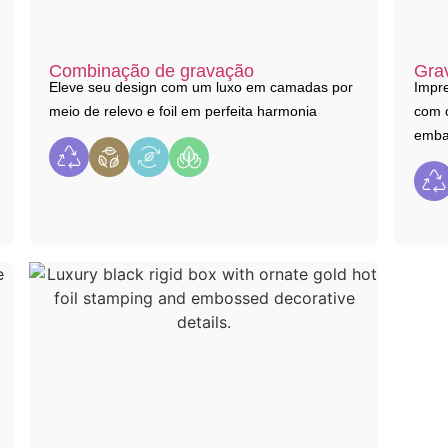
Combinação de gravação
Gra
Eleve seu design com um luxo em camadas por
Impre
meio de relevo e foil em perfeita harmonia
com 
emba