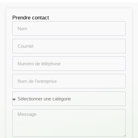
Prendre contact