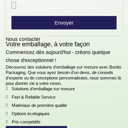
Envoyer
Nous contacter
Votre emballage, à votre façon
Commencez dès aujourd'hui - créons quelque
chose d'exceptionnel !
Découvrez des solutions d'emballage sur mesure avec Bonito
Packaging. Que vous ayez besoin d'un devis, de conseils
d'experts ou de conceptions personnalisées, nous sommes là
pour donner vie à votre vision.
Solutions d'emballage sur mesure
Fast & Reliable Service
Matériaux de première qualité
Options écologiques
Prix compétitifs