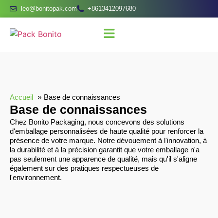
leo@bonitopak.com
+8613412097680
Accueil
Base de connaissances
Base de connaissances
Chez Bonito Packaging, nous concevons des solutions
d'emballage personnalisées de haute qualité pour renforcer la
présence de votre marque. Notre dévouement à l'innovation, à
la durabilité et à la précision garantit que votre emballage n'a
pas seulement une apparence de qualité, mais qu'il s'aligne
également sur des pratiques respectueuses de
l'environnement.