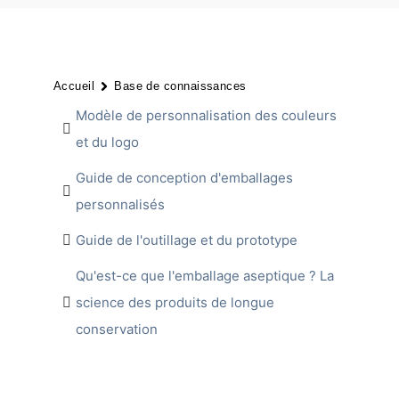
Accueil
Base de connaissances
Modèle de personnalisation des couleurs
et du logo
Guide de conception d'emballages
personnalisés
Guide de l'outillage et du prototype
Qu'est-ce que l'emballage aseptique ? La
science des produits de longue
conservation