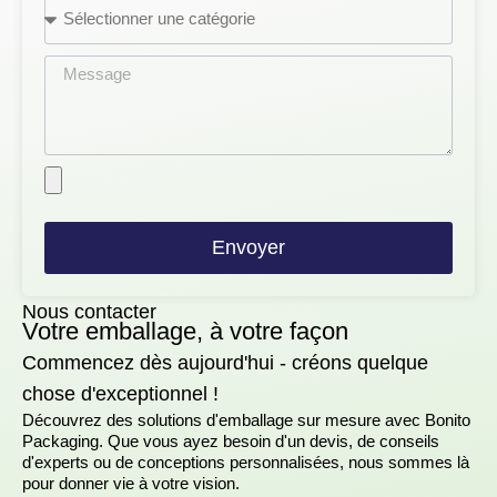
Envoyer
Nous contacter
Votre emballage, à votre façon
Commencez dès aujourd'hui - créons quelque
chose d'exceptionnel !
Découvrez des solutions d'emballage sur mesure avec Bonito
Packaging. Que vous ayez besoin d'un devis, de conseils
d'experts ou de conceptions personnalisées, nous sommes là
pour donner vie à votre vision.