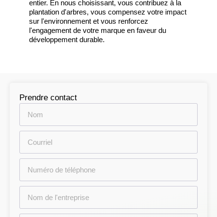
entier. En nous choisissant, vous contribuez à la
plantation d'arbres, vous compensez votre impact
sur l'environnement et vous renforcez
l'engagement de votre marque en faveur du
développement durable.
Prendre contact