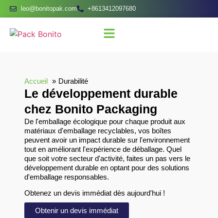
leo@bonitopak.com
+8613412097680
Accueil
Durabilité
Le développement durable
chez Bonito Packaging
De l'emballage écologique pour chaque produit aux
matériaux d'emballage recyclables, vos boîtes
peuvent avoir un impact durable sur l'environnement
tout en améliorant l'expérience de déballage. Quel
que soit votre secteur d'activité, faites un pas vers le
développement durable en optant pour des solutions
d'emballage responsables.
Obtenez un devis immédiat dès aujourd'hui !
Obtenir un devis immédiat