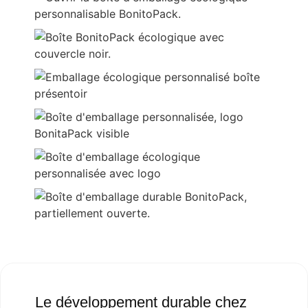
Le développement durable chez