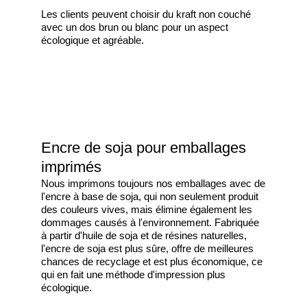
Les clients peuvent choisir du kraft non couché
avec un dos brun ou blanc pour un aspect
écologique et agréable.
Encre de soja pour emballages
imprimés
Nous imprimons toujours nos emballages avec de
l'encre à base de soja, qui non seulement produit
des couleurs vives, mais élimine également les
dommages causés à l'environnement. Fabriquée
à partir d'huile de soja et de résines naturelles,
l'encre de soja est plus sûre, offre de meilleures
chances de recyclage et est plus économique, ce
qui en fait une méthode d'impression plus
écologique.