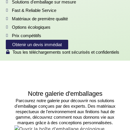
Solutions d'emballage sur mesure
Fast & Reliable Service
Matériaux de première qualité
Options écologiques
Prix compétitifs
Obtenir un devis immédiat
Tous les téléchargements sont sécurisés et confidentiels
Notre galerie d'emballages
Parcourez notre galerie pour découvrir nos solutions
d'emballage conçues par des experts. Des matériaux
respectueux de l'environnement aux finitions haut de
gamme, découvrez comment nous donnons vie aux
marques grâce à des conceptions personnalisées.