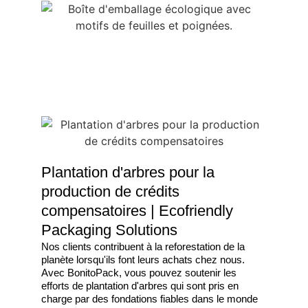
Plantation d'arbres pour la
production de crédits
compensatoires | Ecofriendly
Packaging Solutions
Nos clients contribuent à la reforestation de la
planète lorsqu'ils font leurs achats chez nous.
Avec BonitoPack, vous pouvez soutenir les
efforts de plantation d'arbres qui sont pris en
charge par des fondations fiables dans le monde