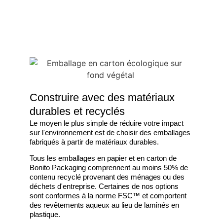
Construire avec des matériaux
durables et recyclés
Le moyen le plus simple de réduire votre impact
sur l'environnement est de choisir des emballages
fabriqués à partir de matériaux durables.
Tous les emballages en papier et en carton de
Bonito Packaging comprennent au moins 50% de
contenu recyclé provenant des ménages ou des
déchets d'entreprise. Certaines de nos options
sont conformes à la norme FSC™ et comportent
des revêtements aqueux au lieu de laminés en
plastique.