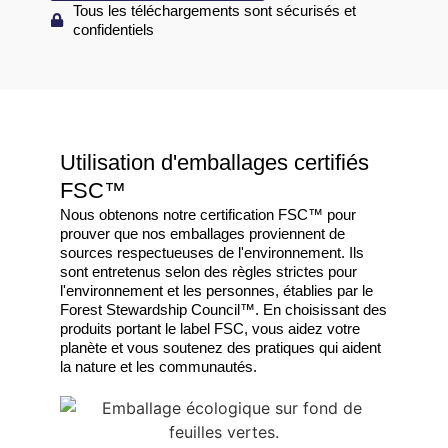
Tous les téléchargements sont sécurisés et
confidentiels
Utilisation d'emballages certifiés
FSC™
Nous obtenons notre certification FSC™ pour
prouver que nos emballages proviennent de
sources respectueuses de l'environnement. Ils
sont entretenus selon des règles strictes pour
l'environnement et les personnes, établies par le
Forest Stewardship Council™. En choisissant des
produits portant le label FSC, vous aidez votre
planète et vous soutenez des pratiques qui aident
la nature et les communautés.