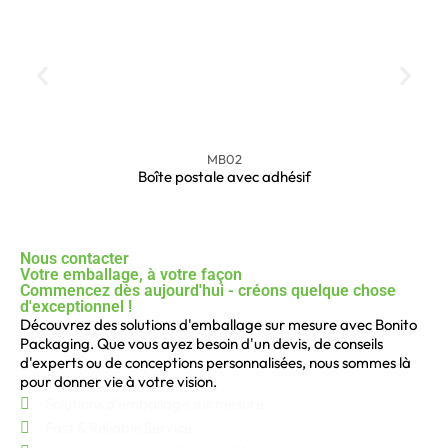
MB02
Boîte postale avec adhésif
Nous contacter
Votre emballage, à votre façon
Commencez dès aujourd'hui - créons quelque chose
d'exceptionnel !
Découvrez des solutions d'emballage sur mesure avec Bonito
Packaging. Que vous ayez besoin d'un devis, de conseils
d'experts ou de conceptions personnalisées, nous sommes là
pour donner vie à votre vision.
Solutions d'emballage sur mesure
Fast & Reliable Service