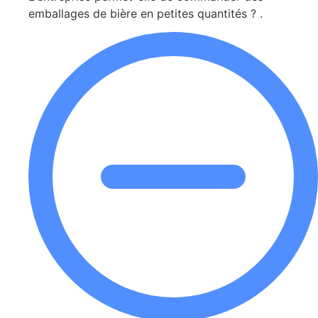
emballages de bière en petites quantités ? .