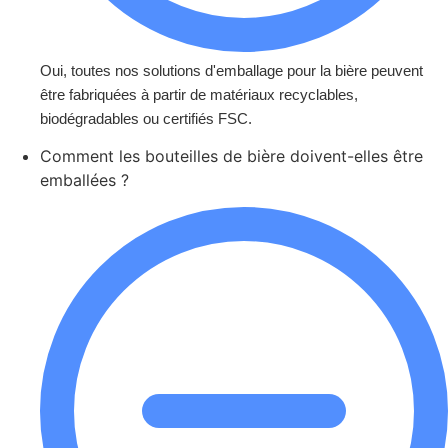
Oui, toutes nos solutions d'emballage pour la bière peuvent
être fabriquées à partir de matériaux recyclables,
biodégradables ou certifiés FSC.
Comment les bouteilles de bière doivent-elles être
emballées ?