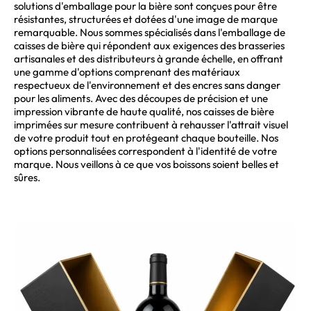
solutions d'emballage pour la bière sont conçues pour être
résistantes, structurées et dotées d'une image de marque
remarquable. Nous sommes spécialisés dans l'emballage de
caisses de bière qui répondent aux exigences des brasseries
artisanales et des distributeurs à grande échelle, en offrant
une gamme d'options comprenant des matériaux
respectueux de l'environnement et des encres sans danger
pour les aliments. Avec des découpes de précision et une
impression vibrante de haute qualité, nos caisses de bière
imprimées sur mesure contribuent à rehausser l'attrait visuel
de votre produit tout en protégeant chaque bouteille. Nos
options personnalisées correspondent à l'identité de votre
marque. Nous veillons à ce que vos boissons soient belles et
sûres.