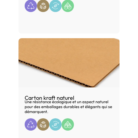
Carton kraft naturel
Une résistance écologique et un aspect naturel
pour des emballages durables et élégants qui se
démarquent.