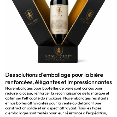
Des solutions d'emballage pour la bière
renforcées, élégantes et impressionnantes
Nos emballages pour bouteilles de bière sont conçus pour
réduire la casse, renforcer la reconnaissance de la marque et
optimiser l'efficacité du stockage. Nos emballages résistants
et nos boîtes attrayantes pour la vente au détail ont une
construction solide et un aspect attrayant. Tous les types
d'emballages sont testés pour leur résistance à l'expédition,