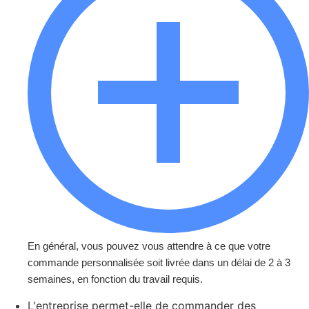
En général, vous pouvez vous attendre à ce que votre
commande personnalisée soit livrée dans un délai de 2 à 3
semaines, en fonction du travail requis.
L'entreprise permet-elle de commander des