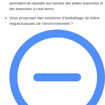
permettent de répondre aux besoins des petites brasseries et
des brasseries à court terme.
Vous proposez des solutions d'emballage de bière
respectueuses de l'environnement ?