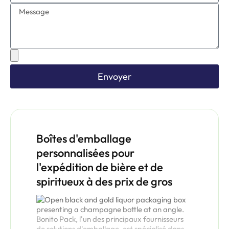
Envoyer
Boîtes d'emballage
personnalisées pour
l'expédition de bière et de
spiritueux à des prix de gros
Bonito Pack, l'un des principaux fournisseurs
de solutions d'emballage, est spécialisé dans