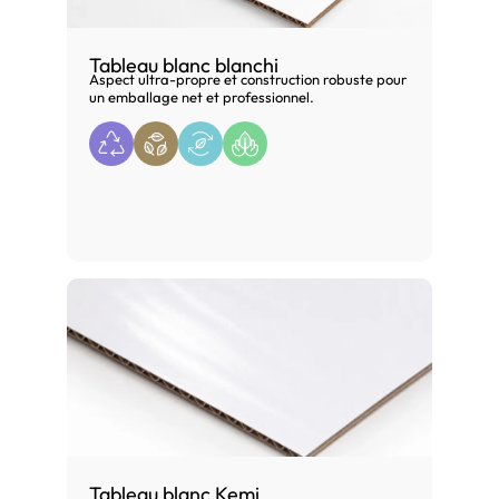
Tableau blanc blanchi
Aspect ultra-propre et construction robuste pour
un emballage net et professionnel.
Tableau blanc Kemi