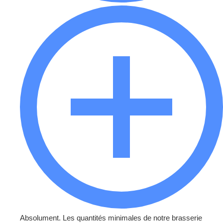
Absolument. Les quantités minimales de notre brasserie