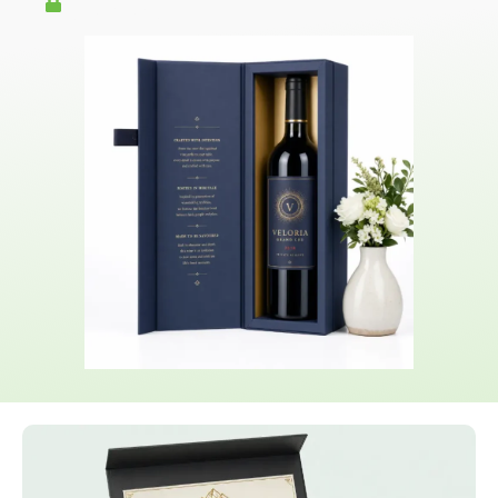
confidentiels