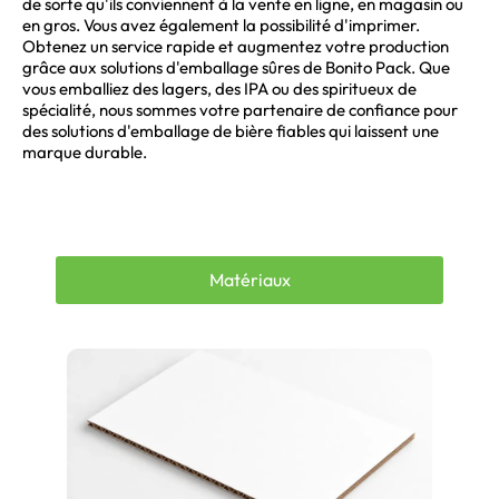
de sorte qu'ils conviennent à la vente en ligne, en magasin ou
en gros. Vous avez également la possibilité d'imprimer.
Obtenez un service rapide et augmentez votre production
grâce aux solutions d'emballage sûres de Bonito Pack. Que
vous emballiez des lagers, des IPA ou des spiritueux de
spécialité, nous sommes votre partenaire de confiance pour
des solutions d'emballage de bière fiables qui laissent une
marque durable.
Matériaux