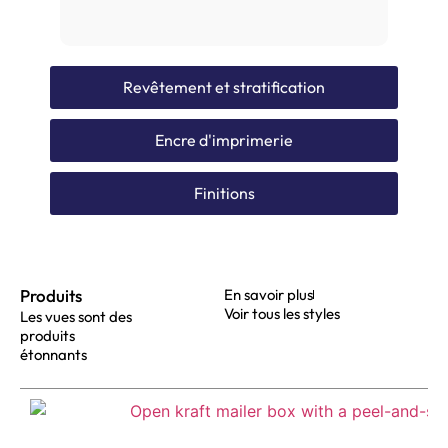
Revêtement et stratification
Encre d'imprimerie
Finitions
Produits
En savoir plus
Voir tous les styles
Les vues sont des
produits
étonnants