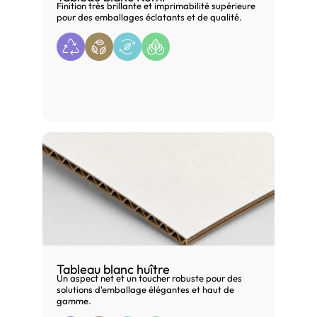
Finition très brillante et imprimabilité supérieure
pour des emballages éclatants et de qualité.
Tableau blanc huître
Un aspect net et un toucher robuste pour des
solutions d'emballage élégantes et haut de
gamme.