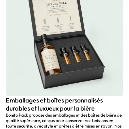
Emballages et boîtes personnalisés
durables et luxueux pour la bière
Bonito Pack propose des emballages et des boîtes de bière de
qualité supérieure, conçus pour conserver vos boissons en
toute sécurité, avec style et prêtes à être mises en rayon. Nos