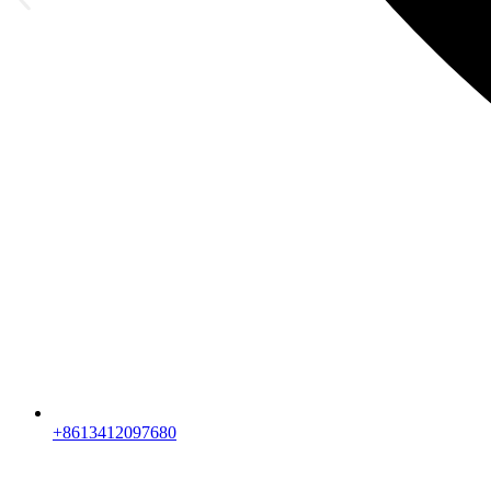
+8613412097680