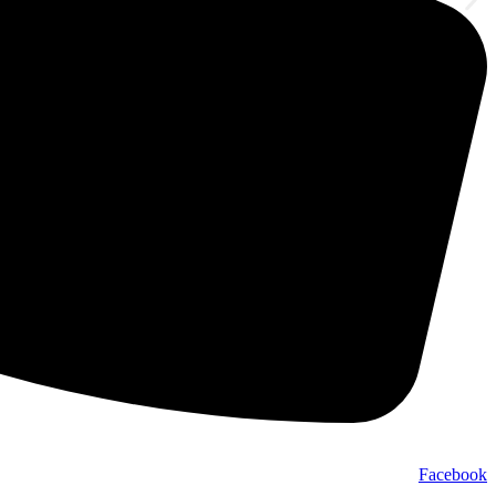
Facebook