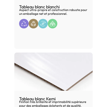
Tableau blanc blanchi
Aspect ultra-propre et construction robuste pour
un emballage net et professionnel.
Tableau blanc Kemi
Finition très brillante et imprimabilité supérieure
pour des emballages éclatants et de qualité.