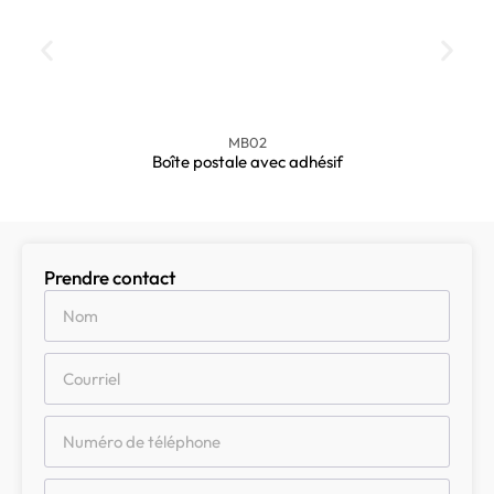
MB02
Boîte postale avec adhésif
Prendre contact