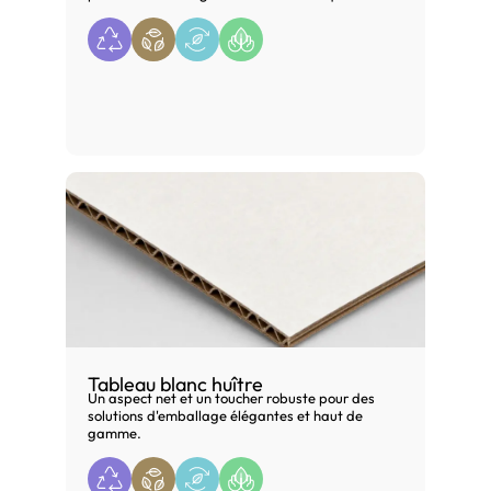
Tableau blanc huître
Un aspect net et un toucher robuste pour des
solutions d'emballage élégantes et haut de
gamme.