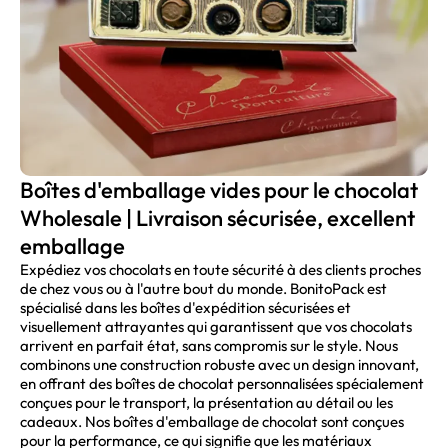
Boîtes d'emballage vides pour le chocolat
Wholesale | Livraison sécurisée, excellent
emballage
Expédiez vos chocolats en toute sécurité à des clients proches
de chez vous ou à l'autre bout du monde. BonitoPack est
spécialisé dans les boîtes d'expédition sécurisées et
visuellement attrayantes qui garantissent que vos chocolats
arrivent en parfait état, sans compromis sur le style. Nous
combinons une construction robuste avec un design innovant,
en offrant des boîtes de chocolat personnalisées spécialement
conçues pour le transport, la présentation au détail ou les
cadeaux. Nos boîtes d'emballage de chocolat sont conçues
pour la performance, ce qui signifie que les matériaux