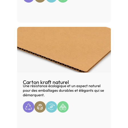
Carton kraft naturel
Une résistance écologique et un aspect naturel
pour des emballages durables et élégants qui se
démarquent.