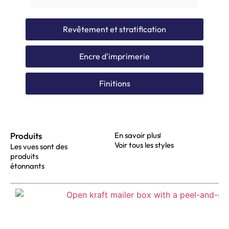
Revêtement et stratification
Encre d'imprimerie
Finitions
Produits
En savoir plus
Voir tous les styles
Les vues sont des
produits
étonnants