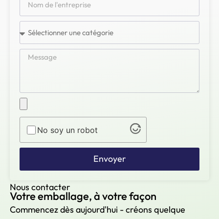
No soy un robot
Envoyer
Nous contacter
Votre emballage, à votre façon
Commencez dès aujourd'hui - créons quelque