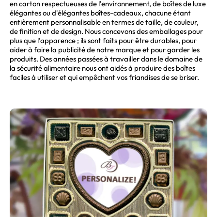
en carton respectueuses de l'environnement, de boîtes de luxe
élégantes ou d'élégantes boîtes-cadeaux, chacune étant
entièrement personnalisable en termes de taille, de couleur,
de finition et de design. Nous concevons des emballages pour
plus que l'apparence ; ils sont faits pour être durables, pour
aider à faire la publicité de notre marque et pour garder les
produits. Des années passées à travailler dans le domaine de
la sécurité alimentaire nous ont aidés à produire des boîtes
faciles à utiliser et qui empêchent vos friandises de se briser.