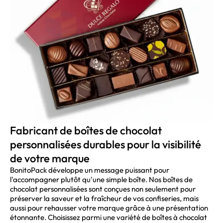
Fabricant de boîtes de chocolat
personnalisées durables pour la visibilité
de votre marque
BonitoPack développe un message puissant pour
l'accompagner plutôt qu'une simple boîte. Nos boîtes de
chocolat personnalisées sont conçues non seulement pour
préserver la saveur et la fraîcheur de vos confiseries, mais
aussi pour rehausser votre marque grâce à une présentation
étonnante. Choisissez parmi une variété de boîtes à chocolat