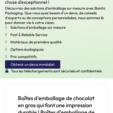
chose d'exceptionnel !
Découvrez des solutions d'emballage sur mesure avec Bonito
Packaging. Que vous ayez besoin d'un devis, de conseils
d'experts ou de conceptions personnalisées, nous sommes là
pour donner vie à votre vision.
Solutions d'emballage sur mesure
Fast & Reliable Service
Matériaux de première qualité
Options écologiques
Prix compétitifs
Obtenir un devis immédiat
Tous les téléchargements sont sécurisés et confidentiels
Boîtes d'emballage de chocolat
en gros qui font une impression
durable | Boîtes d'emballage de