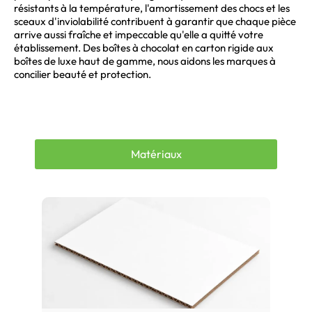
résistants à la température, l'amortissement des chocs et les
sceaux d'inviolabilité contribuent à garantir que chaque pièce
arrive aussi fraîche et impeccable qu'elle a quitté votre
établissement. Des boîtes à chocolat en carton rigide aux
boîtes de luxe haut de gamme, nous aidons les marques à
concilier beauté et protection.
Matériaux