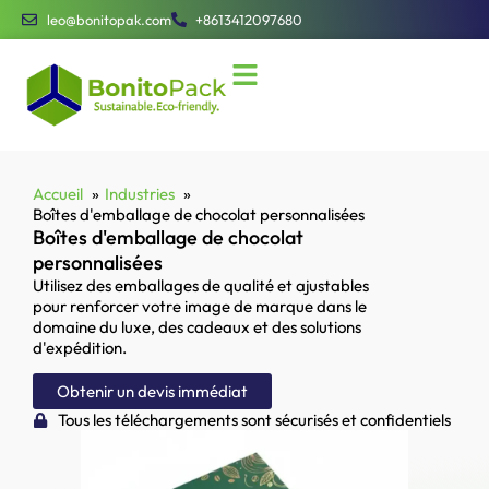
leo@bonitopak.com
+8613412097680
Accueil
Industries
Boîtes d'emballage de chocolat personnalisées
Boîtes d'emballage de chocolat
personnalisées
Utilisez des emballages de qualité et ajustables
pour renforcer votre image de marque dans le
domaine du luxe, des cadeaux et des solutions
d'expédition.
Obtenir un devis immédiat
Tous les téléchargements sont sécurisés et confidentiels