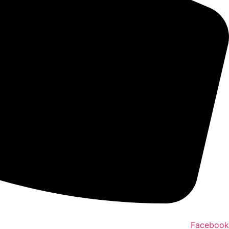
Facebook