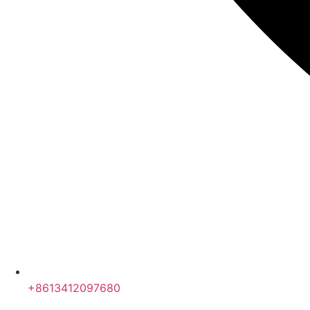
+8613412097680